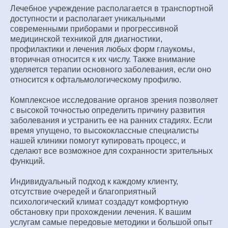
Лечебное учреждение располагается в транспортной
доступности и располагает уникальными
современными приборами и прогрессивной
медицинской техникой для диагностики,
профилактики и лечения любых форм глаукомы,
вторичная относится к их числу. Также внимание
уделяется терапии основного заболевания, если оно
относится к офтальмологическому профилю.
Комплексное исследование органов зрения позволяет
с высокой точностью определить причину развития
заболевания и устранить ее на ранних стадиях. Если
время упущено, то высококлассные специалисты
нашей клиники помогут купировать процесс, и
сделают все возможное для сохранности зрительных
функций.
Индивидуальный подход к каждому клиенту,
отсутствие очередей и благоприятный
психологический климат создадут комфортную
обстановку при прохождении лечения. К вашим
услугам самые передовые методики и большой опыт