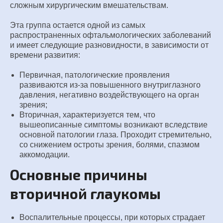
сложным хирургическим вмешательствам.
Эта группа остается одной из самых
распространенных офтальмологических заболеваний
и имеет следующие разновидности, в зависимости от
времени развития:
Первичная, патологические проявления
развиваются из-за повышенного внутриглазного
давления, негативно воздействующего на орган
зрения;
Вторичная, характеризуется тем, что
вышеописанные симптомы возникают вследствие
основной патологии глаза. Проходит стремительно,
со снижением остроты зрения, болями, спазмом
аккомодации.
Основные причины
вторичной глаукомы
Воспалительные процессы, при которых страдает