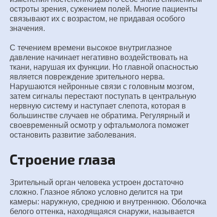
остроты зрения, сужением полей. Многие пациенты
связывают их с возрастом, не придавая особого
значения.
С течением времени высокое внутриглазное
давление начинает негативно воздействовать на
ткани, нарушая их функции. Но главной опасностью
является повреждение зрительного нерва.
Нарушаются нейронные связи с головным мозгом,
затем сигналы перестают поступать в центральную
нервную систему и наступает слепота, которая в
большинстве случаев не обратима. Регулярный и
своевременный осмотр у офтальмолога поможет
остановить развитие заболевания.
Строение глаза
Зрительный орган человека устроен достаточно
сложно. Глазное яблоко условно делится на три
камеры: наружную, среднюю и внутреннюю. Оболочка
белого оттенка, находящаяся снаружи, называется