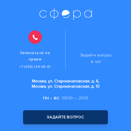
Записаться на
Задайте вопрос
прием
в чат
+7 (495) 139-09-81
Москва, ул. Старокачаловская, д. 6,
Москва, ул. Старокачаловская, д. 10
ПН – ВС
09:00 — 21:00
ЗАДАЙТЕ ВОПРОС