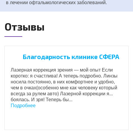
в лечении офтальмологических заболеваний.
Отзывы
Благодарность клинике СФЕРА
Лазерная коррекция зрения — мой опыт Если
коротко: я счастлива! А теперь подробно. Линзы
носила постоянно, в них комфортнее и удобно,
чем в очках(особенно мне как человеку который
всегда за рулем авто) Лазерной коррекции я...
боялась. И зря! Теперь бы...
Подробнее