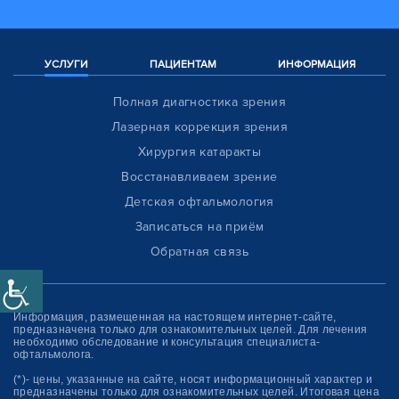
УСЛУГИ
ПАЦИЕНТАМ
ИНФОРМАЦИЯ
Полная диагностика зрения
Лазерная коррекция зрения
Хирургия катаракты
Восстанавливаем зрение
Детская офтальмология
Записаться на приём
Обратная связь
Информация, размещенная на настоящем интернет-сайте,
предназначена только для ознакомитель­ных целей. Для лечения
необходимо обследование и консультация специалиста-
офтальмолога.
(*)- цены, указанные на сайте, носят информационный характер и
предназначены только для ознакомительных целей. Итоговая цена