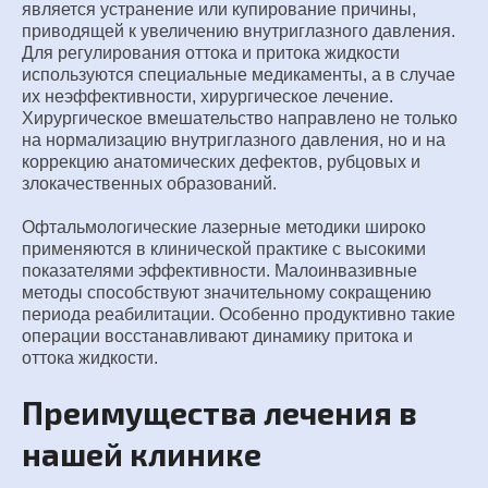
является устранение или купирование причины,
приводящей к увеличению внутриглазного давления.
Для регулирования оттока и притока жидкости
используются специальные медикаменты, а в случае
их неэффективности, хирургическое лечение.
Хирургическое вмешательство направлено не только
на нормализацию внутриглазного давления, но и на
коррекцию анатомических дефектов, рубцовых и
злокачественных образований.
Офтальмологические лазерные методики широко
применяются в клинической практике с высокими
показателями эффективности. Малоинвазивные
методы способствуют значительному сокращению
периода реабилитации. Особенно продуктивно такие
операции восстанавливают динамику притока и
оттока жидкости.
Преимущества лечения в
нашей клинике