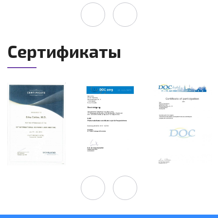
Сертификаты