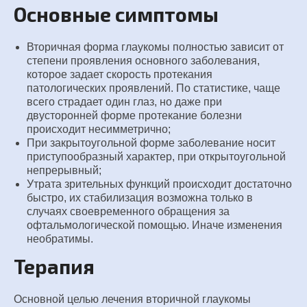
Основные симптомы
Вторичная форма глаукомы полностью зависит от
степени проявления основного заболевания,
которое задает скорость протекания
патологических проявлений. По статистике, чаще
всего страдает один глаз, но даже при
двусторонней форме протекание болезни
происходит несимметрично;
При закрытоугольной форме заболевание носит
приступообразный характер, при открытоугольной
непрерывный;
Утрата зрительных функций происходит достаточно
быстро, их стабилизация возможна только в
случаях своевременного обращения за
офтальмологической помощью. Иначе изменения
необратимы.
Терапия
Основной целью лечения вторичной глаукомы