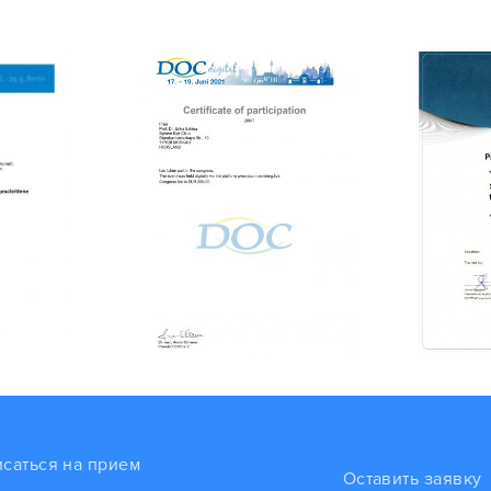
исаться на прием
Оставить заявку