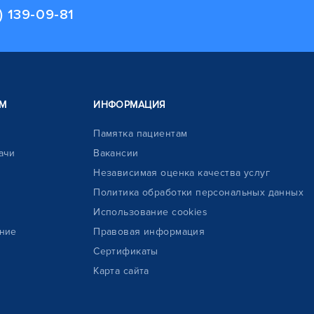
) 139-09-81
М
ИНФОРМАЦИЯ
Памятка пациентам
ачи
Вакансии
Независимая оценка качества услуг
Политика обработки персональных данных
Использование cookies
ние
Правовая информация
Сертификаты
Карта сайта