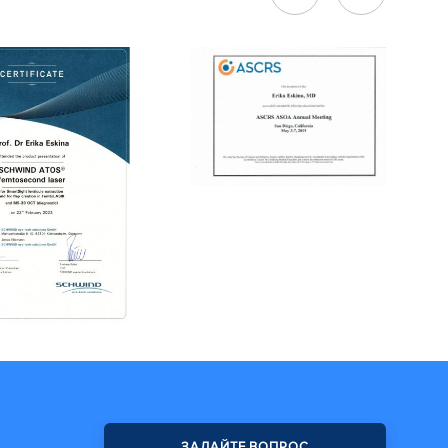
ЗАДАЙТЕ ВОПРОС