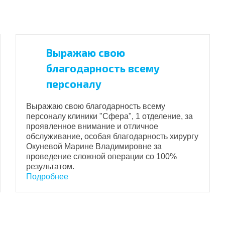
Выражаю свою
благодарность всему
персоналу
Выражаю свою благодарность всему
персоналу клиники "Сфера", 1 отделение, за
проявленное внимание и отличное
обслуживание, особая благодарность хирургу
Окуневой Марине Владимировне за
проведение сложной операции со 100%
результатом.
Подробнее