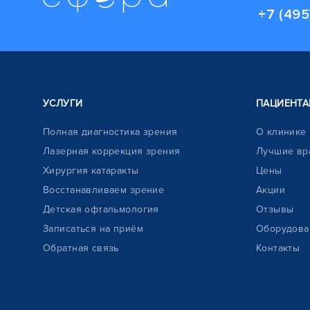
+7 (495
УСЛУГИ
ПАЦИЕНТА
Полная диагностика зрения
О клинике
Лазерная коррекция зрения
Лучшие вр
Хирургия катаракты
Цены
Восстанавливаем зрение
Акции
Детская офтальмология
Отзывы
Записаться на приём
Оборудова
Обратная связь
Контакты