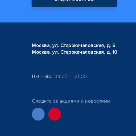
Москва, ул. Старокачаловская, д. 6
Москва, ул. Старокачаловская, д. 10
ПН – ВС
09:00 — 21:00
Следите за акциями и новостями