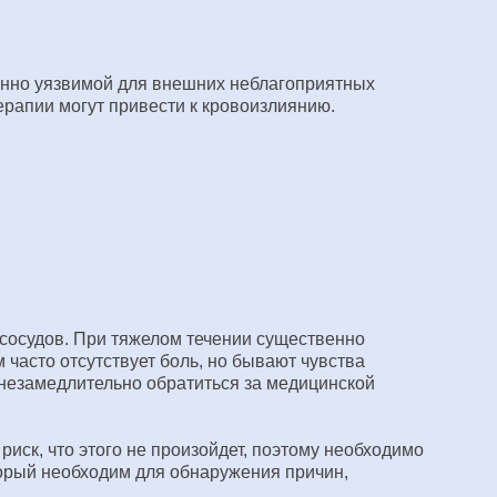
обенно уязвимой для внешних неблагоприятных
рапии могут привести к кровоизлиянию.
сосудов. При тяжелом течении существенно
 часто отсутствует боль, но бывают чувства
 незамедлительно обратиться за медицинской
риск, что этого не произойдет, поэтому необходимо
торый необходим для обнаружения причин,