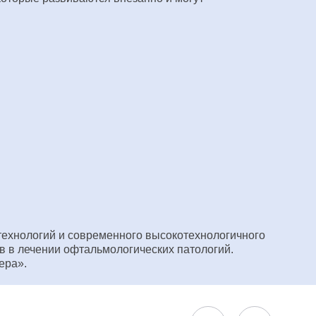
ехнологий и современного высокотехнологичного
в в лечении офтальмологических патологий.
ера».