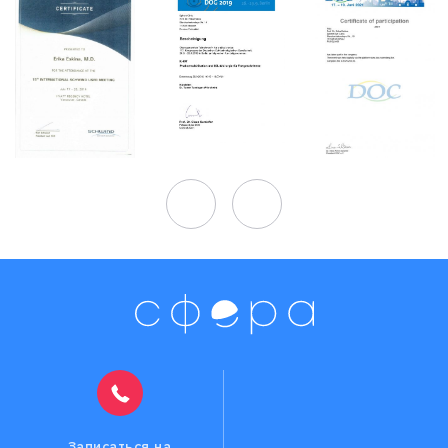
Записаться на