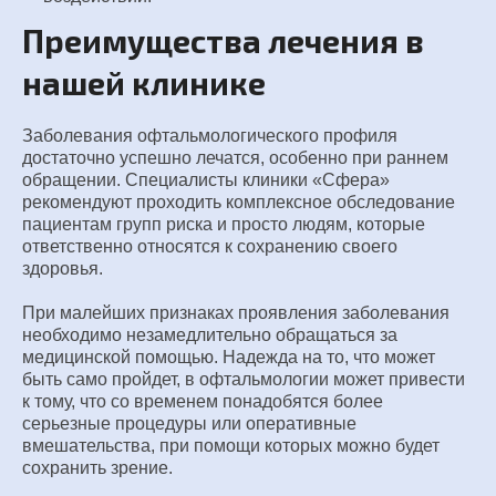
Преимущества лечения в
нашей клинике
Заболевания офтальмологического профиля
достаточно успешно лечатся, особенно при раннем
обращении. Специалисты клиники «Сфера»
рекомендуют проходить комплексное обследование
пациентам групп риска и просто людям, которые
ответственно относятся к сохранению своего
здоровья.
При малейших признаках проявления заболевания
необходимо незамедлительно обращаться за
медицинской помощью. Надежда на то, что может
быть само пройдет, в офтальмологии может привести
к тому, что со временем понадобятся более
серьезные процедуры или оперативные
вмешательства, при помощи которых можно будет
сохранить зрение.