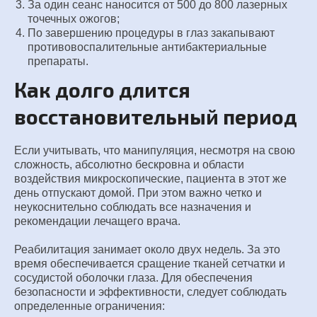
За один сеанс наносится от 500 до 800 лазерных
точечных ожогов;
По завершению процедуры в глаз закапывают
противовоспалительные антибактериальные
препараты.
Как долго длится
восстановительный период
Если учитывать, что манипуляция, несмотря на свою
сложность, абсолютно бескровна и области
воздействия микроскопические, пациента в этот же
день отпускают домой. При этом важно четко и
неукоснительно соблюдать все назначения и
рекомендации лечащего врача.
Реабилитация занимает около двух недель. За это
время обеспечивается сращение тканей сетчатки и
сосудистой оболочки глаза. Для обеспечения
безопасности и эффективности, следует соблюдать
определенные ограничения: