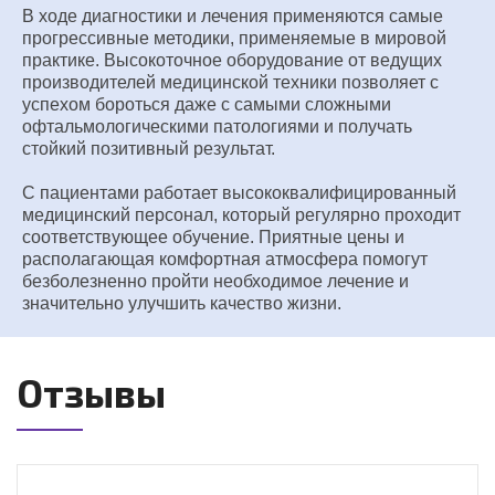
В ходе диагностики и лечения применяются самые
прогрессивные методики, применяемые в мировой
практике. Высокоточное оборудование от ведущих
производителей медицинской техники позволяет с
успехом бороться даже с самыми сложными
офтальмологическими патологиями и получать
стойкий позитивный результат.
С пациентами работает высококвалифицированный
медицинский персонал, который регулярно проходит
соответствующее обучение. Приятные цены и
располагающая комфортная атмосфера помогут
безболезненно пройти необходимое лечение и
значительно улучшить качество жизни.
Отзывы