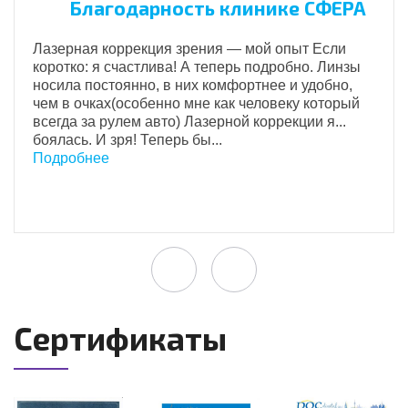
Благодарность клинике СФЕРА
Лазерная коррекция зрения — мой опыт Если
коротко: я счастлива! А теперь подробно. Линзы
носила постоянно, в них комфортнее и удобно,
чем в очках(особенно мне как человеку который
всегда за рулем авто) Лазерной коррекции я...
боялась. И зря! Теперь бы...
Подробнее
Сертификаты