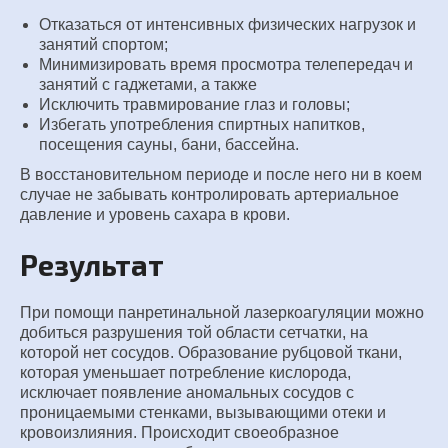
Отказаться от интенсивных физических нагрузок и
занятий спортом;
Минимизировать время просмотра телепередач и
занятий с гаджетами, а также
Исключить травмирование глаз и головы;
Избегать употребления спиртных напитков,
посещения сауны, бани, бассейна.
В восстановительном периоде и после него ни в коем
случае не забывать контролировать артериальное
давление и уровень сахара в крови.
Результат
При помощи панретинальной лазеркоагуляции можно
добиться разрушения той области сетчатки, на
которой нет сосудов. Образование рубцовой ткани,
которая уменьшает потребление кислорода,
исключает появление аномальных сосудов с
проницаемыми стенками, вызывающими отеки и
кровоизлияния. Происходит своеобразное