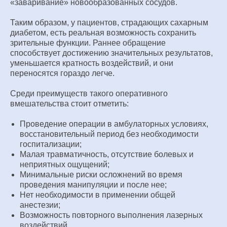
«заваривание» новообразованных сосудов.
Таким образом, у пациентов, страдающих сахарным
диабетом, есть реальная возможность сохранить
зрительные функции. Раннее обращение
способствует достижению значительных результатов,
уменьшается кратность воздействий, и они
переносятся гораздо легче.
Среди преимуществ такого оперативного
вмешательства стоит отметить:
Проведение операции в амбулаторных условиях,
восстановительный период без необходимости
госпитализации;
Малая травматичность, отсутствие болевых и
неприятных ощущений;
Минимальные риски осложнений во время
проведения манипуляции и после нее;
Нет необходимости в применении общей
анестезии;
Возможность повторного выполнения лазерных
воздействий.