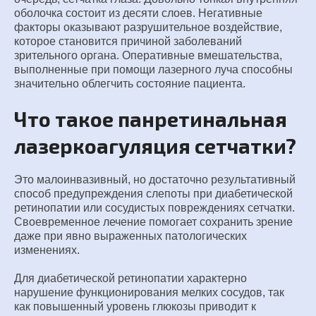
оболочка состоит из десяти слоев. Негативные
факторы оказывают разрушительное воздействие,
которое становится причиной заболеваний
зрительного органа. Оперативные вмешательства,
выполненные при помощи лазерного луча способны
значительно облегчить состояние пациента.
Что такое панретинальная
лазеркоагуляция сетчатки?
Это малоинвазивный, но достаточно результативный
способ предупреждения слепоты при диабетической
ретинопатии или сосудистых повреждениях сетчатки.
Своевременное лечение помогает сохранить зрение
даже при явно выраженных патологических
изменениях.
Для диабетической ретинопатии характерно
нарушение функционирования мелких сосудов, так
как повышенный уровень глюкозы приводит к