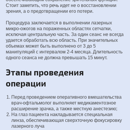
Стоит заметить, что речь идет не о восстановлении
зрения, а о предотвращении его потери.
Процедура заключается в выполнении лазерных
микро-ожогов на пораженных областях сетчатки,
исключая центральную часть. За один сеанс не всегда
удается обработать всю область. При значительных
объемах может быть выполнено от 3 до 5
манипуляций с интервалом 2-4 месяца. Длительность
одного сеанса не должна превышать 15 минут.
Этапы проведения
операции
Перед проведением оперативного вмешательства
врач-офтальмолог выполняет медикаментозное
расширение зрачка, а также местную анестезию;
На глаз пациента накладывается специальная
линза, обеспечивающая сверхточную фокусировку
лазерного луча