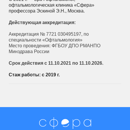
офтальмологическая клиника «Сфера»
профессора Эскиной Э.Н., Москва.
Действующая аккредитация:
Аккредитация № 7721 030495197, по
специальности «Офтальмология»
Место проведения: ФГБОУ ДПО РМАНПО
Минздрава России
Срок действия с 11.10.2021 по 11.10.2026.
Стаж работы: с 2019 г.