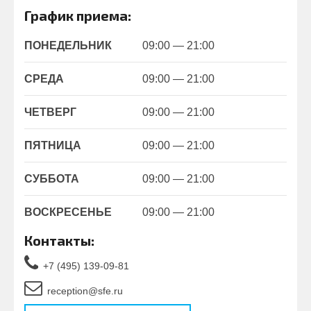
График приема:
ПОНЕДЕЛЬНИК
09:00 — 21:00
СРЕДА
09:00 — 21:00
ЧЕТВЕРГ
09:00 — 21:00
ПЯТНИЦА
09:00 — 21:00
СУББОТА
09:00 — 21:00
ВОСКРЕСЕНЬЕ
09:00 — 21:00
Контакты:
+7 (495) 139-09-81
reception@sfe.ru