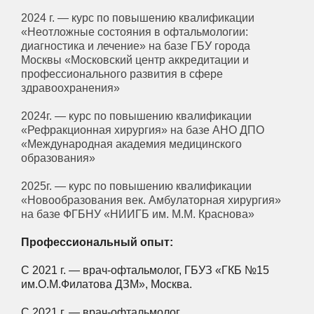
2024 г. — курс по повышению квалификации
«Неотложные состояния в офтальмологии:
диагностика и лечение» на базе ГБУ города
Москвы «Московский центр аккредитации и
профессионального развития в сфере
здравоохранения»
2024г. — курс по повышению квалификации
«Рефракционная хирургия» на базе АНО ДПО
«Международная академия медицинского
образования»
2025г. — курс по повышению квалификации
«Новообразования век. Амбулаторная хирургия»
на базе ФГБНУ «НИИГБ им. М.М. Краснова»
Профессиональный опыт:
С 2021 г. — врач-офтальмолог, ГБУЗ «ГКБ №15
им.О.М.Филатова ДЗМ», Москва.
С 2021 г. — врач-офтальмолог,