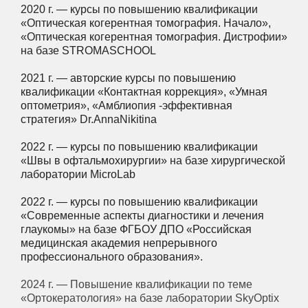
2020 г. — курсы по повышению квалификации
«Оптическая когерентная томография. Начало»,
«Оптическая когерентная томография. Дистрофии»
на базе STROMASCHOOL
2021 г. — авторские курсы по повышению
квалификации «Контактная коррекция», «Умная
оптометрия», «Амблиопия -эффективная
стратегия» Dr.AnnaNikitina
2022 г. — курсы по повышению квалификации
«Швы в офтальмохирургии» на базе хирургической
лаборатории MicroLab
2022 г. — курсы по повышению квалификации
«Современные аспекты диагностики и лечения
глаукомы» на базе ФГБОУ ДПО «Российская
медицинская академия непрерывного
профессионального образования».
2024 г. — Повышение квалификации по теме
«Ортокератология» на базе лаборатории SkyOptix