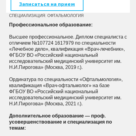
Записаться на прием
СПЕЦИАЛИЗАЦИЯ: ОФТАЛЬМОЛОГИЯ
Профессиональное образование:
Высшее профессиональное.
Диплом специалиста с
отличием №107724 1617979 по специальности
«Лечебное дело», квалификация «Врач-лечебник»,
ФГБОУ ВО «Российский национальный
исследовательский медицинский университет им.
Н.И.Пирогова» (Москва, 2019 г.).
Ординатура по специальности «Офтальмология»,
квалификация «Врач-офтальмолог» на базе
ФГБОУ ВО «Российский национальный
исследовательский медицинский университет им.
Н.И.Пирогова» (Москва, 2021 г.).
Дополнительное образование — проф.
усовершенствование и специализация по
темам: