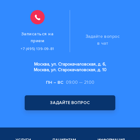
Записаться на
Задайте вопрос
прием
в чат
+7 (495) 139-09-81
Москва, ул. Старокачаловская, д. 6,
Москва, ул. Старокачаловская, д. 10
ПН – ВС
09:00 — 21:00
ЗАДАЙТЕ ВОПРОС