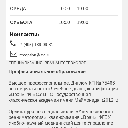
СРЕДА
10:00 — 19:00
СУББОТА
10:00 — 19:00
Контакты:
+7 (495) 139-09-81
reception@sfe.ru
СПЕЦИАЛИЗАЦИЯ: ВРАЧ-АНЕСТЕЗИОЛОГ
Профессиональное образование:
Высшее профессиональное. Диплом КП № 75466
по специальности «Лечебное дело», квалификация
«Врач», ФГБОУ ВПО Государственная
классическая академия имени Маймонида, (2012 г.).
Ординатура по специальности: «Анестезиология —
реаниматология», квалификация «Врач», ФГБУ
Учебно-научный медицинский центр Управление