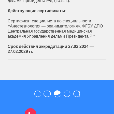
делами Президента РФ, (2014 г.).
Действующие сертификаты:
Сертификат специалиста по специальности
«Анестезиология — реаниматология», ФГБУ ДПО
Центральная государственная медицинская
академия Управления делами Президента РФ.
Срок действия аккредитации 27.02.2024 —
27.02.2029 гг.