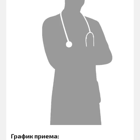
График приема: