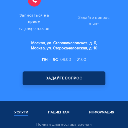
Записаться на
Задайте вопрос
прием
в чат
+7 (495) 139-09-81
Москва, ул. Старокачаловская, д. 6,
Москва, ул. Старокачаловская, д. 10
ПН – ВС
09:00 — 21:00
ЗАДАЙТЕ ВОПРОС
УСЛУГИ
ПАЦИЕНТАМ
ИНФОРМАЦИЯ
Полная диагностика зрения