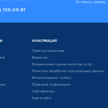
Оставить заявку
) 139-09-81
М
ИНФОРМАЦИЯ
Памятка пациентам
ачи
Вакансии
Независимая оценка качества услуг
Политика обработки персональных данных
Использование cookies
ние
Правовая информация
Сертификаты
Карта сайта