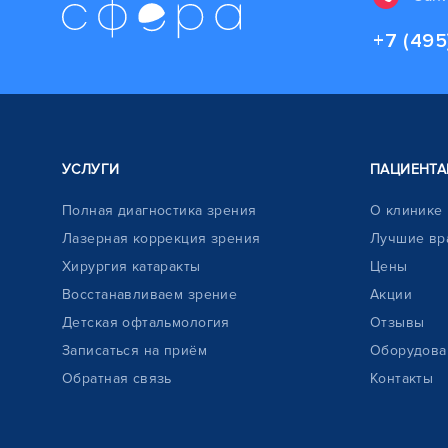
+7 (495
УСЛУГИ
ПАЦИЕНТА
Полная диагностика зрения
О клинике
Лазерная коррекция зрения
Лучшие вр
Хирургия катаракты
Цены
Восстанавливаем зрение
Акции
Детская офтальмология
Отзывы
Записаться на приём
Оборудова
Обратная связь
Контакты