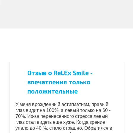
Отзыв о ReLEx Smile -
впечатления только
положительные
У меня врожденный астигматизм, правый
глаз видит на 100%, а левый только на 60 -
70%. Из-за перенесенного стресса левый
глаз стал видеть еще хуже. Когда зрение
упало до 40 %, стало страшно. Обратился в