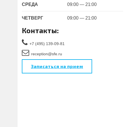
СРЕДА
09:00 — 21:00
ЧЕТВЕРГ
09:00 — 21:00
Контакты:
+7 (495) 139-09-81
reception@sfe.ru
Записаться на прием