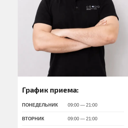
График приема:
ПОНЕДЕЛЬНИК
09:00 — 21:00
ВТОРНИК
09:00 — 21:00