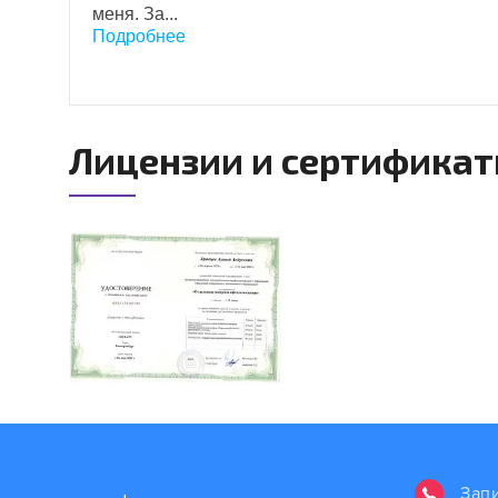
меня. За...
Подробнее
Лицензии и сертифика
Зап