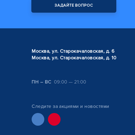
ЗАДАЙТЕ ВОПРОС
Москва, ул. Старокачаловская, д. 6
Москва, ул. Старокачаловская, д. 10
ПН – ВС
09:00 — 21:00
Следите за акциями и новостями