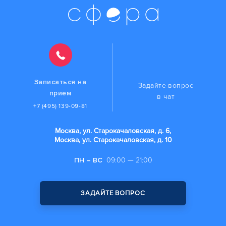
Записаться на
Задайте вопрос
прием
в чат
+7 (495) 139-09-81
Москва, ул. Старокачаловская, д. 6,
Москва, ул. Старокачаловская, д. 10
ПН – ВС
09:00 — 21:00
ЗАДАЙТЕ ВОПРОС