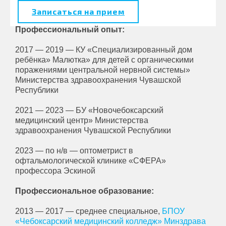
Записаться на прием
Профессиональный опыт:
2017 — 2019 —
КУ «Специализированный дом
ребёнка» Малютка» для детей с органическими
поражениями центральной нервной системы»
Министерства здравоохранения Чувашской
Республики
2021 — 2023 —
БУ «Новочебоксарский
медицинский центр» Министерства
здравоохранения Чувашской Республики
2023 — по н/в — оптометрист в
офтальмологической клинике «СФЕРА»
профессора Эскиной
Профессиональное образование:
2013 — 2017 — среднее специальное,
БПОУ
«Чебоксарский медицинский колледж» Минздрава