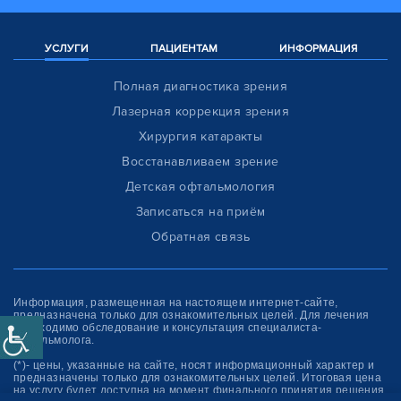
УСЛУГИ
ПАЦИЕНТАМ
ИНФОРМАЦИЯ
Полная диагностика зрения
Лазерная коррекция зрения
Хирургия катаракты
Восстанавливаем зрение
Детская офтальмология
Записаться на приём
Обратная связь
Информация, размещенная на настоящем интернет-сайте,
предназначена только для ознакомитель­ных целей. Для лечения
необходимо обследование и консультация специалиста-
офтальмолога.
(*)- цены, указанные на сайте, носят информационный характер и
предназначены только для ознакомительных целей. Итоговая цена
на услугу будет доступна на момент финального принятия решения