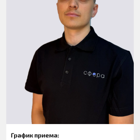
График приема: