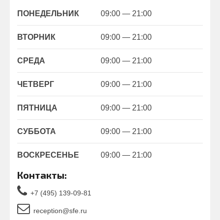
ПОНЕДЕЛЬНИК
09:00 — 21:00
ВТОРНИК
09:00 — 21:00
СРЕДА
09:00 — 21:00
ЧЕТВЕРГ
09:00 — 21:00
ПЯТНИЦА
09:00 — 21:00
СУББОТА
09:00 — 21:00
ВОСКРЕСЕНЬЕ
09:00 — 21:00
Контакты:
+7 (495) 139-09-81
reception@sfe.ru