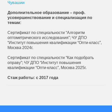
Чувашии
Дополнительное образование – проф.
усовершенствование и специализация по
темам:
Сертификат по специальности “Алгоритм
оптометрического исследования”; ЧУ ДПО
“Институт повышения квалификации “Опти-класс”,
Москва 2024г.
Сертификат по специальности “Как подобрать
оправу”; ЧУ ДПО “Институт повышения
квалификации “Опти-класс”, Москва 2025г.
Стаж работы: с 2017 года