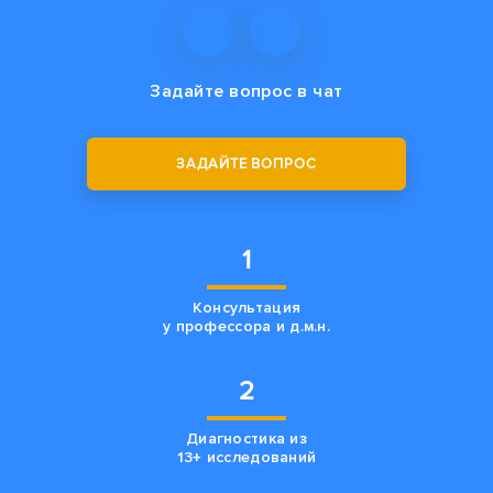
Задайте вопрос
в чат
ЗАДАЙТЕ ВОПРОС
1
Консультация
у профессора и д.м.н.
2
Диагностика из
13+ исследований