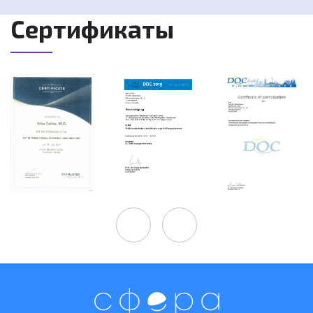
Сертификаты