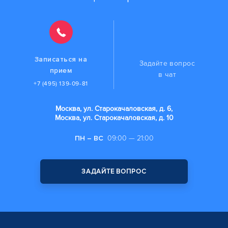
Записаться на
Задайте вопрос
прием
в чат
+7 (495) 139-09-81
Москва, ул. Старокачаловская, д. 6,
Москва, ул. Старокачаловская, д. 10
ПН – ВС
09:00 — 21:00
ЗАДАЙТЕ ВОПРОС