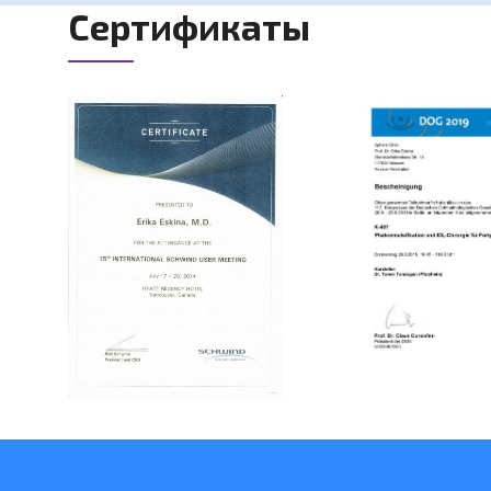
Сертификаты