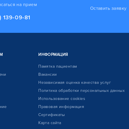
исаться на прием
Оставить заявку
) 139-09-81
М
ИНФОРМАЦИЯ
Памятка пациентам
ачи
Вакансии
Независимая оценка качества услуг
Политика обработки персональных данных
Использование cookies
ние
Правовая информация
Сертификаты
Карта сайта