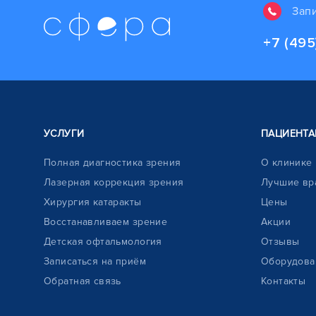
Зап
+7 (495
УСЛУГИ
ПАЦИЕНТА
Полная диагностика зрения
О клинике
Лазерная коррекция зрения
Лучшие вр
Хирургия катаракты
Цены
Восстанавливаем зрение
Акции
Детская офтальмология
Отзывы
Записаться на приём
Оборудова
Обратная связь
Контакты