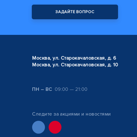
ЗАДАЙТЕ ВОПРОС
Москва, ул. Старокачаловская, д. 6
Москва, ул. Старокачаловская, д. 10
ПН – ВС
09:00 — 21:00
Следите за акциями и новостями