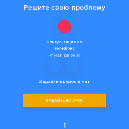
Решите свою проблему
Консультация по
телефону
+7 (495) 139-09-81
Задайте вопрос
в чат
ЗАДАЙТЕ ВОПРОС
1