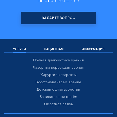
ПН – ВС
09:00 — 21:00
ЗАДАЙТЕ ВОПРОС
УСЛУГИ
ПАЦИЕНТАМ
ИНФОРМАЦИЯ
Полная диагностика зрения
Лазерная коррекция зрения
Хирургия катаракты
Восстанавливаем зрение
Детская офтальмология
Записаться на приём
Обратная связь