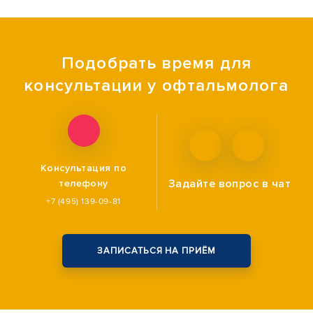
Подобрать время для
консультации у офтальмолога
Консультация по
Задайте вопрос
в чат
телефону
+7 (495) 139-09-81
ЗАПИСАТЬСЯ НА ПРИЁМ