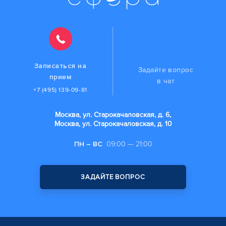
Записаться на
Задайте вопрос
прием
в чат
+7 (495) 139-09-81
Москва, ул. Старокачаловская, д. 6,
Москва, ул. Старокачаловская, д. 10
ПН – ВС
09:00 — 21:00
ЗАДАЙТЕ ВОПРОС