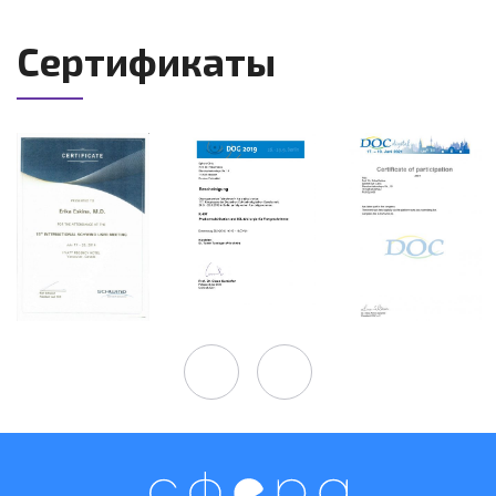
Сертификаты