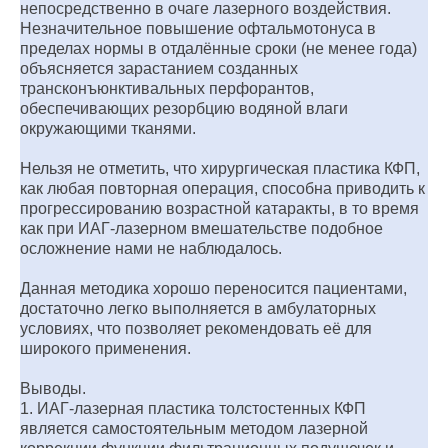
непосредственно в очаге лазерного воздействия.
Незначительное повышение офтальмотонуса в
пределах нормы в отдалённые сроки (не менее года)
объясняется зарастанием созданных
трансконъюнктивальных перфорантов,
обеспечивающих резорбцию водяной влаги
окружающими тканями.
Нельзя не отметить, что хирургическая пластика КФП,
как любая повторная операция, способна приводить к
прогрессированию возрастной катаракты, в то время
как при ИАГ-лазерном вмешательстве подобное
осложнение нами не наблюдалось.
Данная методика хорошо переносится пациентами,
достаточно легко выполняется в амбулаторных
условиях, что позволяет рекомендовать её для
широкого применения.
Выводы.
1. ИАГ-лазерная пластика толстостенных КФП
является самостоятельным методом лазерной