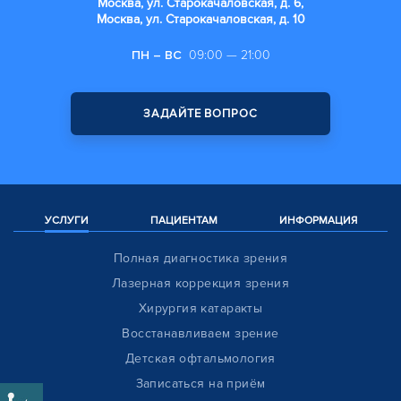
Москва, ул. Старокачаловская, д. 6,
Москва, ул. Старокачаловская, д. 10
ПН – ВС
09:00 — 21:00
ЗАДАЙТЕ ВОПРОС
УСЛУГИ
ПАЦИЕНТАМ
ИНФОРМАЦИЯ
Полная диагностика зрения
Лазерная коррекция зрения
Хирургия катаракты
Восстанавливаем зрение
Детская офтальмология
Записаться на приём