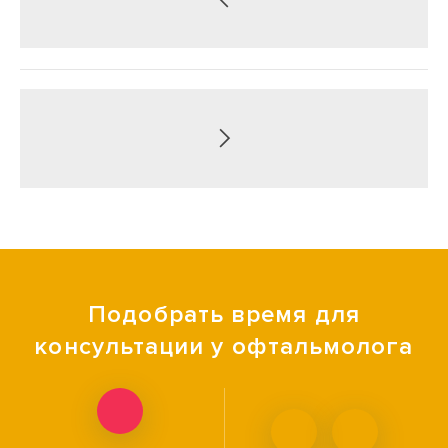
Подобрать время для
консультации у офтальмолога