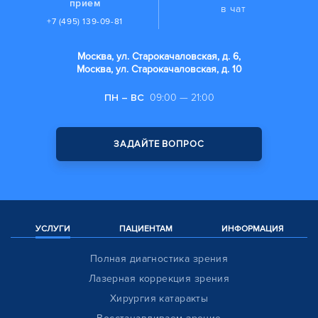
прием
в чат
+7 (495) 139-09-81
Москва, ул. Старокачаловская, д. 6,
Москва, ул. Старокачаловская, д. 10
ПН – ВС
09:00 — 21:00
ЗАДАЙТЕ ВОПРОС
УСЛУГИ
ПАЦИЕНТАМ
ИНФОРМАЦИЯ
Полная диагностика зрения
Лазерная коррекция зрения
Хирургия катаракты