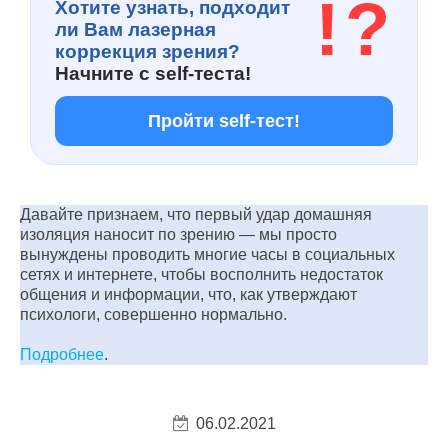
!
?
Хотите узнать, подходит
ли Вам лазерная
коррекция зрения?
Начните с
self-теста!
Пройти self-тест!
Давайте признаем, что первый удар домашняя
изоляция наносит по зрению — мы просто
вынуждены проводить многие часы в социальных
сетях и интернете, чтобы восполнить недостаток
общения и информации, что, как утверждают
психологи, совершенно нормально.
Подробнее
.
06.02.2021