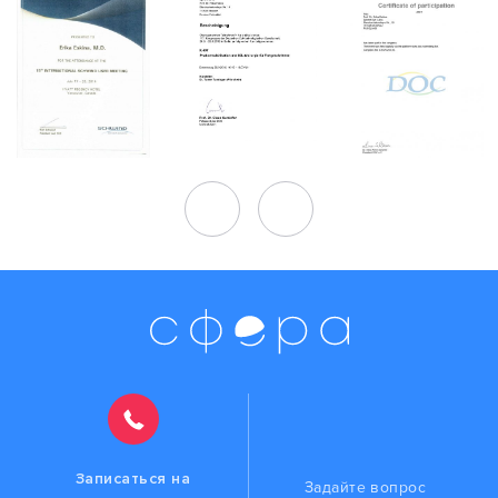
Записаться на
Задайте вопрос