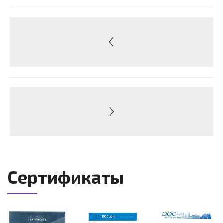
Сертификаты