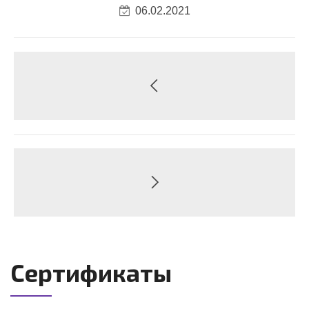
06.02.2021
Сертификаты