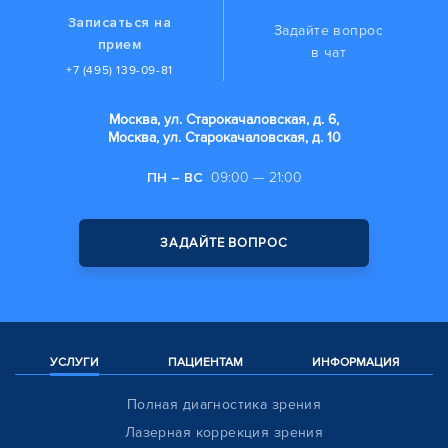
Записаться на
Задайте вопрос
прием
в чат
+7 (495) 139-09-81
Москва, ул. Старокачаловская, д. 6,
Москва, ул. Старокачаловская, д. 10
ПН – ВС
09:00 — 21:00
ЗАДАЙТЕ ВОПРОС
УСЛУГИ
ПАЦИЕНТАМ
ИНФОРМАЦИЯ
Полная диагностика зрения
Лазерная коррекция зрения