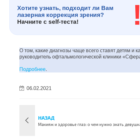
Хотите узнать, подходит ли Вам
лазерная коррекция зрения?
Начните с
self-теста!
О том, какие диагнозы чаще всего ставят детям и 
руководитель офтальмологической клиники «Сфер
Подробнее
.
06.02.2021
НАЗАД
Макияж и здоровье глаз: о чем нужно знать девуш