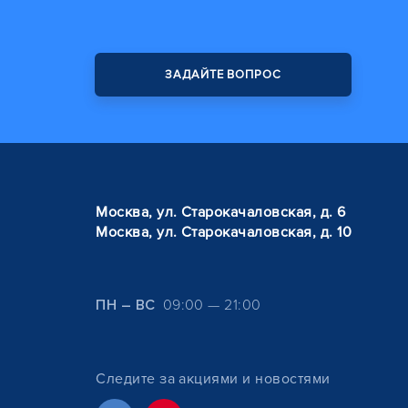
ЗАДАЙТЕ ВОПРОС
Москва, ул. Старокачаловская, д. 6
Москва, ул. Старокачаловская, д. 10
ПН – ВС
09:00 — 21:00
Следите за акциями и новостями