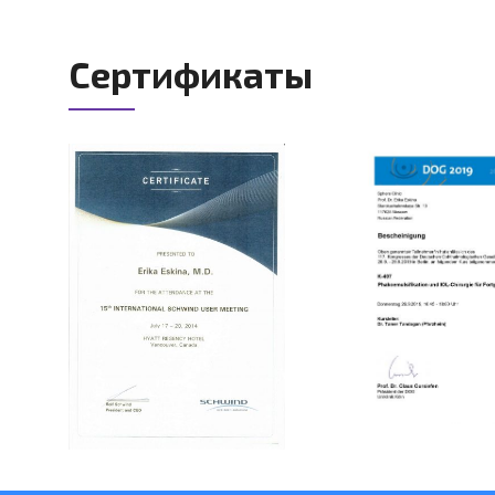
Сертификаты