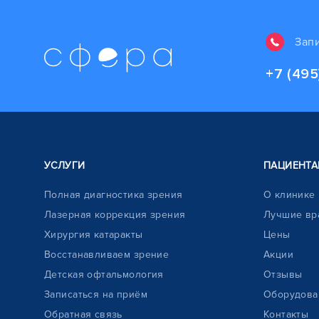
Зап
+7 (495
УСЛУГИ
ПАЦИЕНТА
Полная диагностика зрения
О клинике
Лазерная коррекция зрения
Лучшие вр
Хирургия катаракты
Цены
Восстанавливаем зрение
Акции
Детская офтальмология
Отзывы
Записаться на приём
Оборудова
Обратная связь
Контакты