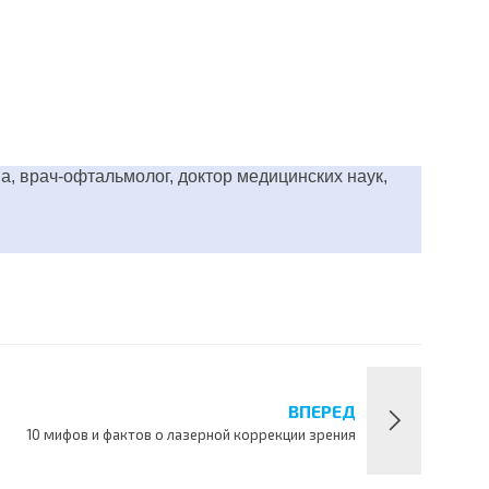
а, врач-офтальмолог, доктор медицинских наук,
ВПЕРЕД
10 мифов и фактов о лазерной коррекции зрения