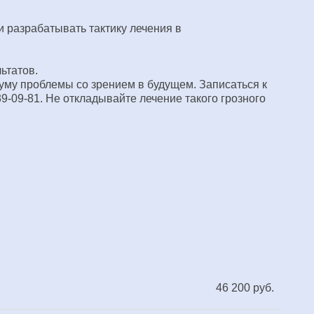
и разрабатывать тактику лечения в
ьтатов.
уму проблемы со зрением в будущем. Записаться к
39-09-81
. Не откладывайте лечение такого грозного
46 200 руб.