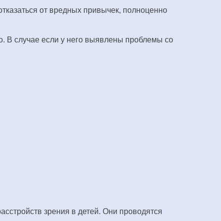
тказаться от вредных привычек, полноценно
о. В случае если у него выявлены проблемы со
асстройств зрения в детей. Они проводятся