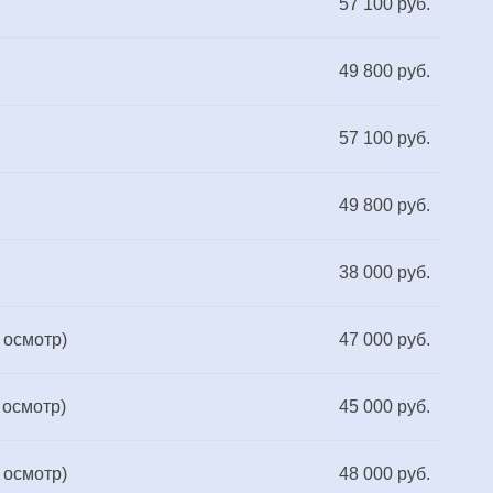
57 100 руб.
49 800 руб.
57 100 руб.
49 800 руб.
38 000 руб.
 осмотр)
47 000 руб.
 осмотр)
45 000 руб.
 осмотр)
48 000 руб.