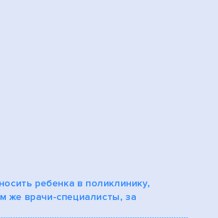
носить ребенка в поликлинику,
м же врачи-специалисты, за