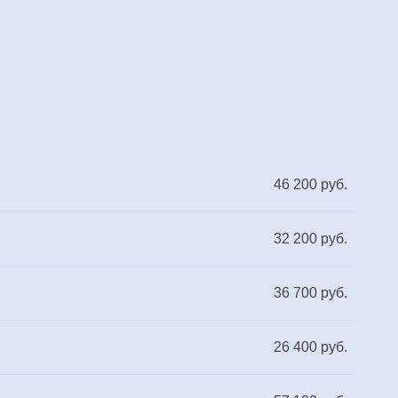
46 200 руб.
32 200 руб.
36 700 руб.
26 400 руб.