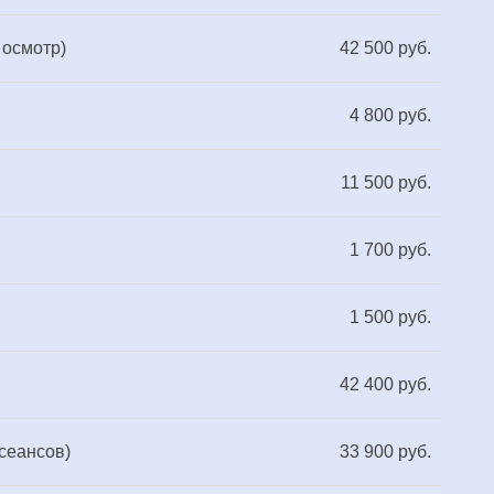
 осмотр)
42 500 руб.
4 800 руб.
11 500 руб.
1 700 руб.
1 500 руб.
42 400 руб.
сеансов)
33 900 руб.