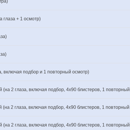
тра)
 глаза + 1 осмотр)
за)
за)
за, включая подбор и 1 повторный осмотр)
 (на 2 глаза, включая подбор, 4х90 блистеров, 1 повторный
 (на 2 глаза, включая подбор, 4х90 блистеров, 1 повторный
 (на 2 глаза, включая подбор, 4х90 блистеров, 1 повторный