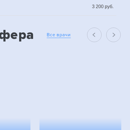
3 200 руб.
Сфера
Все врачи