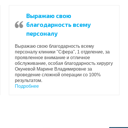
Выражаю свою
благодарность всему
персоналу
Выражаю свою благодарность всему
персоналу клиники "Сфера", 1 отделение, за
проявленное внимание и отличное
обслуживание, особая благодарность хирургу
Окуневой Марине Владимировне за
проведение сложной операции со 100%
результатом.
Подробнее