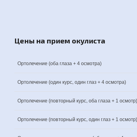
Цены на прием окулиста
Ортолечение (оба глаза + 4 осмотра)
Ортолечение (один курс, один глаз + 4 осмотра)
Ортолечение (повторный курс, оба глаза + 1 осмотр
Ортолечение (повторный курс, один глаз + 1 осмотр