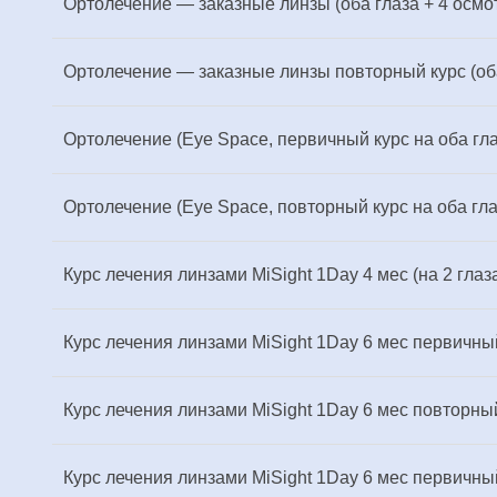
Ортолечение — заказные линзы (оба глаза + 4 осмо
Ортолечение — заказные линзы повторный курс (оба
Ортолечение (Eye Space, первичный курс на оба гла
Ортолечение (Eye Space, повторный курс на оба гла
Курс лечения линзами MiSight 1Day 4 мес (на 2 гла
Курс лечения линзами MiSight 1Day 6 мес первичный
Курс лечения линзами MiSight 1Day 6 мес повторный
Курс лечения линзами MiSight 1Day 6 мес первичный