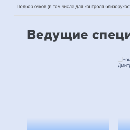
Подбор очков (в том числе для контроля близорукости
Ведущие спец