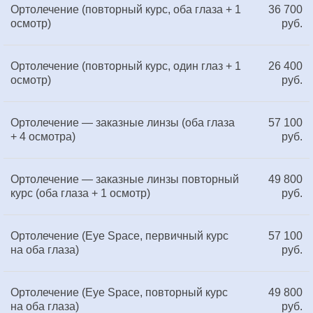
Ортолечение (повторный курс, оба глаза + 1
36 700
осмотр)
руб.
Ортолечение (повторный курс, один глаз + 1
26 400
осмотр)
руб.
Ортолечение — заказные линзы (оба глаза
57 100
+ 4 осмотра)
руб.
Ортолечение — заказные линзы повторный
49 800
курс (оба глаза + 1 осмотр)
руб.
Ортолечение (Eye Space, первичный курс
57 100
на оба глаза)
руб.
Ортолечение (Eye Space, повторный курс
49 800
на оба глаза)
руб.