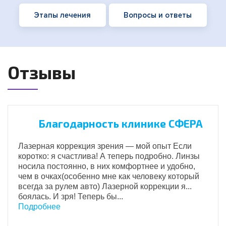
Этапы лечения
Вопросы и ответы
Отзывы
Благодарность клинике СФЕРА
Лазерная коррекция зрения — мой опыт Если
коротко: я счастлива! А теперь подробно. Линзы
носила постоянно, в них комфортнее и удобно,
чем в очках(особенно мне как человеку который
всегда за рулем авто) Лазерной коррекции я...
боялась. И зря! Теперь бы...
Подробнее