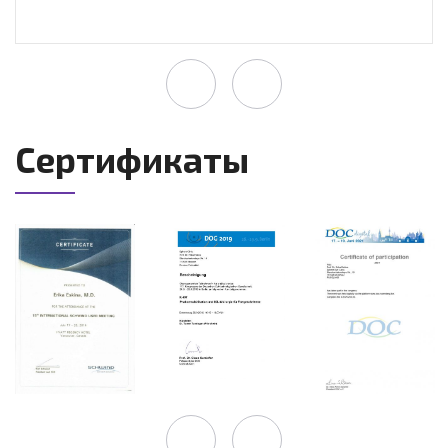
Сертификаты