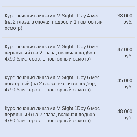
Курс лечения линзами MiSight 1Day 4 мес
38 000
(на 2 глаза, включая подбор и 1 повторный
руб.
осмотр)
Курс лечения линзами MiSight 1Day 6 мес
47 000
первичный (на 2 глаза, включая подбор,
руб.
4х90 блистеров, 1 повторный осмотр)
Курс лечения линзами MiSight 1Day 6 мес
45 000
повторный (на 2 глаза, включая подбор,
руб.
4х90 блистеров, 1 повторный осмотр)
Курс лечения линзами MiSight 1Day 6 мес
48 000
первичный (на 2 глаза, включая подбор,
руб.
4х90 блистеров, 1 повторный осмотр)