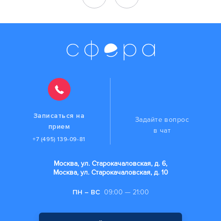
Записаться на
Задайте вопрос
прием
в чат
+7 (495) 139-09-81
Москва, ул. Старокачаловская, д. 6,
Москва, ул. Старокачаловская, д. 10
ПН – ВС
09:00 — 21:00