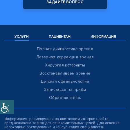
ЗАДАЙТЕ ВОПРОС
УСЛУГИ
ПАЦИЕНТАМ
ИНФОРМАЦИЯ
Полная диагностика зрения
Лазерная коррекция зрения
Хирургия катаракты
Восстанавливаем зрение
Детская офтальмология
Записаться на приём
Обратная связь
Информация, размещенная на настоящем интернет-сайте,
предназначена только для ознакомитель­ных целей. Для лечения
необходимо обследование и консультация специалиста-