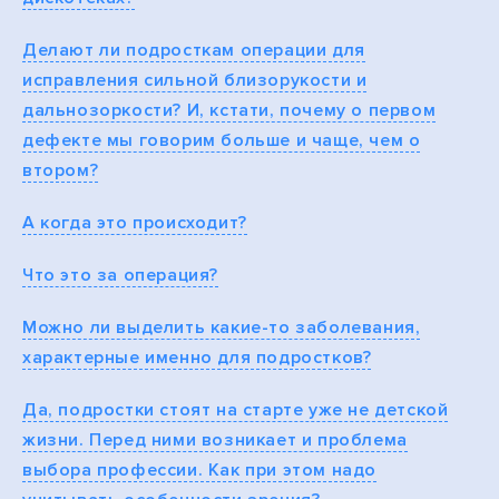
Делают ли подросткам операции для
исправления сильной близорукости и
дальнозоркости? И, кстати, почему о первом
дефекте мы говорим больше и чаще, чем о
втором?
А когда это происходит?
Что это за операция?
Можно ли выделить какие-то заболевания,
характерные именно для подростков?
Да, подростки стоят на старте уже не детской
жизни. Перед ними возникает и проблема
выбора профессии. Как при этом надо