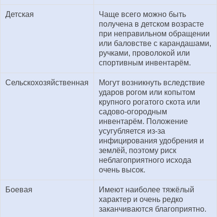
Детская
Чаще всего можно быть
получена в детском возрасте
при неправильном обращении
или баловстве с карандашами,
ручками, проволокой или
спортивным инвентарём.
Сельскохозяйственная
Могут возникнуть вследствие
ударов рогом или копытом
крупного рогатого скота или
садово-огородным
инвентарём. Положение
усугубляется из-за
инфицирования удобрения и
землёй, поэтому риск
неблагоприятного исхода
очень высок.
Боевая
Имеют наиболее тяжёлый
характер и очень редко
заканчиваются благоприятно.