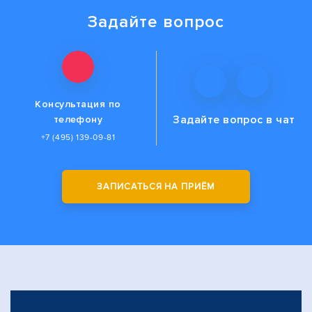
Задайте вопрос
Консультация по
Задайте вопрос
в чат
телефону
+7 (495) 139-09-81
ЗАПИСАТЬСЯ НА ПРИЁМ