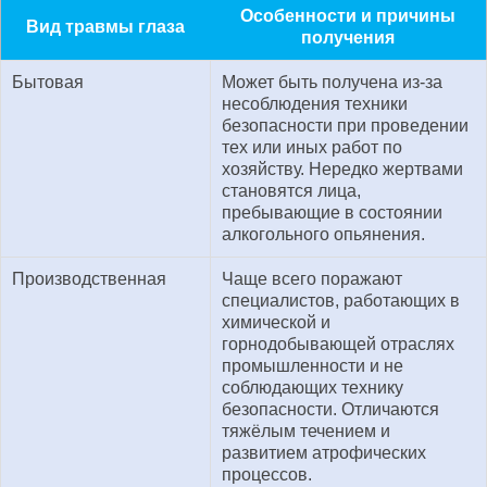
Особенности и причины
Вид травмы глаза
получения
Бытовая
Может быть получена из-за
несоблюдения техники
безопасности при проведении
тех или иных работ по
хозяйству. Нередко жертвами
становятся лица,
пребывающие в состоянии
алкогольного опьянения.
Производственная
Чаще всего поражают
специалистов, работающих в
химической и
горнодобывающей отраслях
промышленности и не
соблюдающих технику
безопасности. Отличаются
тяжёлым течением и
развитием атрофических
процессов.