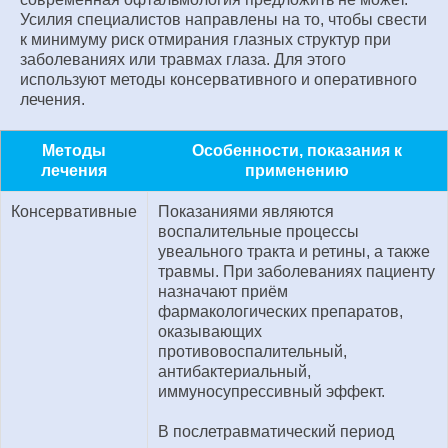
Усилия специалистов направлены на то, чтобы свести
к минимуму риск отмирания глазных структур при
заболеваниях или травмах глаза. Для этого
используют методы консервативного и оперативного
лечения.
Методы
Особенности, показания к
лечения
применению
Консервативные
Показаниями являются
воспалительные процессы
увеального тракта и ретины, а также
травмы. При заболеваниях пациенту
назначают приём
фармакологических препаратов,
оказывающих
противовоспалительный,
антибактериальный,
иммуносупрессивный эффект.
В послетравматический период