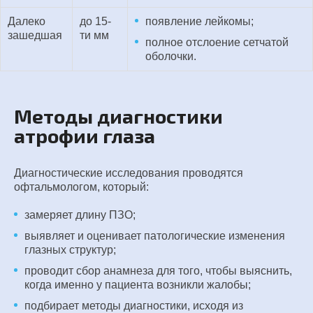
Далеко
до 15-
появление лейкомы;
зашедшая
ти мм
полное отслоение сетчатой
оболочки.
Методы диагностики
атрофии глаза
Диагностические исследования проводятся
офтальмологом, который:
замеряет длину ПЗО;
выявляет и оценивает патологические изменения
глазных структур;
проводит сбор анамнеза для того, чтобы выяснить,
когда именно у пациента возникли жалобы;
подбирает методы диагностики, исходя из