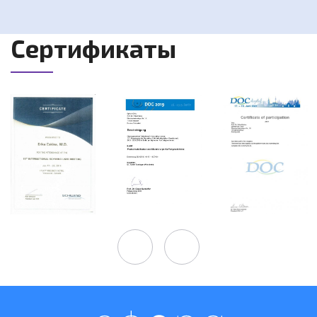
Сертификаты