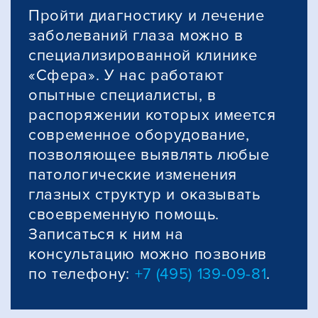
Пройти диагностику и лечение
заболеваний глаза можно в
специализированной клинике
«Сфера». У нас работают
опытные специалисты, в
распоряжении которых имеется
современное оборудование,
позволяющее выявлять любые
патологические изменения
глазных структур и оказывать
своевременную помощь.
Записаться к ним на
консультацию можно позвонив
по телефону:
+7 (495) 139-09-81
.