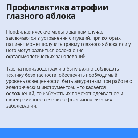
Профилактика атрофии
глазного яблока
Профилактические меры в данном случае
заключаются в устранении ситуаций, при которых
пациент может получить травму глазного яблока или у
него могут развиться осложнения
офтальмологических заболеваний.
Так, на производствах и в быту важно соблюдать
технику безопасности, обеспечить необходимый
уровень освещённости, быть аккуратным при работе с
электрическим инструментом. Что касается
осложнений, то избежать их поможет адекватное и
своевременное лечение офтальмологических
заболеваний.