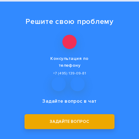
Решите свою проблему
Консультация по
телефону
+7 (495) 139-09-81
Задайте вопрос
в чат
ЗАДАЙТЕ ВОПРОС