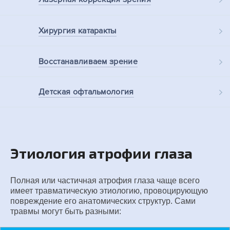
Хирургия
катаракты
Восстанавливаем
зрение
Детская
офтальмология
Этиология атрофии глаза
Полная или частичная атрофия глаза чаще всего
имеет травматическую этиологию, провоцирующую
повреждение его анатомических структур. Сами
травмы могут быть разными: