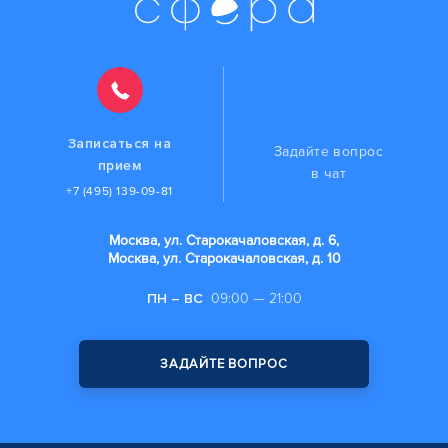
Записаться на
Задайте вопрос
прием
в чат
+7 (495) 139-09-81
Москва, ул. Старокачаловская, д. 6,
Москва, ул. Старокачаловская, д. 10
ПН – ВС
09:00 — 21:00
ЗАДАЙТЕ ВОПРОС