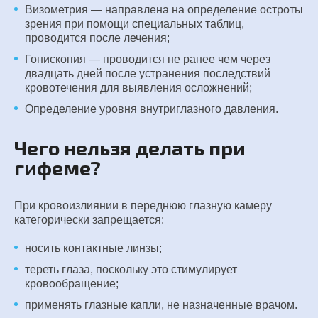
Визометрия — направлена на определение остроты
зрения при помощи специальных таблиц,
проводится после лечения;
Гонископия — проводится не ранее чем через
двадцать дней после устранения последствий
кровотечения для выявления осложнений;
Определение уровня внутриглазного давления.
Чего нельзя делать при
гифеме?
При кровоизлиянии в переднюю глазную камеру
категорически запрещается:
носить контактные линзы;
тереть глаза, поскольку это стимулирует
кровообращение;
применять глазные капли, не назначенные врачом.