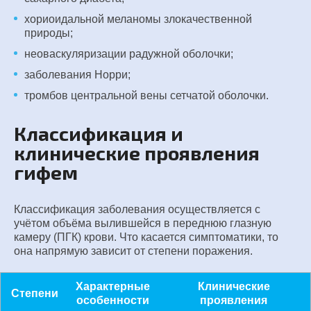
хориоидальной меланомы злокачественной
природы;
неоваскуляризации радужной оболочки;
заболевания Норри;
тромбов центральной вены сетчатой оболочки.
Классификация и
клинические проявления
гифем
Классификация заболевания осуществляется с
учётом объёма вылившейся в переднюю глазную
камеру (ПГК) крови. Что касается симптоматики, то
она напрямую зависит от степени поражения.
Характерные
Клинические
Степени
особенности
проявления