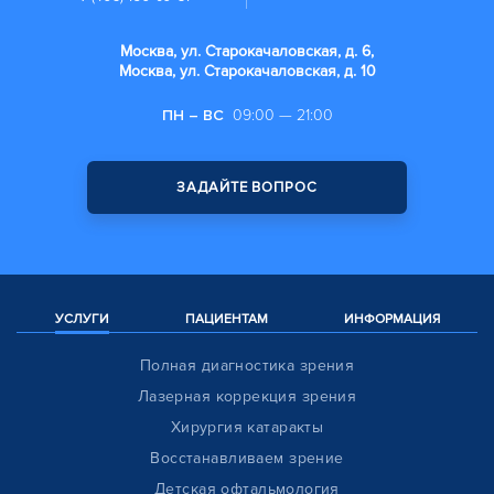
Москва, ул. Старокачаловская, д. 6,
Москва, ул. Старокачаловская, д. 10
ПН – ВС
09:00 — 21:00
ЗАДАЙТЕ ВОПРОС
УСЛУГИ
ПАЦИЕНТАМ
ИНФОРМАЦИЯ
Полная диагностика зрения
Лазерная коррекция зрения
Хирургия катаракты
Восстанавливаем зрение
Детская офтальмология