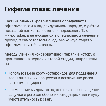
Гифема глаза: лечение
Тактика лечения кровоизлияния определяется
офтальмологом в индивидуальном порядке, с учётом
показаний пациента и степени поражения. Так,
микрогифема не нуждается в специальном лечении и
проходит самостоятельно, однако консультация у
офтальмолога обязательна.
Методы лечения консервативной терапии, которую
применяют на первой и второй стадии, направлены
на:
использование кортикостероидов для подавления
воспалительных процессов и исключение риска
развития рецидивов;
применение мидриатиков, исключающих сращение
радужки и роговой оболочки, сводящих к минимуму
чувствительность к свету;