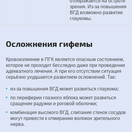
отображается на остроте
зрения. Из-за повышения
ВГД возможно развитие
глаукомы.
Осложнения гифемы
Кровоизлияние в ПГК является опасным состоянием,
которое не проходит бесследно даже при проведении
адекватного лечения. А при его отсутствии ситуация
серьёзно ухудшается развитием осложнений. Так:
из-за повышения ВГД может развиться глаукома;
по периферии глазного яблока может развиться
сращение радужки и роговой оболочки;
комбинация высокого ВГД, слипание стенок сосудов
могут привести к отмиранию волокон зрительного
нерва.