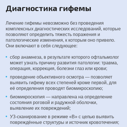
Диагностика гифемы
Лечение гифемы невозможно без проведения
комплексных диагностических исследований, которые
позволяют определить тяжесть поражения и
патологические изменения, к которым оно привело.
Они включают в себя следующее:
сбор анамнеза, в результате которого офтальмолог
может узнать причину развития патологии: травма,
операция, коррекция, болезни глаз или крови;
проведение объективного осмотра — позволяет
выявить гифему всех степеней кроме первой, для
её определения проводят биомикроскопию;
биомикроскопия — направлена на определение
состояния роговой и радужной оболочки,
выявление их повреждений;
УЗ-сканирование в режиме «В» с целью выявить
повреждённые структуры и источник кровотечения;