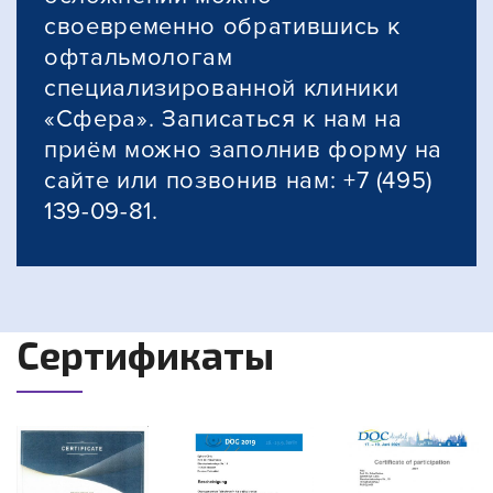
своевременно обратившись к
офтальмологам
специализированной клиники
«Сфера». Записаться к нам на
приём можно заполнив форму на
сайте или позвонив нам: +7 (495)
139-09-81.
Сертификаты