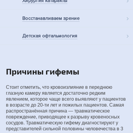
Хирургия
катаракты
Восстанавливаем
зрение
Детская
офтальмология
Причины гифемы
Стоит отметить, что кровоизлияние в переднюю
глазную камеру является достаточно редким
явлением, которое чаще всего выявляют у пациентов
в возрасте до 20-ти лет и пожилых пациентов. Самая
распространённая причина — травматическое
повреждение, приводящее к разрыву кровеносных
сосудов. Травматическую гифему диагностируют у
представителей сильной половины человечества в 3