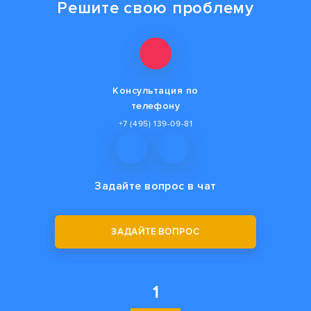
Решите свою проблему
Консультация по
телефону
+7 (495) 139-09-81
Задайте вопрос
в чат
ЗАДАЙТЕ ВОПРОС
1