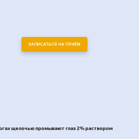
ЗАПИСАТЬСЯ НА ПРИЁМ
ожогах щелочью промывают глаз 2% раствором