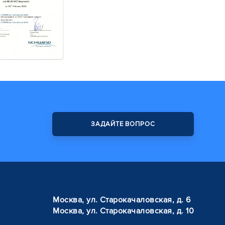
ЗАДАЙТЕ ВОПРОС
Москва, ул. Старокачаловская, д. 6
Москва, ул. Старокачаловская, д. 10