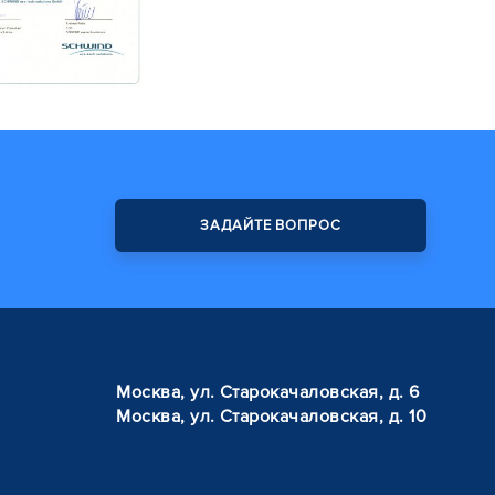
ЗАДАЙТЕ ВОПРОС
Москва, ул. Старокачаловская, д. 6
Москва, ул. Старокачаловская, д. 10