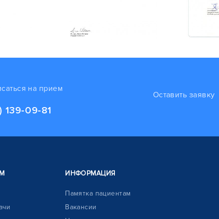
исаться на прием
Оставить заявку
) 139-09-81
М
ИНФОРМАЦИЯ
Памятка пациентам
ачи
Вакансии