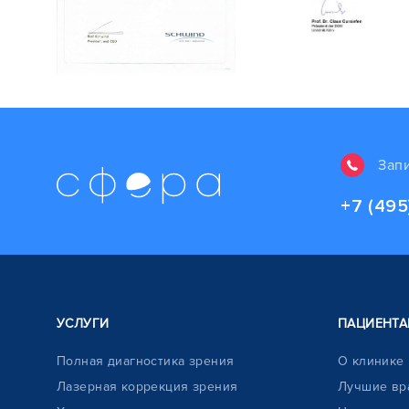
Зап
+7 (495
УСЛУГИ
ПАЦИЕНТА
Полная диагностика зрения
О клинике
Лазерная коррекция зрения
Лучшие вр