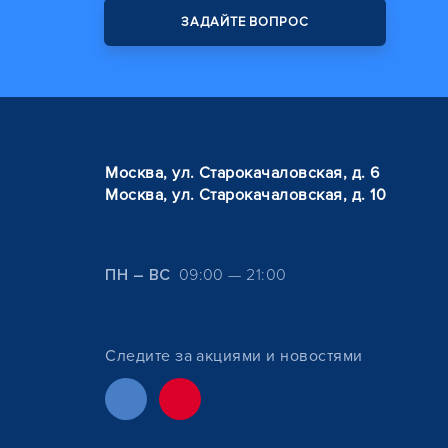
ЗАДАЙТЕ ВОПРОС
Москва, ул. Старокачаловская, д. 6
Москва, ул. Старокачаловская, д. 10
ПН – ВС
09:00 — 21:00
Следите за акциями и новостями