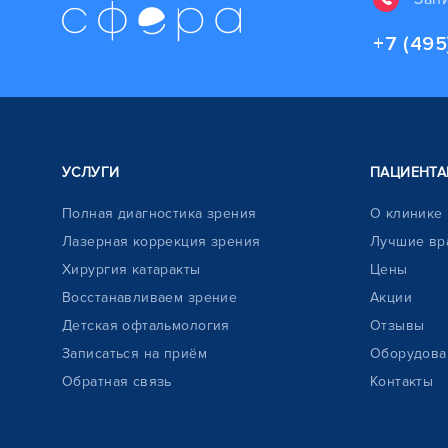
+7 (495
УСЛУГИ
ПАЦИЕНТА
Полная диагностика зрения
О клинике
Лазерная коррекция зрения
Лучшие вр
Хирургия катаракты
Цены
Восстанавливаем зрение
Акции
Детская офтальмология
Отзывы
Записаться на приём
Оборудова
Обратная связь
Контакты