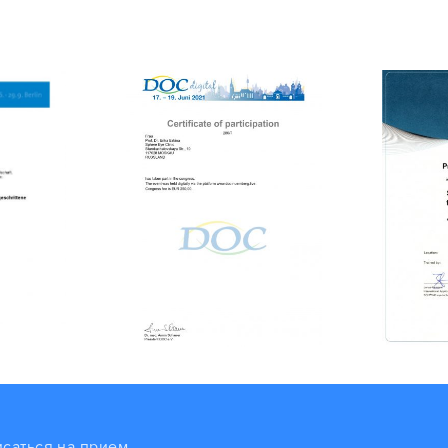
исаться на прием