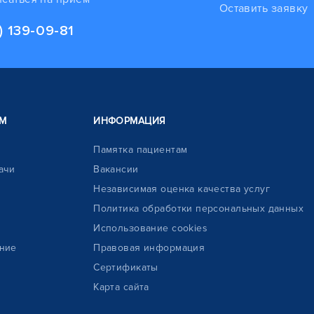
Оставить заявку
) 139-09-81
М
ИНФОРМАЦИЯ
Памятка пациентам
ачи
Вакансии
Независимая оценка качества услуг
Политика обработки персональных данных
Использование cookies
ние
Правовая информация
Сертификаты
Карта сайта