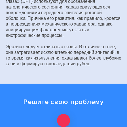
глаза» (ЭРГ) используют для обозначения
патологического состояния, характеризующегося
повреждениями переднего эпителия роговой
оболочки. Причина его развития, как правило, кроется
в повреждениях механического характера, однако
инициирующим фактором могут стать и
дистрофические процессы.
Эрозию следует отличать от язвы. В отличие от неё,
она затрагивает исключительно передний эпителий, в
то время как изъязвления охватывают более глубокие
слои и формируют впоследствии рубец.
Решите свою проблему