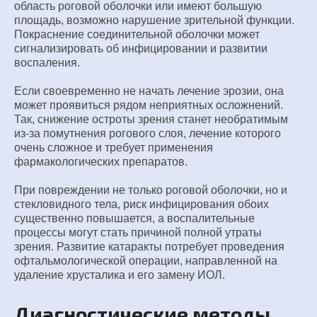
область роговой оболочки или имеют большую
площадь, возможно нарушение зрительной функции.
Покраснение соединительной оболочки может
сигнализировать об инфицировании и развитии
воспаления.
Если своевременно не начать лечение эрозии, она
может проявиться рядом неприятных осложнений.
Так, снижение остроты зрения станет необратимым
из-за помутнения рогового слоя, лечение которого
очень сложное и требует применения
фармакологических препаратов.
При повреждении не только роговой оболочки, но и
стекловидного тела, риск инфицирования обоих
существенно повышается, а воспалительные
процессы могут стать причиной полной утраты
зрения. Развитие катаракты потребует проведения
офтальмологической операции, направленной на
удаление хрусталика и его замену ИОЛ.
Диагностические методы,