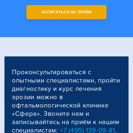
ЗАПИСАТЬСЯ НА ПРИЁМ
Проконсультироваться с
опытными специалистами, пройти
диагностику и курс лечения
эрозии можно в
офтальмологической клинике
«Сфера». Звоните нам и
записывайтесь на приём к нашим
специалистам:
+7 (495) 139-09-81
.