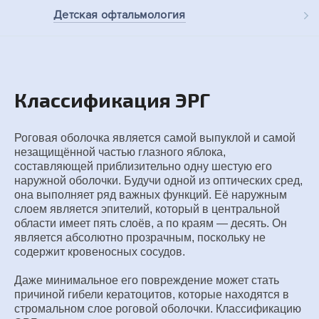
Детская
офтальмология
Классификация ЭРГ
Роговая оболочка является самой выпуклой и самой
незащищённой частью глазного яблока,
составляющей приблизительно одну шестую его
наружной оболочки. Будучи одной из оптических сред,
она выполняет ряд важных функций. Её наружным
слоем является эпителий, который в центральной
области имеет пять слоёв, а по краям — десять. Он
является абсолютно прозрачным, поскольку не
содержит кровеносных сосудов.
Даже минимальное его повреждение может стать
причиной гибели кератоцитов, которые находятся в
стромальном слое роговой оболочки. Классификацию