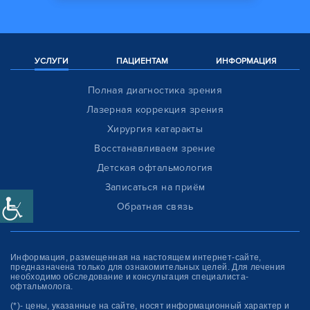
УСЛУГИ
ПАЦИЕНТАМ
ИНФОРМАЦИЯ
Полная диагностика зрения
Лазерная коррекция зрения
Хирургия катаракты
Восстанавливаем зрение
Детская офтальмология
Записаться на приём
Обратная связь
Информация, размещенная на настоящем интернет-сайте,
предназначена только для ознакомитель­ных целей. Для лечения
необходимо обследование и консультация специалиста-
офтальмолога.
(*)- цены, указанные на сайте, носят информационный характер и