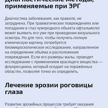
применяемые при ЭРГ
Диагностика заболевания, как правило, не
затруднена. При травматических повреждениях или
попадании в глаз чужеродного объекта офтальмолог
может выявить его уже при проведении визуального
осмотра. Но для того, чтобы получить полную
клиническую картину, потребуется
биомикроскопическое исследование, направленное
на определение объёма и расположения
повреждения. Если его размеры малы, проводят
исследование с применением красящего вещества —
флуоресцеина, который оседает на поражённых
областях, позволяя точно их определить.
Лечение эрозии роговицы
глаза
Развитие эрозийных процессов требует оказания