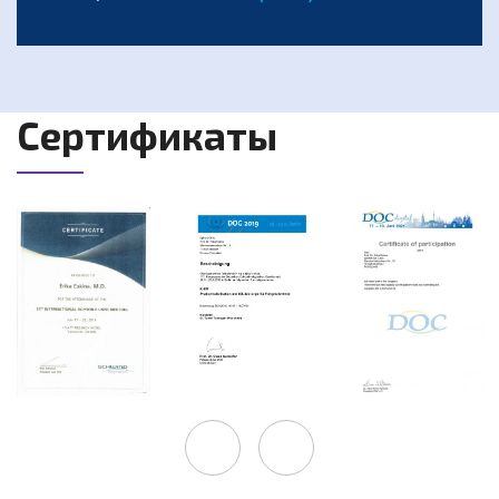
Сертификаты