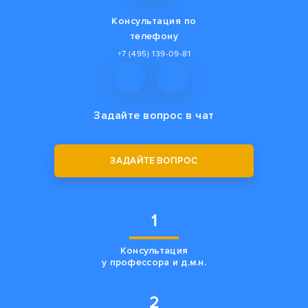
Консультация по
телефону
+7 (495) 139-09-81
Задайте вопрос
в чат
ЗАДАЙТЕ ВОПРОС
1
Консультация
у профессора и д.м.н.
2