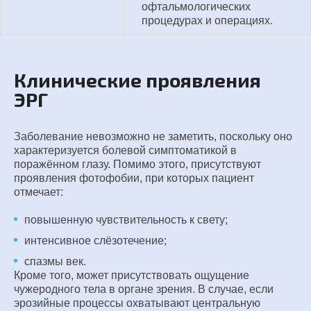
офтальмологических
процедурах и операциях.
Клинические проявления
ЭРГ
Заболевание невозможно не заметить, поскольку оно
характеризуется болевой симптоматикой в
поражённом глазу. Помимо этого, присутствуют
проявления фотофобии, при которых пациент
отмечает:
повышенную чувствительность к свету;
интенсивное слёзотечение;
спазмы век.
Кроме того, может присутствовать ощущение
чужеродного тела в органе зрения. В случае, если
эрозийные процессы охватывают центральную