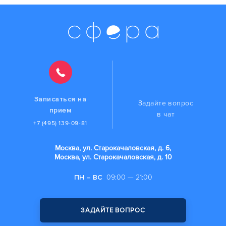
Записаться на
Задайте вопрос
прием
в чат
+7 (495) 139-09-81
Москва, ул. Старокачаловская, д. 6,
Москва, ул. Старокачаловская, д. 10
ПН – ВС
09:00 — 21:00
ЗАДАЙТЕ ВОПРОС