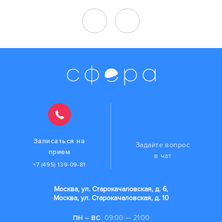
Записаться на
Задайте вопрос
прием
в чат
+7 (495) 139-09-81
Москва, ул. Старокачаловская, д. 6,
Москва, ул. Старокачаловская, д. 10
ПН – ВС
09:00 — 21:00