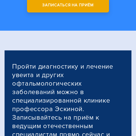
ЗАПИСАТЬСЯ НА ПРИЁМ
Пройти диагностику и лечение
увеита и других
офтальмологических
заболеваний можно в
специализированной клинике
профессора Эскиной.
Записывайтесь на приём к
ведущим отечественным
специалистам прямо сейчас и