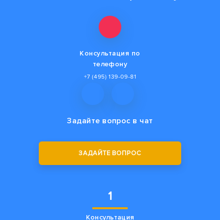
Консультация по
телефону
+7 (495) 139-09-81
Задайте вопрос
в чат
ЗАДАЙТЕ ВОПРОС
1
Консультация