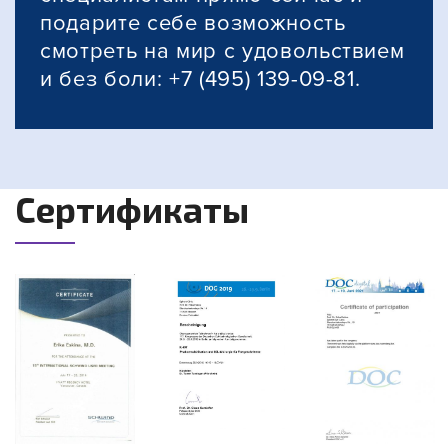
подарите себе возможность
смотреть на мир с удовольствием
и без боли: +7 (495) 139-09-81.
Сертификаты