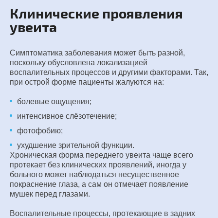
Клинические проявления
увеита
Симптоматика заболевания может быть разной,
поскольку обусловлена локализацией
воспалительных процессов и другими факторами. Так,
при острой форме пациенты жалуются на:
болевые ощущения;
интенсивное слёзотечение;
фотофобию;
ухудшение зрительной функции.
Хроническая форма переднего увеита чаще всего
протекает без клинических проявлений, иногда у
больного может наблюдаться несущественное
покраснение глаза, а сам он отмечает появление
мушек перед глазами.
Воспалительные процессы, протекающие в задних