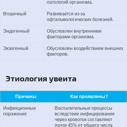
патологий организма.
Вторичный
Развивается из-за
офтальмологических болезней.
Эндогенный
Обусловлен внутренними
факторами организма.
Экзогенный
Обусловлен воздействием внешних
факторов.
Этиология увеита
Причины
Как проявлены?
Инфекционные
Воспалительные процессы
поражения
вследствие инфицирования
через кровоток составляют
почти 45% от общего числа