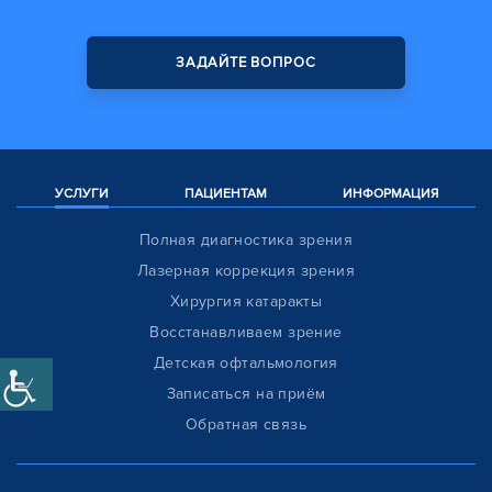
ЗАДАЙТЕ ВОПРОС
УСЛУГИ
ПАЦИЕНТАМ
ИНФОРМАЦИЯ
Полная диагностика зрения
Лазерная коррекция зрения
Хирургия катаракты
Восстанавливаем зрение
Детская офтальмология
Записаться на приём
Обратная связь