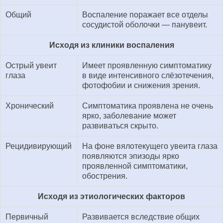
Общий
Воспаление поражает все отделы
сосудистой оболочки — панувеит.
Исходя из клиники воспаления
Острый увеит
Имеет проявленную симптоматику
глаза
в виде интенсивного слёзотечения,
фотофобии и снижения зрения.
Хронический
Симптоматика проявлена не очень
ярко, заболевание может
развиваться скрыто.
Рецидивирующий
На фоне вялотекущего увеита глаза
появляются эпизоды ярко
проявленной симптоматики,
обострения.
Исходя из этиологических факторов
Первичный
Развивается вследствие общих