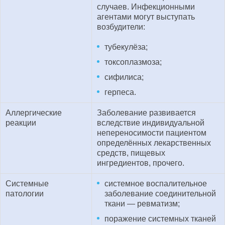
случаев. Инфекционными
агентами могут выступать
возбудители:
тубекулёза;
токсоплазмоза;
сифилиса;
герпеса.
Аллергические
Заболевание развивается
реакции
вследствие индивидуальной
непереносимости пациентом
определённых лекарственных
средств, пищевых
ингредиентов, прочего.
Системные
системное воспалительное
патологии
заболевание соединительной
ткани — ревматизм;
поражение системных тканей