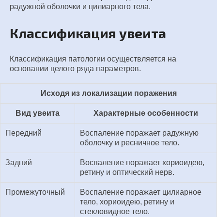
радужной оболочки и цилиарного тела.
Классификация увеита
Классификация патологии осуществляется на
основании целого ряда параметров.
Исходя из локализации поражения
Вид увеита
Характерные особенности
Передний
Воспаление поражает радужную
оболочку и ресничное тело.
Задний
Воспаление поражает хориоидею,
ретину и оптический нерв.
Промежуточный
Воспаление поражает цилиарное
тело, хориоидею, ретину и
стекловидное тело.