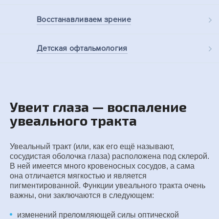
Восстанавливаем
зрение
Детская
офтальмология
Увеит глаза — воспаление
увеального тракта
Увеальный тракт (или, как его ещё называют,
сосудистая оболочка глаза) расположена под склерой.
В ней имеется много кровеносных сосудов, а сама
она отличается мягкостью и является
пигментированной. Функции увеального тракта очень
важны, они заключаются в следующем:
изменений преломляющей силы оптической