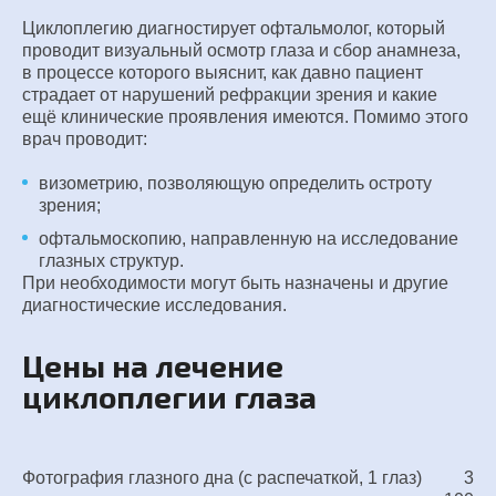
Циклоплегию диагностирует офтальмолог, который
проводит визуальный осмотр глаза и сбор анамнеза,
в процессе которого выяснит, как давно пациент
страдает от нарушений рефракции зрения и какие
ещё клинические проявления имеются. Помимо этого
врач проводит:
визометрию, позволяющую определить остроту
зрения;
офтальмоскопию, направленную на исследование
глазных структур.
При необходимости могут быть назначены и другие
диагностические исследования.
Цены на лечение
циклоплегии глаза
Фотография глазного дна (с распечаткой, 1 глаз)
3