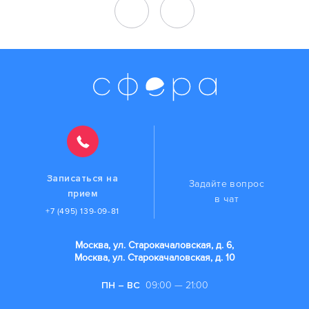
Записаться на
Задайте вопрос
прием
в чат
+7 (495) 139-09-81
Москва, ул. Старокачаловская, д. 6,
Москва, ул. Старокачаловская, д. 10
ПН – ВС
09:00 — 21:00