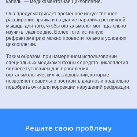
капель, — медикаментозная циклоплегия.
Она предусматривает временное искусственное
расширение зрачка и создание паралича ресничной
мышцы для того, чтобы офтальмолог мог тщательно
изучить глазное дно. Более того: истинную
рефрактометрию можно провести только в условиях
циклоплегии.
Таким образом, при намеренном использовании
специальных медикаментозных средств циклоплегия
является условием для проведения
офтальмологических исследований, которые
позволяют правильно поставить диагноз и правильно
подобрать очки для коррекции нарушений рефракции.
Решите свою проблему