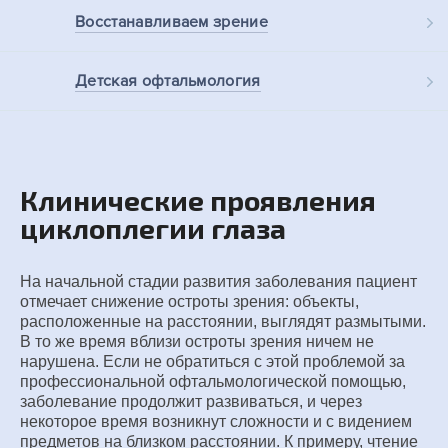
Восстанавливаем
зрение
Детская
офтальмология
Клинические проявления
циклоплегии глаза
На начальной стадии развития заболевания пациент
отмечает снижение остроты зрения: объекты,
расположенные на расстоянии, выглядят размытыми.
В то же время вблизи остроты зрения ничем не
нарушена. Если не обратиться с этой проблемой за
профессиональной офтальмологической помощью,
заболевание продолжит развиваться, и через
некоторое время возникнут сложности и с видением
предметов на близком расстоянии. К примеру, чтение