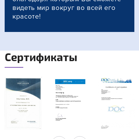
видеть мир вокруг во всей его
красоте!
Сертификаты