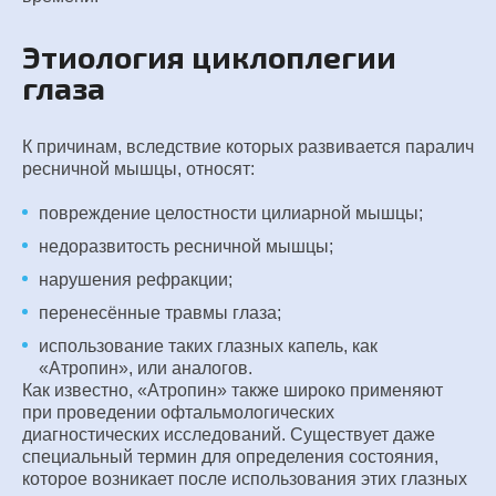
Этиология циклоплегии
глаза
К причинам, вследствие которых развивается паралич
ресничной мышцы, относят:
повреждение целостности цилиарной мышцы;
недоразвитость ресничной мышцы;
нарушения рефракции;
перенесённые травмы глаза;
использование таких глазных капель, как
«Атропин», или аналогов.
Как известно, «Атропин» также широко применяют
при проведении офтальмологических
диагностических исследований. Существует даже
специальный термин для определения состояния,
которое возникает после использования этих глазных