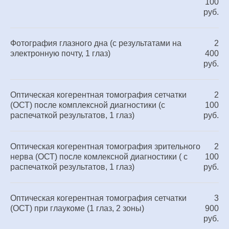
100
руб.
Фотография глазного дна (с результатами на
2
электронную почту, 1 глаз)
400
руб.
Оптическая когерентная томография сетчатки
2
(ОСТ) после комплексной диагностики (с
100
распечаткой результатов, 1 глаз)
руб.
Оптическая когерентная томография зрительного
2
нерва (ОСТ) после комлексной диагностики ( с
100
распечаткой результатов, 1 глаз)
руб.
Оптическая когерентная томография сетчатки
3
(ОСТ) при глаукоме (1 глаз, 2 зоны)
900
руб.