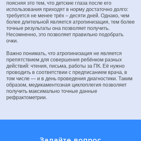
поясняя это тем, что детские глаза после его
использования приходят в норму достаточно долго:
требуется не менее трёх ‒ десяти дней. Однако, чем
более длительной является атропинизация, тем более
точные результаты она позволяет получить.
Несомненно, это позволяет правильно подобрать
очки.
Важно понимать, что атропинизация не является
препятствием для совершения ребёнком разных
действий: чтения, письма, работы за ПК. Её нужно
проводить в соответствии с предписанием врача, в
том числе — и в день проведения диагностики. Таким
образом, медикаментозная циклоплегия позволяет
получить максимально точные данные
рефрактометрии.
Задайте вопрос