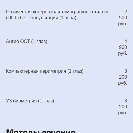
Оптическая когерентная томография сетчатки
2
(ОСТ) без консультации (1 зона)
500
руб.
Ангио ОСТ (1 глаз)
4
900
руб.
Компьютерная периметрия (1 глаз)
3
200
руб.
УЗ биометрия (1 глаз)
3
200
руб.
Методы лечения