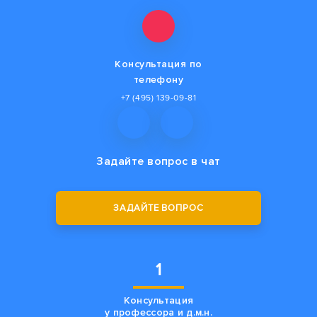
Консультация по
телефону
+7 (495) 139-09-81
Задайте вопрос
в чат
ЗАДАЙТЕ ВОПРОС
1
Консультация
у профессора и д.м.н.