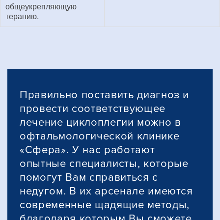
общеукрепляющую
терапию.
Правильно поставить диагноз и
провести соответствующее
лечение циклоплегии можно в
офтальмологической клинике
«Сфера». У нас работают
опытные специалисты, которые
помогут Вам справиться с
недугом. В их арсенале имеются
современные щадящие методы,
благодаря которым Вы сможете