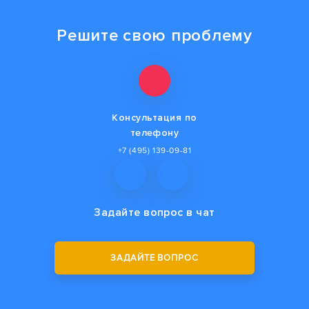
Решите свою проблему
Консультация по
телефону
+7 (495) 139-09-81
Задайте вопрос
в чат
ЗАДАЙТЕ ВОПРОС