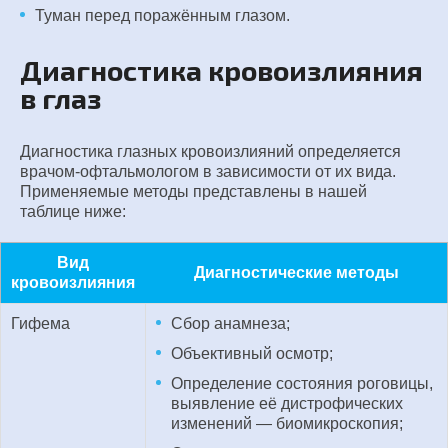
Туман перед поражённым глазом.
Диагностика кровоизлияния
в глаз
Диагностика глазных кровоизлияний определяется
врачом-офтальмологом в зависимости от их вида.
Применяемые методы представлены в нашей
таблице ниже:
Вид
Диагностические методы
кровоизлияния
Гифема
Сбор анамнеза;
Объективный осмотр;
Определение состояния роговицы,
выявление её дистрофических
изменений — биомикроскопия;