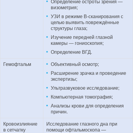
Определение остроты зрения —
визометрия;
УЗИ в режиме B-сканирования с
целью выявить повреждённые
структуры глаза;
Изучение передней глазной
камеры — гониоскопия;
Определение ВГД.
Гемофтальм
Объективный осмотр;
Расширение зрачка и проведение
экспертизы;
Ультразвуковое исследование;
Компьютерная томография;
Анализы крови для определения
причин.
Кровоизлияние
Исследование глазного дна при
в сетчатку
помощи офтальмоскопа —