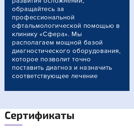
развития осложнений,
обращайтесь за
профессиональной
офтальмологической помощью в
клинику «Сфера». Мы
располагаем мощной базой
диагностического оборудования,
которое позволит точно
поставить диагноз и назначить
соответствующее лечение
Сертификаты