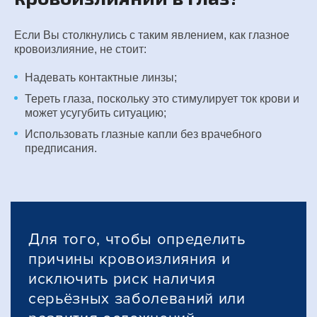
Если Вы столкнулись с таким явлением, как глазное
кровоизлияние, не стоит:
Надевать контактные линзы;
Тереть глаза, поскольку это стимулирует ток крови и
может усугубить ситуацию;
Использовать глазные капли без врачебного
предписания.
Для того, чтобы определить
причины кровоизлияния и
исключить риск наличия
серьёзных заболеваний или