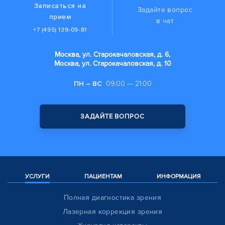
Записаться на
Задайте вопрос
прием
в чат
+7 (495) 139-09-81
Москва, ул. Старокачаловская, д. 6,
Москва, ул. Старокачаловская, д. 10
ПН – ВС
09:00 — 21:00
ЗАДАЙТЕ ВОПРОС
УСЛУГИ
ПАЦИЕНТАМ
ИНФОРМАЦИЯ
Полная диагностика зрения
Лазерная коррекция зрения