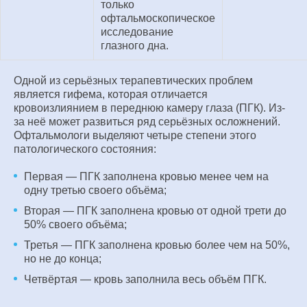
только
офтальмоскопическое
исследование
глазного дна.
Одной из серьёзных терапевтических проблем
является гифема, которая отличается
кровоизлиянием в переднюю камеру глаза (ПГК). Из-
за неё может развиться ряд серьёзных осложнений.
Офтальмологи выделяют четыре степени этого
патологического состояния:
Первая — ПГК заполнена кровью менее чем на
одну третью своего объёма;
Вторая — ПГК заполнена кровью от одной трети до
50% своего объёма;
Третья — ПГК заполнена кровью более чем на 50%,
но не до конца;
Четвёртая — кровь заполнила весь объём ПГК.