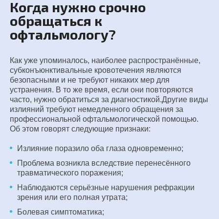
Когда нужно срочно
обращаться к
офтальмологу?
Как уже упоминалось, наиболее распространённые,
субконъюнктивальные кровотечения являются
безопасными и не требуют никаких мер для
устранения. В то же время, если они повторяются
часто, нужно обратиться за диагностикой.Другие виды
излияний требуют немедленного обращения за
профессиональной офтальмологической помощью.
Об этом говорят следующие признаки:
Излияние поразило оба глаза одновременно;
Проблема возникла вследствие перенесённого
травматического поражения;
Наблюдаются серьёзные нарушения рефракции
зрения или его полная утрата;
Болевая симптоматика;