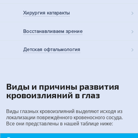
Хирургия
катаракты
Восстанавливаем
зрение
Детская
офтальмология
Виды и причины развития
кровоизлияний в глаз
Виды глазных кровоизлияний выделяют исходя из
локализации повреждённого кровеносного сосуда.
Все они представлены в нашей таблице ниже: