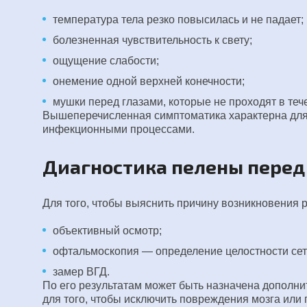
температура тела резко повысилась и не падает;
болезненная чувствительность к свету;
ощущение слабости;
онемение одной верхней конечности;
мушки перед глазами, которые не проходят в течен
Вышеперечисленная симптоматика характерна для
инфекционными процессами.
Диагностика пелены перед
Для того, чтобы выяснить причину возникновения
объективный осмотр;
офтальмоскопия — определение целостности сетч
замер ВГД.
По его результатам может быть назначена дополнит
для того, чтобы исключить повреждения мозга или