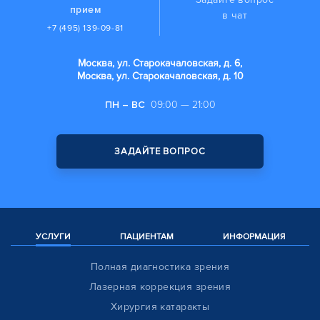
прием
в чат
+7 (495) 139-09-81
Москва, ул. Старокачаловская, д. 6,
Москва, ул. Старокачаловская, д. 10
ПН – ВС
09:00 — 21:00
ЗАДАЙТЕ ВОПРОС
УСЛУГИ
ПАЦИЕНТАМ
ИНФОРМАЦИЯ
Полная диагностика зрения
Лазерная коррекция зрения
Хирургия катаракты