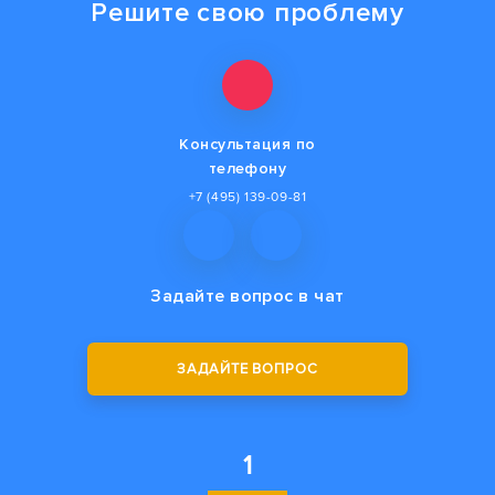
Решите свою проблему
Консультация по
телефону
+7 (495) 139-09-81
Задайте вопрос
в чат
ЗАДАЙТЕ ВОПРОС
1