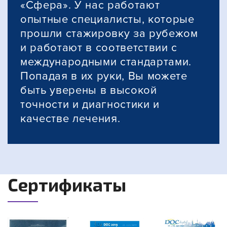
«Сфера». У нас работают
опытные специалисты, которые
прошли стажировку за рубежом
и работают в соответствии с
международными стандартами.
Попадая в их руки, Вы можете
быть уверены в высокой
точности и диагностики и
качестве лечения.
Сертификаты