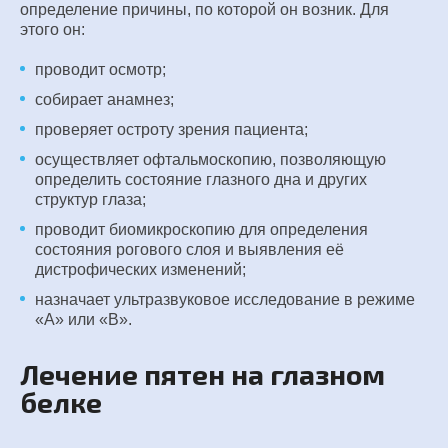
определение причины, по которой он возник. Для
этого он:
проводит осмотр;
собирает анамнез;
проверяет остроту зрения пациента;
осуществляет офтальмоскопию, позволяющую
определить состояние глазного дна и других
структур глаза;
проводит биомикроскопию для определения
состояния рогового слоя и выявления её
дистрофических изменений;
назначает ультразвуковое исследование в режиме
«A» или «B».
Лечение пятен на глазном
белке