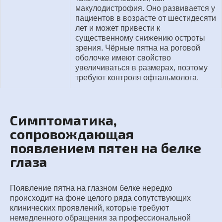
макулодистрофия. Оно развивается у
пациентов в возрасте от шестидесяти
лет и может привести к
существенному снижению остроты
зрения. Чёрные пятна на роговой
оболочке имеют свойство
увеличиваться в размерах, поэтому
требуют контроля офтальмолога.
Симптоматика,
сопровождающая
появлением пятен на белке
глаза
Появление пятна на глазном белке нередко
происходит на фоне целого ряда сопутствующих
клинических проявлений, которые требуют
немедленного обращения за профессиональной