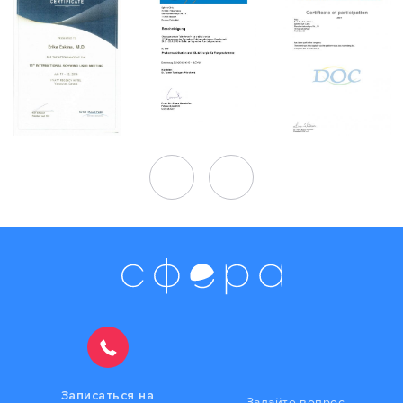
Записаться на
Задайте вопрос