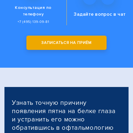
Консультация по
Задайте вопрос
в чат
телефону
+7 (495) 139-09-81
ЗАПИСАТЬСЯ НА ПРИЁМ
Узнать точную причину
появления пятна на белке глаза
и устранить его можно
обратившись в офтальмологию