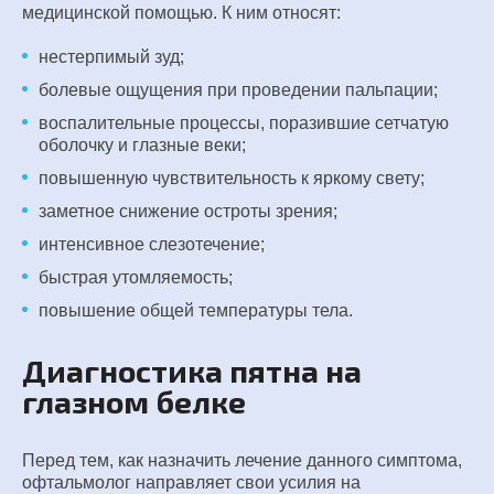
медицинской помощью. К ним относят:
нестерпимый зуд;
болевые ощущения при проведении пальпации;
воспалительные процессы, поразившие сетчатую
оболочку и глазные веки;
повышенную чувствительность к яркому свету;
заметное снижение остроты зрения;
интенсивное слезотечение;
быстрая утомляемость;
повышение общей температуры тела.
Диагностика пятна на
глазном белке
Перед тем, как назначить лечение данного симптома,
офтальмолог направляет свои усилия на