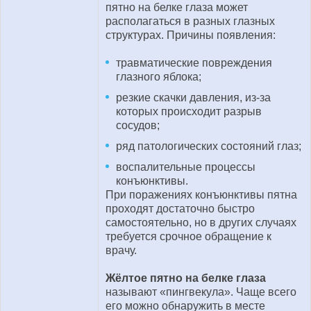
пятно на белке глаза может
располагаться в разных глазных
структурах. Причины появления:
травматические повреждения
глазного яблока;
резкие скачки давления, из-за
которых происходит разрыв
сосудов;
ряд патологических состояний глаз;
воспалительные процессы
конъюнктивы.
При поражениях конъюнктивы пятна
проходят достаточно быстро
самостоятельно, но в других случаях
требуется срочное обращение к
врачу.
Жёлтое пятно на белке глаза
называют «пингвекула». Чаще всего
его можно обнаружить в месте