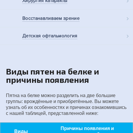
Хирургия
катаракты
Восстанавливаем
зрение
Детская
офтальмология
Виды пятен на белке и
причины появления
Пятна на белке можно разделить на две большие
группы: врождённые и приобретённые. Вы можете
узнать об их особенностях и причинах ознакомившись
с нашей таблицей, представленной ниже:
Причины появления и
Виды