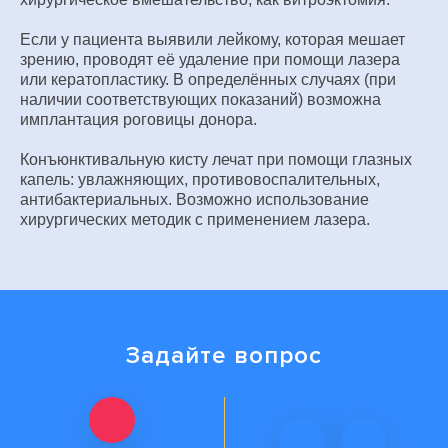
Если у пациента выявили лейкому, которая мешает
зрению, проводят её удаление при помощи лазера
или кератопластику. В определённых случаях (при
наличии соответствующих показаний) возможна
имплантация роговицы донора.
Конъюнктивальную кисту лечат при помощи глазных
капель: увлажняющих, противовоспалительных,
антибактериальных. Возможно использование
хирургических методик с применением лазера.
Задайте вопрос