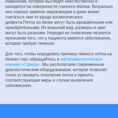
изменение, которое выглядит неестественно и
находится на поверхности глазного яблока. Визуально
оно хорошо заметно окружающим и даже может
считаться чем-то вроде косметического
дефекта.Пятна на белке могут быть врождёнными или
приобретёнными. Их внешний вид, размеры и цвет
могут быть разными. Нередко их появление является
признаком того, что у пациента имеется заболевание,
которое требует лечения.
Для того, чтобы определить причину тёмного пятна на
белках глаз, обращайтесь в
офтальмологическую
клинику «Сфера»
. Мы располагаем современным
диагностическим оборудованием, которое позволит
точно установить этиологию пятна и принять
соответствующие меры в случае выявления
заболевания.