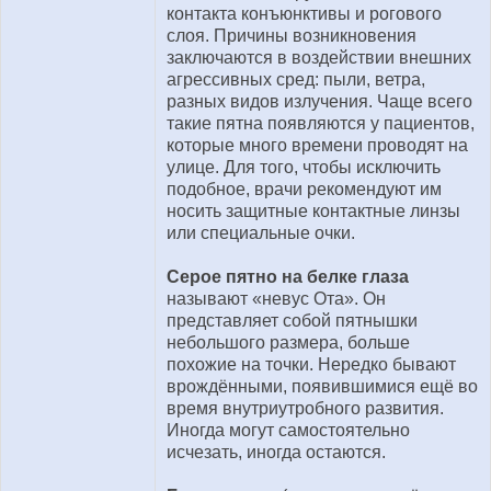
контакта конъюнктивы и рогового
слоя. Причины возникновения
заключаются в воздействии внешних
агрессивных сред: пыли, ветра,
разных видов излучения. Чаще всего
такие пятна появляются у пациентов,
которые много времени проводят на
улице. Для того, чтобы исключить
подобное, врачи рекомендуют им
носить защитные контактные линзы
или специальные очки.
Серое пятно на белке глаза
называют «невус Ота». Он
представляет собой пятнышки
небольшого размера, больше
похожие на точки. Нередко бывают
врождёнными, появившимися ещё во
время внутриутробного развития.
Иногда могут самостоятельно
исчезать, иногда остаются.