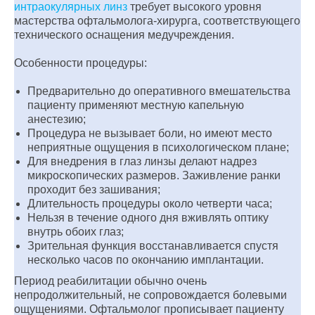
интраокулярных линз
требует высокого уровня
мастерства офтальмолога-хирурга, соответствующего
технического оснащения медучреждения.
Особенности процедуры:
Предварительно до оперативного вмешательства
пациенту применяют местную капельную
анестезию;
Процедура не вызывает боли, но имеют место
неприятные ощущения в психологическом плане;
Для внедрения в глаз линзы делают надрез
микроскопических размеров. Заживление ранки
проходит без зашивания;
Длительность процедуры около четверти часа;
Нельзя в течение одного дня вживлять оптику
внутрь обоих глаз;
Зрительная функция восстанавливается спустя
несколько часов по окончанию имплантации.
Период реабилитации обычно очень
непродолжительный, не сопровождается болевыми
ощущениями. Офтальмолог прописывает пациенту