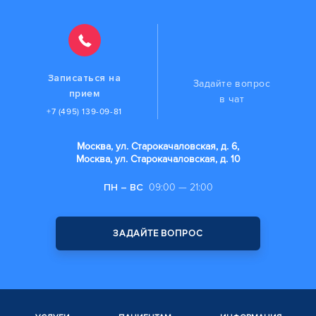
Записаться на
Задайте вопрос
прием
в чат
+7 (495) 139-09-81
Москва, ул. Старокачаловская, д. 6,
Москва, ул. Старокачаловская, д. 10
ПН – ВС
09:00 — 21:00
ЗАДАЙТЕ ВОПРОС