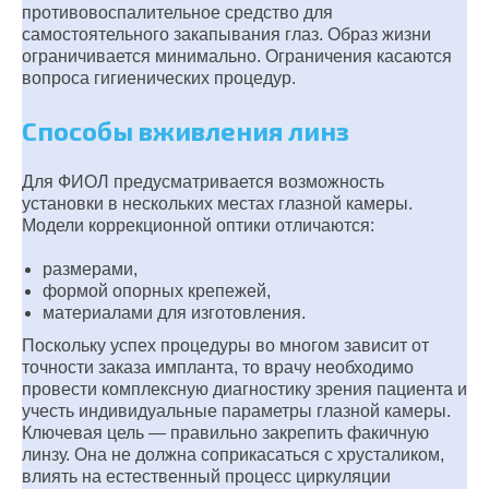
противовоспалительное средство для
самостоятельного закапывания глаз. Образ жизни
ограничивается минимально. Ограничения касаются
вопроса гигиенических процедур.
Способы вживления линз
Для ФИОЛ предусматривается возможность
установки в нескольких местах глазной камеры.
Модели коррекционной оптики отличаются:
размерами,
формой опорных крепежей,
материалами для изготовления.
Поскольку успех процедуры во многом зависит от
точности заказа импланта, то врачу необходимо
провести комплексную диагностику зрения пациента и
учесть индивидуальные параметры глазной камеры.
Ключевая цель — правильно закрепить факичную
линзу. Она не должна соприкасаться с хрусталиком,
влиять на естественный процесс циркуляции