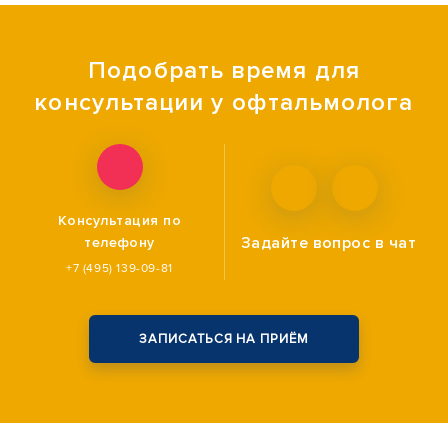
Подобрать время для
консультации у офтальмолога
Консультация по
Задайте вопрос
в чат
телефону
+7 (495) 139-09-81
ЗАПИСАТЬСЯ НА ПРИЁМ