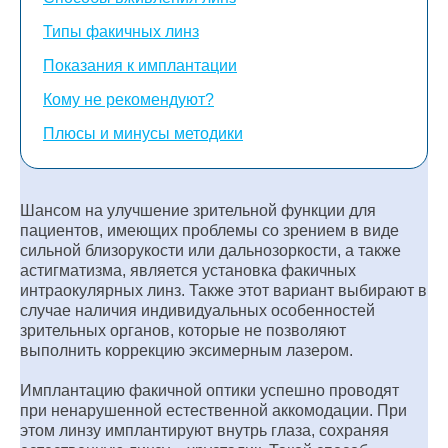
Типы факичных линз
Показания к имплантации
Кому не рекомендуют?
Плюсы и минусы методики
Шансом на улучшение зрительной функции для
пациентов, имеющих проблемы со зрением в виде
сильной близорукости или дальнозоркости, а также
астигматизма, является установка факичных
интраокулярных линз. Также этот вариант выбирают в
случае наличия индивидуальных особенностей
зрительных органов, которые не позволяют
выполнить коррекцию эксимерным лазером.
Имплантацию факичной оптики успешно проводят
при ненарушенной естественной аккомодации. При
этом линзу имплантируют внутрь глаза, сохраняя