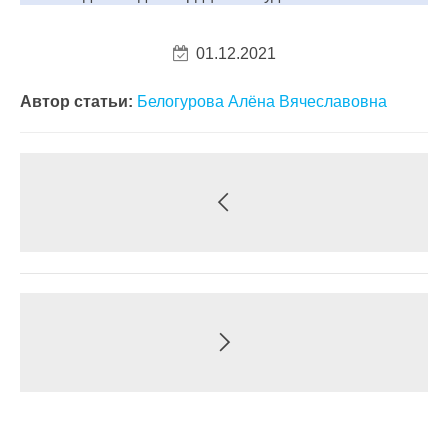
01.12.2021
Автор статьи:
Белогурова Алёна Вячеславовна