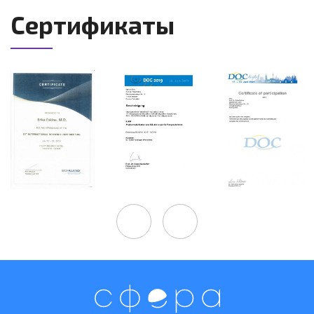
Сертификаты