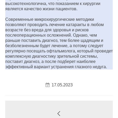
высокотехнологична, что показанием к хирургии
является качество жизни пациентов.
Современные микрохирургические методики
позволяют проводить лечение катаракты в любом
возрасте без вреда для здоровья и рисков
послеоперационных осложнений. Однако, чем
раньше поставить диагноз, тем более щадящим и
безболезненным будет лечение, а потому следует
регулярно посещать офтальмолога, который проведет
комплексную диагностику зрительной системы,
поставит диагноз, а после подберет наиболее
эффективный вариант устранения глазного недуга.
17.05.2023