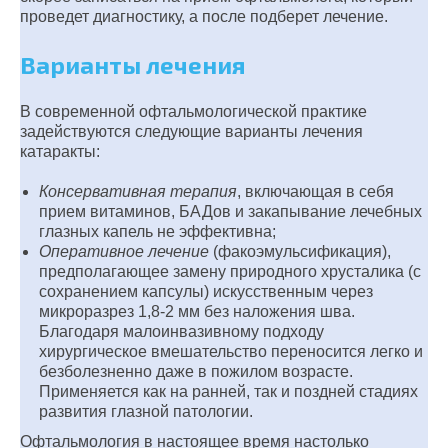
проведет диагностику, а после подберет лечение.
Варианты лечения
В современной офтальмологической практике
задействуются следующие варианты лечения
катаракты:
Консервативная терапия
, включающая в себя
прием витаминов, БАДов и закапывание лечебных
глазных капель не эффективна;
Оперативное лечение
(факоэмульсификация),
предполагающее замену природного хрусталика (с
сохранением капсулы) искусственным через
микроразрез 1,8-2 мм без наложения шва.
Благодаря малоинвазивному подходу
хирургическое вмешательство переносится легко и
безболезненно даже в пожилом возрасте.
Применяется как на ранней, так и поздней стадиях
развития глазной патологии.
Офтальмология в настоящее время настолько