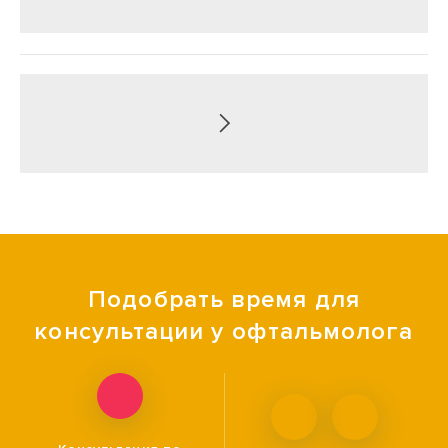
Подобрать время для
консультации у офтальмолога