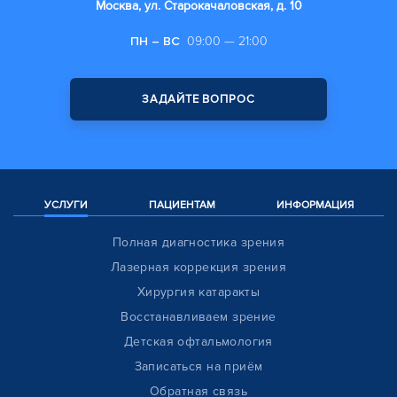
Москва, ул. Старокачаловская, д. 10
ПН – ВС
09:00 — 21:00
ЗАДАЙТЕ ВОПРОС
УСЛУГИ
ПАЦИЕНТАМ
ИНФОРМАЦИЯ
Полная диагностика зрения
Лазерная коррекция зрения
Хирургия катаракты
Восстанавливаем зрение
Детская офтальмология
Записаться на приём
Обратная связь