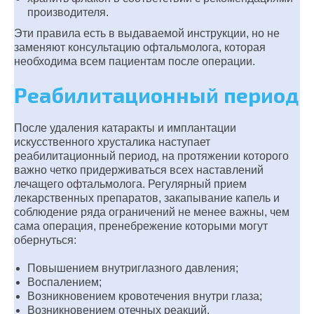
производителя.
Эти правила есть в выдаваемой инструкции, но не
заменяют консультацию офтальмолога, которая
необходима всем пациентам после операции.
Реабилитационный период
После удаления катаракты и имплантации
искусственного хрусталика наступает
реабилитационный период, на протяжении которого
важно четко придерживаться всех наставлений
лечащего офтальмолога. Регулярный прием
лекарственных препаратов, закапывание капель и
соблюдение ряда ограничений не менее важны, чем
сама операция, пренебрежение которыми могут
обернуться:
Повышением внутриглазного давления;
Воспалением;
Возникновением кровотечения внутри глаза;
Возникновением отечных реакций.