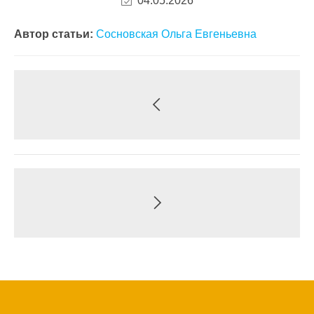
04.05.2026
Автор статьи:
Сосновская Ольга Евгеньевна