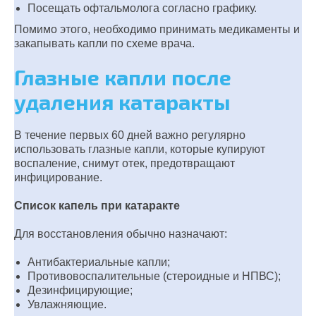
Посещать офтальмолога согласно графику.
Помимо этого, необходимо принимать медикаменты и
закапывать капли по схеме врача.
Глазные капли после
удаления катаракты
В течение первых 60 дней важно регулярно
использовать глазные капли, которые купируют
воспаление, снимут отек, предотвращают
инфицирование.
Список капель при катаракте
Для восстановления обычно назначают:
Антибактериальные капли;
Противовоспалительные (стероидные и НПВС);
Дезинфицирующие;
Увлажняющие.