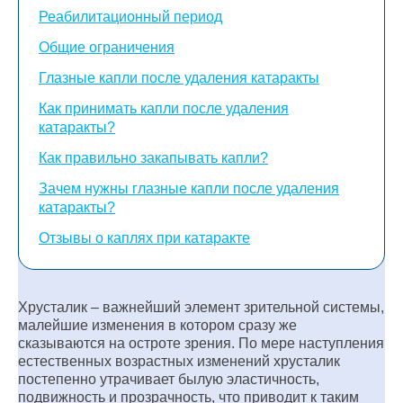
Реабилитационный период
Общие ограничения
Глазные капли после удаления катаракты
Как принимать капли после удаления
катаракты?
Как правильно закапывать капли?
Зачем нужны глазные капли после удаления
катаракты?
Отзывы о каплях при катаракте
Хрусталик – важнейший элемент зрительной системы,
малейшие изменения в котором сразу же
сказываются на остроте зрения. По мере наступления
естественных возрастных изменений хрусталик
постепенно утрачивает былую эластичность,
подвижность и прозрачность, что приводит к таким