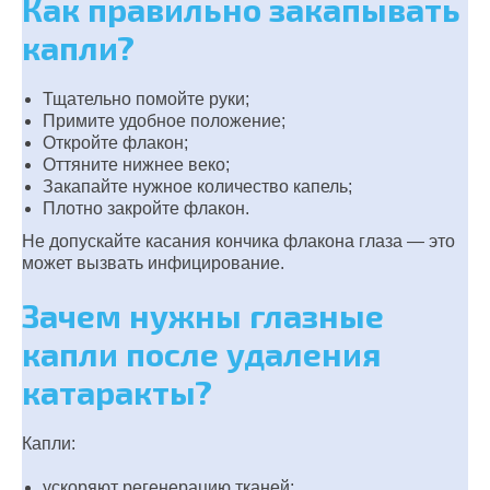
Как правильно закапывать
капли?
Тщательно помойте руки;
Примите удобное положение;
Откройте флакон;
Оттяните нижнее веко;
Закапайте нужное количество капель;
Плотно закройте флакон.
Не допускайте касания кончика флакона глаза — это
может вызвать инфицирование.
Зачем нужны глазные
капли после удаления
катаракты?
Капли:
ускоряют регенерацию тканей;