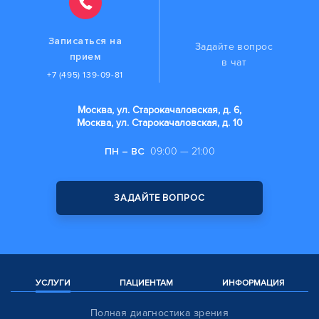
Записаться на
Задайте вопрос
прием
в чат
+7 (495) 139-09-81
Москва, ул. Старокачаловская, д. 6,
Москва, ул. Старокачаловская, д. 10
ПН – ВС
09:00 — 21:00
ЗАДАЙТЕ ВОПРОС
УСЛУГИ
ПАЦИЕНТАМ
ИНФОРМАЦИЯ
Полная диагностика зрения