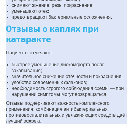
снимают жжение, резь, покраснение;
уменьшают отек;
предотвращают бактериальные осложнения.
Отзывы о каплях при
катаракте
Пациенты отмечают:
быстрое уменьшение дискомфорта после
закапывания;
значительное снижение отёчности и покраснения;
удобство современных флаконов;
необходимость строгого соблюдения схемы — при
нарушении симптомы могут возвращаться.
Отзывы подчёркивают важность комплексного
применения: комбинация антибактериальных,
противовоспалительных и увлажняющих средств даёт
лучший эффект.