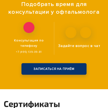
Подобрать время для
консультации у офтальмолога
Консультация по
Задайте вопрос
в чат
телефону
+7 (495) 139-09-81
ЗАПИСАТЬСЯ НА ПРИЁМ
Сертификаты