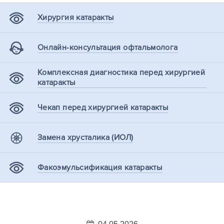
Хирургия катаракты
Онлайн-консультация офтальмолога
Комплексная диагностика перед хирургией
катаракты
Чекап перед хирургией катаракты
Замена хрусталика (ИОЛ)
Факоэмульсификация катаракты