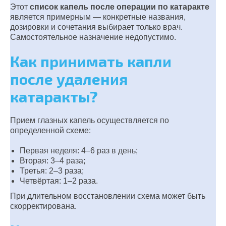
Этот
список капель после операции по катаракте
является примерным — конкретные названия,
дозировки и сочетания выбирает только врач.
Самостоятельное назначение недопустимо.
Как принимать капли
после удаления
катаракты?
Прием глазных капель осуществляется по
определенной схеме:
Первая неделя: 4–6 раз в день;
Вторая: 3–4 раза;
Третья: 2–3 раза;
Четвёртая: 1–2 раза.
При длительном восстановлении схема может быть
скорректирована.