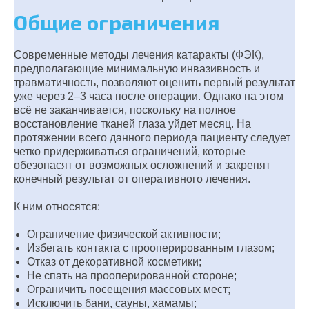
Общие ограничения
Современные методы лечения катаракты (ФЭК),
предполагающие минимальную инвазивность и
травматичность, позволяют оценить первый результат
уже через 2–3 часа после операции. Однако на этом
всё не заканчивается, поскольку на полное
восстановление тканей глаза уйдет месяц. На
протяжении всего данного периода пациенту следует
четко придерживаться ограничений, которые
обезопасят от возможных осложнений и закрепят
конечный результат от оперативного лечения.
К ним относятся:
Ограничение физической активности;
Избегать контакта с прооперированным глазом;
Отказ от декоративной косметики;
Не спать на прооперированной стороне;
Ограничить посещения массовых мест;
Исключить бани, сауны, хамамы;