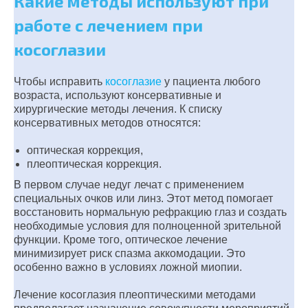
Какие методы используют при
работе с лечением при
косоглазии
Чтобы исправить
косоглазие
у пациента любого
возраста, используют консервативные и
хирургические методы лечения. К списку
консервативных методов относятся:
оптическая коррекция,
плеоптическая коррекция.
В первом случае недуг лечат с применением
специальных очков или линз. Этот метод помогает
восстановить нормальную рефракцию глаз и создать
необходимые условия для полноценной зрительной
функции. Кроме того, оптическое лечение
минимизирует риск спазма аккомодации. Это
особенно важно в условиях ложной миопии.
Лечение косоглазия плеоптическими методами