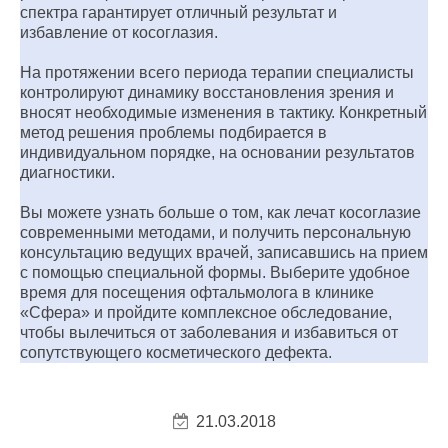
спектра гарантирует отличный результат и
избавление от косоглазия.
На протяжении всего периода терапии специалисты
контролируют динамику восстановления зрения и
вносят необходимые изменения в тактику. Конкретный
метод решения проблемы подбирается в
индивидуальном порядке, на основании результатов
диагностики.
Вы можете узнать больше о том, как лечат косоглазие
современными методами, и получить персональную
консультацию ведущих врачей, записавшись на прием
с помощью специальной формы. Выберите удобное
время для посещения офтальмолога в клинике
«Сфера» и пройдите комплексное обследование,
чтобы вылечиться от заболевания и избавиться от
сопутствующего косметического дефекта.
21.03.2018