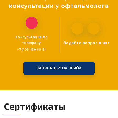
консультации у офтальмолога
Консультация по
Задайте вопрос
в чат
телефону
+7 (495) 139-09-81
ЗАПИСАТЬСЯ НА ПРИЁМ
Сертификаты