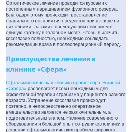
Ортоптическое лечение проводится курсами с
постепенным наращиванием фузионного резерва.
Благодаря этому происходит восстановление
правильного восприятия предметов при взгляде на
них обоими глазами с последующим слиянием в
единую картину в головном мозге. Чтобы вылечить
косоглазие полностью, необходимо соблюдать
рекомендации врача в послеоперационный период.
Преимущества лечения в
клинике «Сфера»
Офтальмологическая клиника профессора Эскиной
«Сфера»
располагает всем необходимым для
эффективной терапии страбизма у пациентов разного
возраста. Устранение косоглазия происходит
поэтапно, а непосредственно оперативное
вмешательство является не заключительным, а
подготовительным этапом. Наличие современного
оборудования и большой опыт сотрудников клиники в
решении офтальмологических проблем широкого