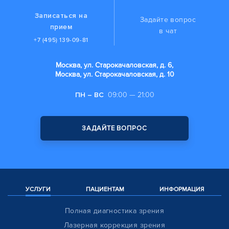
Записаться на
Задайте вопрос
прием
в чат
+7 (495) 139-09-81
Москва, ул. Старокачаловская, д. 6,
Москва, ул. Старокачаловская, д. 10
ПН – ВС
09:00 — 21:00
ЗАДАЙТЕ ВОПРОС
УСЛУГИ
ПАЦИЕНТАМ
ИНФОРМАЦИЯ
Полная диагностика зрения
Лазерная коррекция зрения