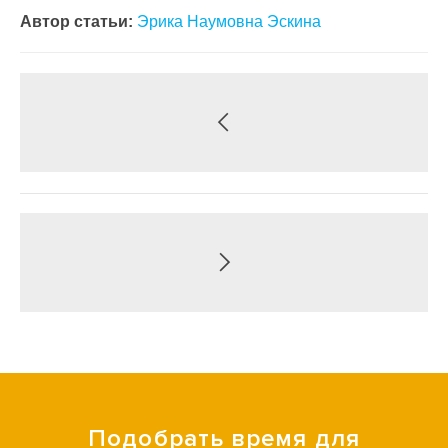
Автор статьи:
Эрика Наумовна Эскина
Подобрать время для