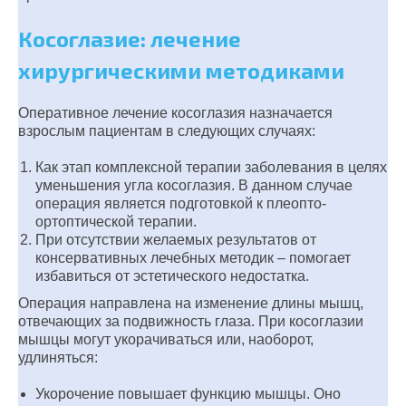
Косоглазие: лечение
хирургическими методиками
Оперативное лечение косоглазия назначается
взрослым пациентам в следующих случаях:
Как этап комплексной терапии заболевания в целях
уменьшения угла косоглазия. В данном случае
операция является подготовкой к плеопто-
ортоптической терапии.
При отсутствии желаемых результатов от
консервативных лечебных методик – помогает
избавиться от эстетического недостатка.
Операция направлена на изменение длины мышц,
отвечающих за подвижность глаза. При косоглазии
мышцы могут укорачиваться или, наоборот,
удлиняться:
Укорочение повышает функцию мышцы. Оно