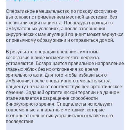
Оперативное вмешательство по поводу косоглазия
выполняют с применением местной анестезии, без
госпитализации пациента. Процедура проходит в
амбулаторных условиях, а после завершения
хирургических манипуляций пациент может вернуться
к привычному образу жизни и отправиться домой.
В результате операции внешние симптомы
косоглазия в виде косметического дефекта
устраняются. Возвращается правильное направление
глазных яблок без их отклонения во время
зрительного акта. Для того чтобы избавиться от
амблиопии, после оперативного вмешательства
пациенту назначают соответствующее ортоптическое
лечение. Задачей ортоптической терапии на данном
этапе является возвращение способности
бинокулярного зрения. Специалисты используют
современные аппаратные методики, которые
позволяют полностью устранить косоглазие и его
последствия.