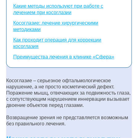
Какие методы используют при работе с
лечением при косоглазии
Косоглазие: лечение хирургическими
методиками
Как проходит операция для коррекции
косоглазия
Преимущества лечения в клинике «Сфера»
Косоглазие – серьезное офтальмологическое
нарушение, а не просто косметический дефект.
Поражение мышц, отвечающих за подвижность глаза,
с сопутствующим нарушением иннервации вызывает
двоение объектов перед глазами.
Возвращение зрения не представляется возможным
без правильного лечения.