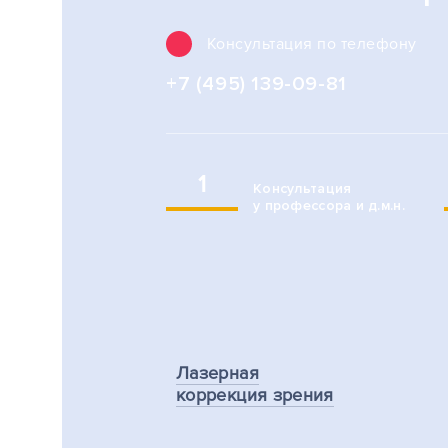
Консультация по телефону
+7 (495) 139-09-81
1
Консультация
у профессора и д.м.н.
Лазерная
коррекция зрения