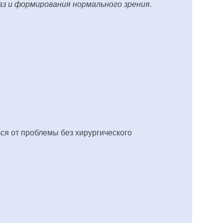
аз и формирования нормального зрения.
ся от проблемы без хирургического