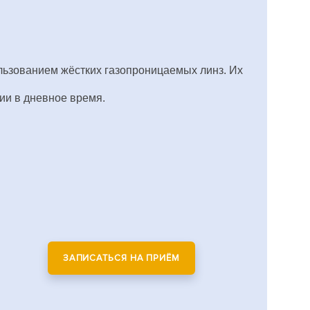
ользованием жёстких газопроницаемых линз. Их
ии в дневное время.
ЗАПИСАТЬСЯ НА ПРИЁМ