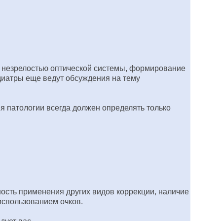
дь незрелостью оптической системы, формирование
едиатры еще ведут обсуждения на тему
я патологии всегда должен определять только
ость применения других видов коррекции, наличие
использованием очков.