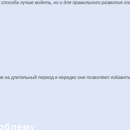
 способа лучше видеть, но и для правильного развития гл
в на длительный период и нередко они позволяют избавить
роблему