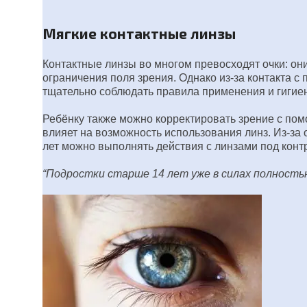
Мягкие контактные линзы
Контактные линзы во многом превосходят очки: они
ограничения поля зрения. Однако из-за контакта с
тщательно соблюдать правила применения и гигие
Ребёнку также можно корректировать зрение с помо
влияет на возможность использования линз. Из-за
лет можно выполнять действия с линзами под конт
“Подростки старше 14 лет уже в силах полность