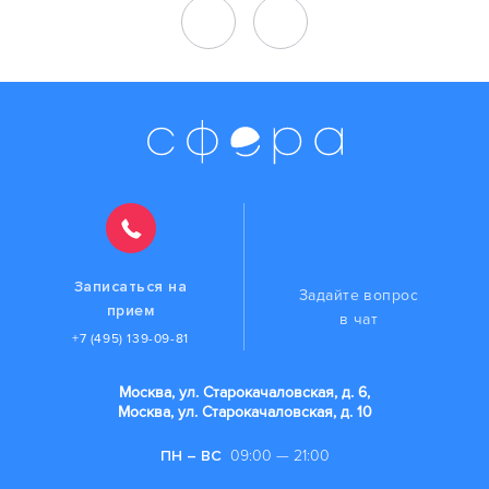
Записаться на
Задайте вопрос
прием
в чат
+7 (495) 139-09-81
Москва, ул. Старокачаловская, д. 6,
Москва, ул. Старокачаловская, д. 10
ПН – ВС
09:00 — 21:00