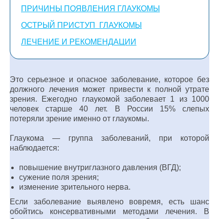
ПРИЧИНЫ ПОЯВЛЕНИЯ ГЛАУКОМЫ
ОСТРЫЙ ПРИСТУП ГЛАУКОМЫ
ЛЕЧЕНИЕ И РЕКОМЕНДАЦИИ
Это серьезное и опасное заболевание, которое без
должного лечения может привести к полной утрате
зрения. Ежегодно глаукомой заболевает 1 из 1000
человек старше 40 лет. В России 15% слепых
потеряли зрение именно от глаукомы.
Глаукома — группа заболеваний, при которой
наблюдается:
повышение внутриглазного давления (ВГД);
сужение поля зрения;
изменение зрительного нерва.
Если заболевание выявлено вовремя, есть шанс
обойтись консервативными методами лечения. В