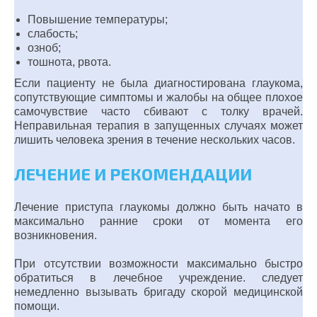
Повышение температуры;
слабость;
озноб;
тошнота, рвота.
Если пациенту не была диагностирована глаукома,
сопутствующие симптомы и жалобы на общее плохое
самочувствие часто сбивают с толку врачей.
Неправильная терапия в запущенных случаях может
лишить человека зрения в течение нескольких часов.
ЛЕЧЕНИЕ И РЕКОМЕНДАЦИИ
Лечение приступа глаукомы должно быть начато в
максимально ранние сроки от момента его
возникновения.
При отсутствии возможности максимально быстро
обратиться в лечебное учреждение. следует
немедленно вызывать бригаду скорой медицинской
помощи.