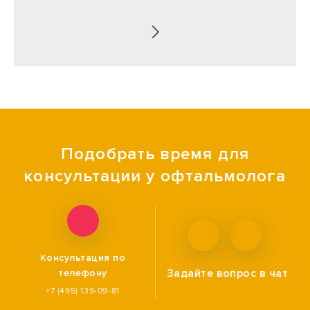
Подобрать время для
консультации у офтальмолога
Консультация по
Задайте вопрос
в чат
телефону
+7 (495) 139-09-81