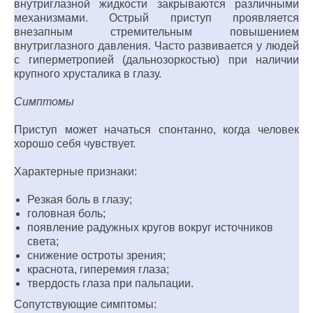
внутриглазной жидкости закрываются различными
механизмами. Острый приступ проявляется
внезапным стремительным повышением
внутриглазного давления. Часто развивается у людей
с гиперметропией (дальнозоркостью) при наличии
крупного хрусталика в глазу.
Симптомы
Приступ может начаться спонтанно, когда человек
хорошо себя чувствует.
Характерные признаки:
Резкая боль в глазу;
головная боль;
появление радужных кругов вокруг источников
света;
снижение остроты зрения;
краснота, гиперемия глаза;
твердость глаза при пальпации.
Сопутствующие симптомы: