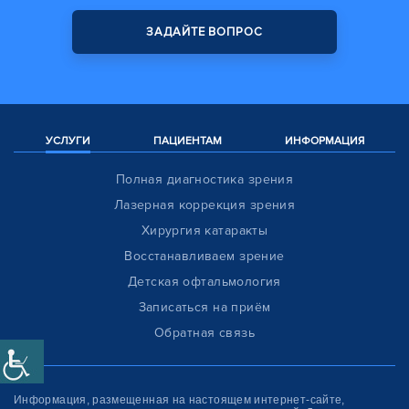
ЗАДАЙТЕ ВОПРОС
УСЛУГИ
ПАЦИЕНТАМ
ИНФОРМАЦИЯ
Полная диагностика зрения
Лазерная коррекция зрения
Хирургия катаракты
Восстанавливаем зрение
Детская офтальмология
Записаться на приём
Обратная связь
Информация, размещенная на настоящем интернет-сайте,