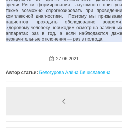
зрения.Риски формирования глаукомного приступа
также возможно спрогнозировать при проведении
комплексной диагностики. Поэтому мы призываем
пациентов проходить обследование вовремя.
Здоровому человеку необходим осмотр на различных
аппаратах раз в год, а если наблюдаются даже
незначительные отклонения — раз в полгода.
27.06.2021
Автор статьи:
Белогурова Алёна Вячеславовна