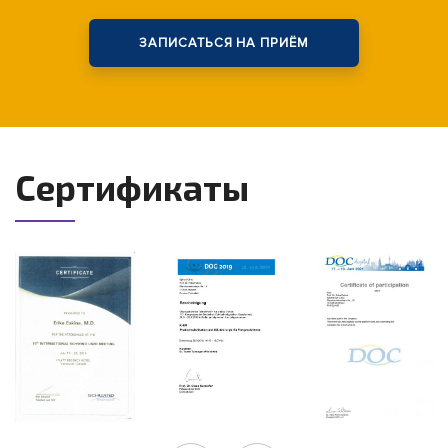
ЗАПИСАТЬСЯ НА ПРИЁМ
Сертификаты