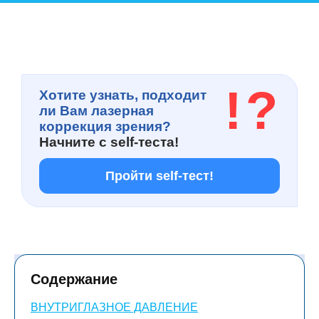
!
?
Хотите узнать, подходит
ли Вам лазерная
коррекция зрения?
Начните с
self-теста!
Пройти self-тест!
Содержание
ВНУТРИГЛАЗНОЕ ДАВЛЕНИЕ