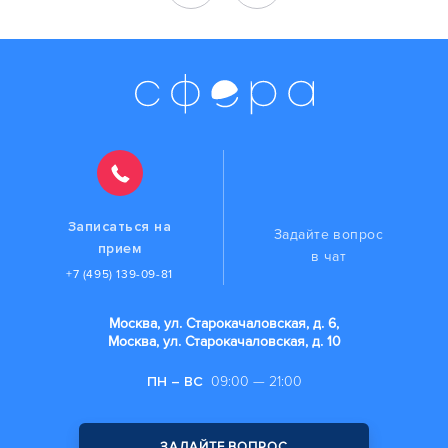
Записаться на
Задайте вопрос
прием
в чат
+7 (495) 139-09-81
Москва, ул. Старокачаловская, д. 6,
Москва, ул. Старокачаловская, д. 10
ПН – ВС
09:00 — 21:00
ЗАДАЙТЕ ВОПРОС