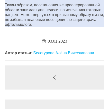
Таким образом, восстановление прооперированной
области занимает две недели, по истечению которых
пациент может вернуться к привычному образу жизни,
не забывая плановые посещения лечащего врача-
офтальмолога.
03.01.2023
Автор статьи:
Белогурова Алёна Вячеславовна