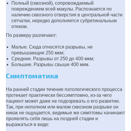
Полный (сквозной), сопровождаемый
повреждением всей макулы. Распознается по
наличию сквозного отверстия в центральной части
сетчатки, нередко дополняется субретинальным
отеком.
По размеру различают:
Малые. Сюда относятся разрывы, не
превышающие 250 мкм;
Средние. Разрывы от 250 до 400 мкм;
Большие. Разрывы свыше 400 мкм.
Симптоматика
На ранней стадии течение патологического процесса
протекает практически бессимптомно, из-за чего
пациент может даже не подозревать о его развитии.
Так, при неполном или малом сквозном разрыве он
никак не ощущается, видимые же симптомы начинают
проявлять себя лишь на поздней стадии и
выражаться в виде: