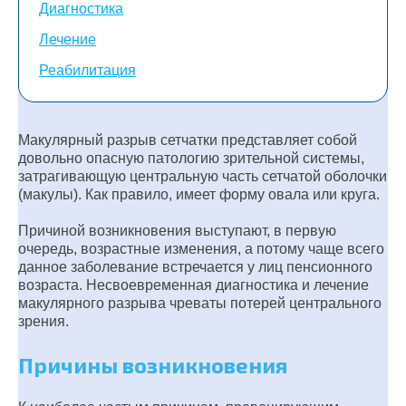
Диагностика
Лечение
Реабилитация
Макулярный разрыв сетчатки представляет собой
довольно опасную патологию зрительной системы,
затрагивающую центральную часть сетчатой оболочки
(макулы). Как правило, имеет форму овала или круга.
Причиной возникновения выступают, в первую
очередь, возрастные изменения, а потому чаще всего
данное заболевание встречается у лиц пенсионного
возраста. Несвоевременная диагностика и лечение
макулярного разрыва чреваты потерей центрального
зрения.
Причины возникновения