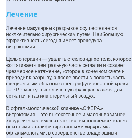
Лечение
Лечение макулярных разрывов осуществляется
исключительно хирургическим путем. Наибольшую
эффективность сегодня имеет процедура
витрэктомии.
Цель операции — удалить стекловидное тело, которое
«оттягивает» центральную часть сетчатки и создает
чрезмерное натяжение, которое в конечном счете и
приводит к разрыву, а после ввести в полость часть
специальным образом отцентрифугированной крови
— PRP массу, выполняющую функцию «клея» для
сетчатки, и газ или стерильный воздух.
В офтальмологической клинике «СФЕРА»
витрэктомия – это высокоточное и малоинвазивное
хирургическое вмешательство, выполняемое только
опытными квалифицированными хирургами-
офтальмологами, в совершенстве владеющими