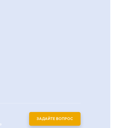
ЗАДАЙТЕ ВОПРОС
е