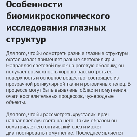
Особенности
биомикроскопического
исследования глазных
структур
Для того, чтобы осмотреть разные глазные структуры,
офтальмолог применяет разные светофильтры.
Направляя световой пучок на роговую оболочку, он
получает возможность хорошо рассмотреть её
поверхность и основное вещество, состоящее из
прозрачной ретикулярной ткани и роговичных телец. В
процессе могут быть выявлены области помутнения,
очаги воспалительных процессов, чужеродные
объекты.
Для того, чтобы рассмотреть хрусталик, врач
направляет луч света на него. Таким образом он
осматривает его оптический срез и может
диагностировать помутнение. Последнее является