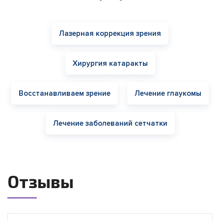
Лазерная коррекция зрения
Хирургия катаракты
Восстанавливаем зрение
Лечение глаукомы
Лечение заболеваний сетчатки
Отзывы