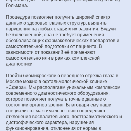
Гольмана.
Процедура позволяет получить широкий спектр
данных о здоровье глазных структур, выявить
нарушения на любых стадиях их развития. Будучи
безболезненной, она не требует применения
обезболивающих фармакологических препаратов и
самостоятельной подготовки от пациента. В
зависимости от показаний её применяют
самостоятельно или в рамках комплексной
диагностики.
Пройти биомикроскопию переднего отрезка глаза в
Москве можно в офтальмологической клинике
«Сфера». Мы располагаем уникальным комплексом
современного диагностического оборудования,
которое позволяет получать точные данные о
состоянии органов зрения. Благодаря ему наши
специалисты максимально точно определяют
отклонения воспалительного, посттравматического и
дистрофического характера, нарушения
функционирования, отклонения от нормы в