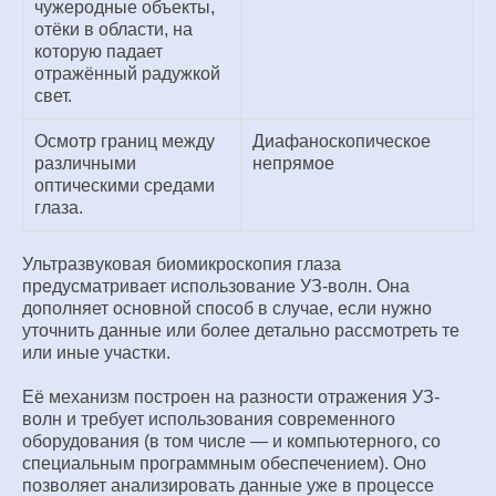
чужеродные объекты,
отёки в области, на
которую падает
отражённый радужкой
свет.
Осмотр границ между
Диафаноскопическое
различными
непрямое
оптическими средами
глаза.
Ультразвуковая биомикроскопия глаза
предусматривает использование УЗ-волн. Она
дополняет основной способ в случае, если нужно
уточнить данные или более детально рассмотреть те
или иные участки.
Её механизм построен на разности отражения УЗ-
волн и требует использования современного
оборудования (в том числе — и компьютерного, со
специальным программным обеспечением). Оно
позволяет анализировать данные уже в процессе