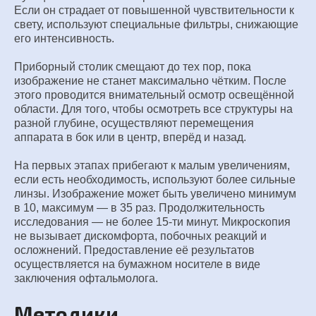
Если он страдает от повышенной чувствительности к
свету, используют специальные фильтры, снижающие
его интенсивность.
Приборный столик смещают до тех пор, пока
изображение не станет максимально чётким. После
этого проводится внимательный осмотр освещённой
области. Для того, чтобы осмотреть все структуры на
разной глубине, осуществляют перемещения
аппарата в бок или в центр, вперёд и назад.
На первых этапах прибегают к малым увеличениям,
если есть необходимость, используют более сильные
линзы. Изображение может быть увеличено минимум
в 10, максимум — в 35 раз. Продолжительность
исследования — не более 15-ти минут. Микроскопия
не вызывает дискомфорта, побочных реакций и
осложнений. Предоставление её результатов
осуществляется на бумажном носителе в виде
заключения офтальмолога.
Методики