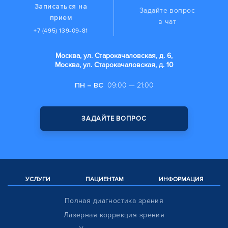
Записаться на
Задайте вопрос
прием
в чат
+7 (495) 139-09-81
Москва, ул. Старокачаловская, д. 6,
Москва, ул. Старокачаловская, д. 10
ПН – ВС
09:00 — 21:00
ЗАДАЙТЕ ВОПРОС
УСЛУГИ
ПАЦИЕНТАМ
ИНФОРМАЦИЯ
Полная диагностика зрения
Лазерная коррекция зрения