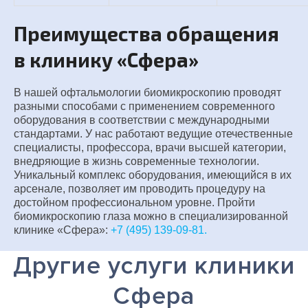
Преимущества обращения
в клинику «Сфера»
В нашей офтальмологии биомикроскопию проводят
разными способами с применением современного
оборудования в соответствии с международными
стандартами. У нас работают ведущие отечественные
специалисты, профессора, врачи высшей категории,
внедряющие в жизнь современные технологии.
Уникальный комплекс оборудования, имеющийся в их
арсенале, позволяет им проводить процедуру на
достойном профессиональном уровне. Пройти
биомикроскопию глаза можно в специализированной
клинике «Сфера»:
+7 (495) 139-09-81.
Другие услуги клиники
Сфера