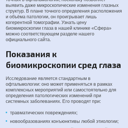
выявить даже микроскопические изменения глазных
структур. В плане точного определения расположения
и объёма патологии, он проигрывает лишь
когерентной томографии. Узнать цену
биомикроскопии глаза в нашей клинике «Сфера»
можно соответствующем разделе нашего
официального сайта.
Показания к
биомикроскопии сред глаза
Исследование является стандартным в
офтальмологии: оно может применяться в рамках
комплексных мероприятий или самостоятельно для
определения патологических изменений при
системных заболеваниях. Его проводят при:
травматических повреждениях;
новообразованиях конъюнктивы любой этиологии;