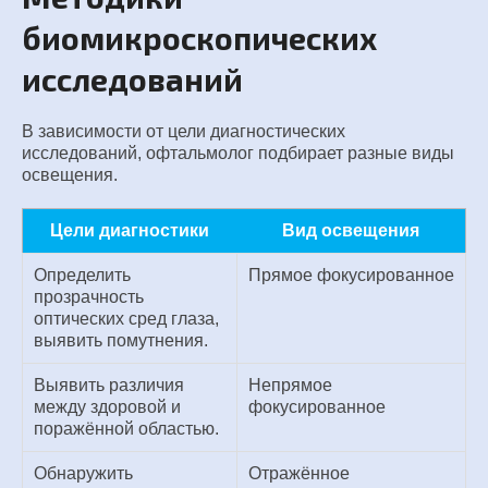
биомикроскопических
исследований
В зависимости от цели диагностических
исследований, офтальмолог подбирает разные виды
освещения.
Цели диагностики
Вид освещения
Определить
Прямое фокусированное
прозрачность
оптических сред глаза,
выявить помутнения.
Выявить различия
Непрямое
между здоровой и
фокусированное
поражённой областью.
Обнаружить
Отражённое