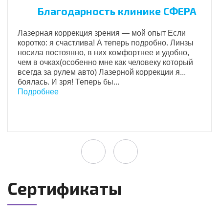
Благодарность клинике СФЕРА
Лазерная коррекция зрения — мой опыт Если
коротко: я счастлива! А теперь подробно. Линзы
носила постоянно, в них комфортнее и удобно,
чем в очках(особенно мне как человеку который
всегда за рулем авто) Лазерной коррекции я...
боялась. И зря! Теперь бы...
Подробнее
Сертификаты