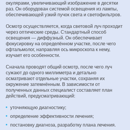
окулярами, увеличивающий изображение в десятки
раз. Он оборудован системой освещения из лампы,
обеспечивающей узкий пучок света и светофильтров.
Осмотр осуществляется, когда световой луч проходит
через оптические среды. Стандартный способ
освещения — диффузный. Он обеспечивает
фокусировку на определённом участке, после чего
офтальмолог, направляя ось микроскопа к нему,
изучает его особенности.
Сначала проводят общий осмотр, после чего луч
сужают до одного миллиметра и детально
осматривают отдельные участки, сохраняя их
окружение затемнённым. В зависимости от
полученных данных специалист составляет план
действий, предусматривающий:
уточняющую диагностику;
определение эффективности лечения;
постановку диагноза, разработку плана лечения.