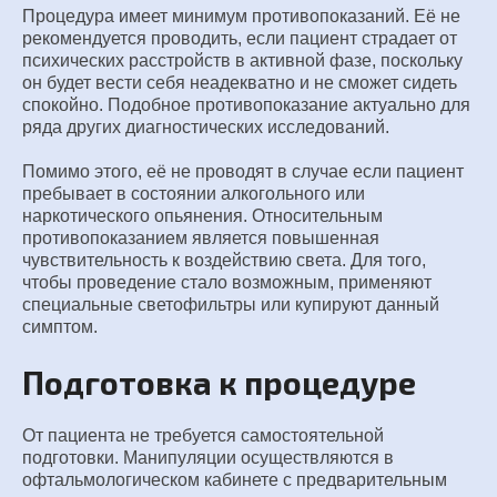
Процедура имеет минимум противопоказаний. Её не
рекомендуется проводить, если пациент страдает от
психических расстройств в активной фазе, поскольку
он будет вести себя неадекватно и не сможет сидеть
спокойно. Подобное противопоказание актуально для
ряда других диагностических исследований.
Помимо этого, её не проводят в случае если пациент
пребывает в состоянии алкогольного или
наркотического опьянения. Относительным
противопоказанием является повышенная
чувствительность к воздействию света. Для того,
чтобы проведение стало возможным, применяют
специальные светофильтры или купируют данный
симптом.
Подготовка к процедуре
От пациента не требуется самостоятельной
подготовки. Манипуляции осуществляются в
офтальмологическом кабинете с предварительным