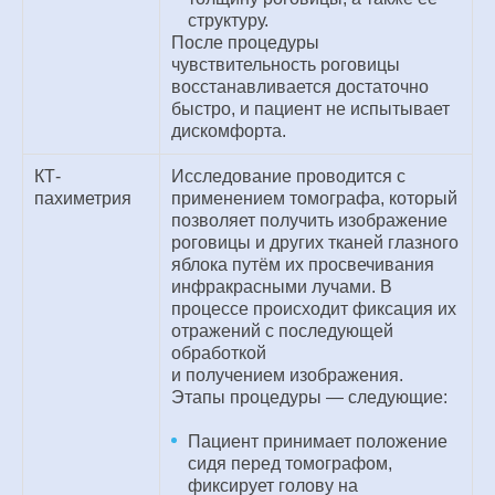
структуру.
После процедуры
чувствительность роговицы
восстанавливается достаточно
быстро, и пациент не испытывает
дискомфорта.
КТ-
Исследование проводится с
пахиметрия
применением томографа, который
позволяет получить изображение
роговицы и других тканей глазного
яблока путём их просвечивания
инфракрасными лучами. В
процессе происходит фиксация их
отражений с последующей
обработкой
и получением изображения.
Этапы процедуры — следующие:
Пациент принимает положение
сидя перед томографом,
фиксирует голову на