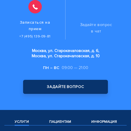
Записаться на
Задайте вопрос
прием
в чат
+7 (495) 139-09-81
Москва, ул. Старокачаловская, д. 6,
Москва, ул. Старокачаловская, д. 10
ПН – ВС
09:00 — 21:00
ЗАДАЙТЕ ВОПРОС
УСЛУГИ
ПАЦИЕНТАМ
ИНФОРМАЦИЯ