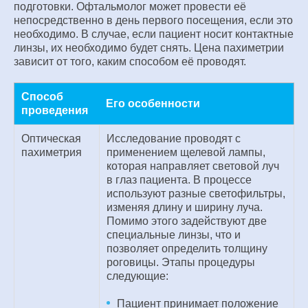
подготовки. Офтальмолог может провести её
непосредственно в день первого посещения, если это
необходимо. В случае, если пациент носит контактные
линзы, их необходимо будет снять. Цена пахиметрии
зависит от того, каким способом её проводят.
Способ
Его особенности
проведения
Оптическая
Исследование проводят с
пахиметрия
применением щелевой лампы,
которая направляет световой луч
в глаз пациента. В процессе
используют разные светофильтры,
изменяя длину и ширину луча.
Помимо этого задействуют две
специальные линзы, что и
позволяет определить толщину
роговицы. Этапы процедуры
следующие:
Пациент принимает положение