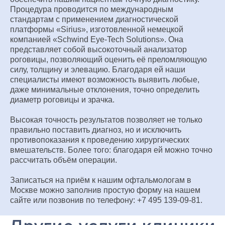
Процедура проводится по международным
стандартам с применением диагностической
платформы «Sirius», изготовленной немецкой
компанией «Schwind Eye-Tech Solutions». Она
представляет собой высокоточный анализатор
роговицы, позволяющий оценить её преломляющую
силу, толщину и элевацию. Благодаря ей наши
специалисты имеют возможность выявить любые,
даже минимальные отклонения, точно определить
диаметр роговицы и зрачка.
Высокая точность результатов позволяет не только
правильно поставить диагноз, но и исключить
противопоказания к проведению хирургических
вмешательств. Более того: благодаря ей можно точно
рассчитать объём операции.
Записаться на приём к нашим офтальмологам в
Москве можно заполнив простую форму на нашем
сайте или позвонив по телефону: +7 495 139‑09-81.