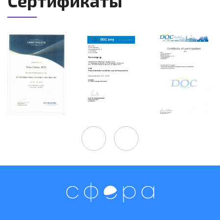
Сертификаты