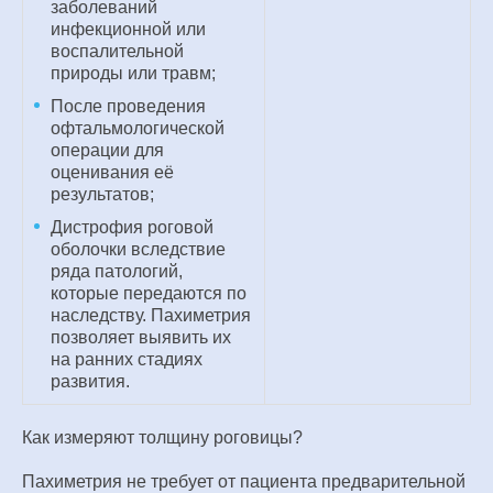
заболеваний
инфекционной или
воспалительной
природы или травм;
После проведения
офтальмологической
операции для
оценивания её
результатов;
Дистрофия роговой
оболочки вследствие
ряда патологий,
которые передаются по
наследству. Пахиметрия
позволяет выявить их
на ранних стадиях
развития.
Как измеряют толщину роговицы?
Пахиметрия не требует от пациента предварительной