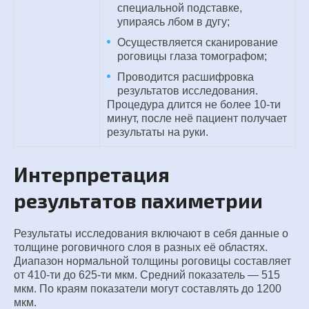
специальной подставке,
упираясь лбом в дугу;
Осуществляется сканирование
роговицы глаза томографом;
Проводится расшифровка
результатов исследования.
Процедура длится не более 10-ти
минут, после неё пациент получает
результаты на руки.
Интерпретация
результатов пахиметрии
Результаты исследования включают в себя данные о
толщине роговичного слоя в разных её областях.
Диапазон нормальной толщины роговицы составляет
от 410-ти до 625-ти мкм. Средний показатель — 515
мкм. По краям показатели могут составлять до 1200
мкм.