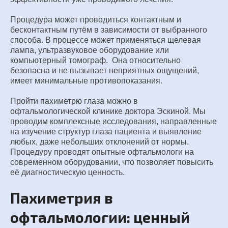
Процедура может проводиться контактным и
бесконтактным путём в зависимости от выбранного
способа. В процессе может применяться щелевая
лампа, ультразвуковое оборудование или
компьютерный томограф. Она относительно
безопасна и не вызывает неприятных ощущений,
имеет минимальные противопоказания.
Пройти пахиметрю глаза можно в
офтальмологической клинике доктора Эскиной. Мы
проводим комплексные исследования, направленные
на изучение структур глаза пациента и выявление
любых, даже небольших отклонений от нормы.
Процедуру проводят опытные офтальмологи на
современном оборудовании, что позволяет повысить
её диагностическую ценность.
Пахиметрия в
офтальмологии: ценный