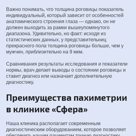
Важно понимать, что толщина роговицы показатель
индивидуальный, который зависит от особенностей
анатомического строения глаза — однако, он не
должен выходить за рамки вышеупомянутого
диапазона. Удивительно, но факт: исходя из
статистических данных, у представительниц
прекрасного пола толщина роговицы больше, чем у
мужчин, приблизительно на 9 мкм.
Сравнивания результаты исследования и показатели
нормы, врач делает выводы о состоянии роговицы и
ставит диагноз или назначает дополнительную
диагностику.
Преимущества пахиметрии
в клинике «Сфера»
Наша клиника располагает современным
диагностическим оборудованием, которое позволяет
обеспечить нашим пациентам точную диагностику.