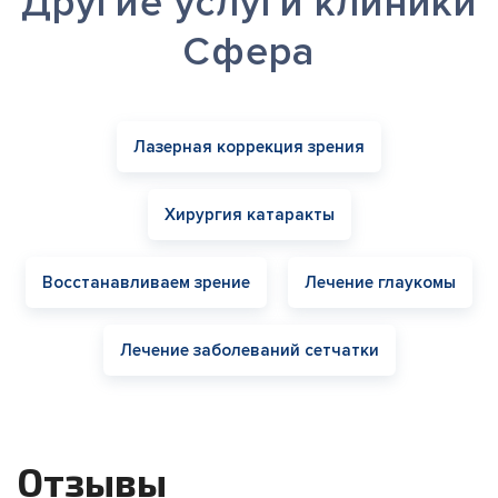
Другие услуги клиники
Сфера
Лазерная коррекция зрения
Хирургия катаракты
Восстанавливаем зрение
Лечение глаукомы
Лечение заболеваний сетчатки
Отзывы