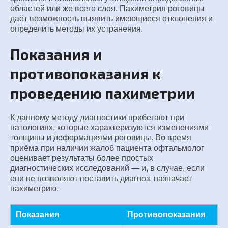
областей или же всего слоя. Пахиметрия роговицы
даёт возможность выявить имеющиеся отклонения и
определить методы их устранения.
Показания и
противопоказания к
проведению пахиметрии
К данному методу диагностики прибегают при
патологиях, которые характеризуются изменениями
толщины и деформациями роговицы. Во время
приёма при наличии жалоб пациента офтальмолог
оценивает результаты более простых
диагностических исследований — и, в случае, если
они не позволяют поставить диагноз, назначает
пахиметрию.
Показания
Противопоказания