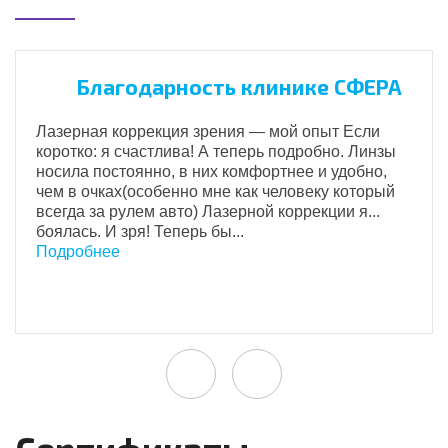
Благодарность клинике СФЕРА
Лазерная коррекция зрения — мой опыт Если
коротко: я счастлива! А теперь подробно. Линзы
носила постоянно, в них комфортнее и удобно,
чем в очках(особенно мне как человеку который
всегда за рулем авто) Лазерной коррекции я...
боялась. И зря! Теперь бы...
Подробнее