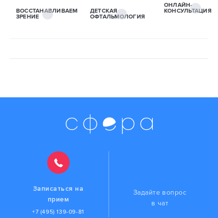
ОНЛАЙН-
ВОССТАНАВЛИВАЕМ
ДЕТСКАЯ
КОНСУЛЬТАЦИЯ
ЗРЕНИЕ
ОФТАЛЬМОЛОГИЯ
Записаться на
Задайте вопрос
прием
в чат
+7 (495) 139-09-81