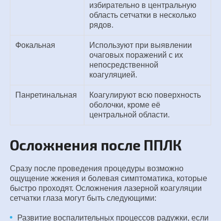
избирательно в центральную
область сетчатки в несколько
рядов.
Фокальная
Используют при выявлении
очаговых поражений с их
непосредственной
коагуляцией.
Панретинальная
Коагулируют всю поверхность
оболочки, кроме её
центральной области.
Осложнения после ППЛК
Сразу после проведения процедуры возможно
ощущение жжения и болевая симптоматика, которые
быстро проходят. Осложнения лазерной коагуляции
сетчатки глаза могут быть следующими:
Развитие воспалительных процессов радужки, если