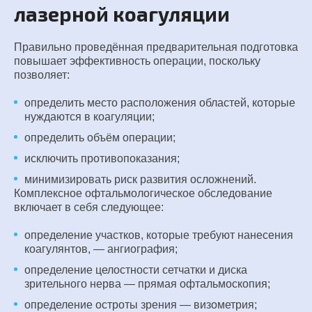
лазерной коагуляции
Правильно проведённая предварительная подготовка
повышает эффективность операции, поскольку
позволяет:
определить место расположения областей, которые
нуждаются в коагуляции;
определить объём операции;
исключить противопоказания;
минимизировать риск развития осложнений.
Комплексное офтальмологическое обследование
включает в себя следующее:
определение участков, которые требуют нанесения
коагулянтов, — ангиография;
определение целостности сетчатки и диска
зрительного нерва — прямая офтальмоскопия;
определение остроты зрения — визометрия;