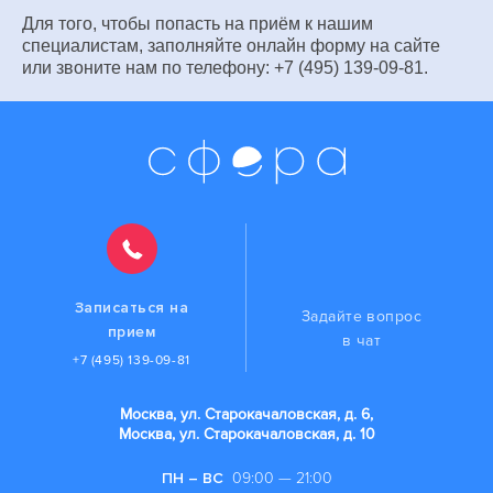
Для того, чтобы попасть на приём к нашим
специалистам, заполняйте онлайн форму на сайте
или звоните нам по телефону: +7 (495) 139-09-81.
Записаться на
Задайте вопрос
прием
в чат
+7 (495) 139-09-81
Москва, ул. Старокачаловская, д. 6,
Москва, ул. Старокачаловская, д. 10
ПН – ВС
09:00 — 21:00