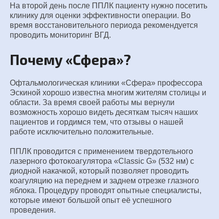
На второй день после ППЛК пациенту нужно посетить
клинику для оценки эффективности операции. Во
время восстановительного периода рекомендуется
проводить мониторинг ВГД.
Почему «Сфера»?
Офтальмологическая клиники «Сфера» профессора
Эскиной хорошо известна многим жителям столицы и
области. За время своей работы мы вернули
возможность хорошо видеть десяткам тысяч наших
пациентов и гордимся тем, что отзывы о нашей
работе исключительно положительные.
ППЛК проводится с применением твердотельного
лазерного фотокоагулятора «Classic G» (532 нм) с
диодной накачкой, который позволяет проводить
коагуляцию на переднем и заднем отрезке глазного
яблока. Процедуру проводят опытные специалисты,
которые имеют большой опыт её успешного
проведения.