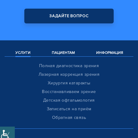
ЗАДАЙТЕ ВОПРОС
УСЛУГИ
ПАЦИЕНТАМ
ИНФОРМАЦИЯ
Полная диагностика зрения
Лазерная коррекция зрения
Хирургия катаракты
Восстанавливаем зрение
Детская офтальмология
Записаться на приём
Обратная связь