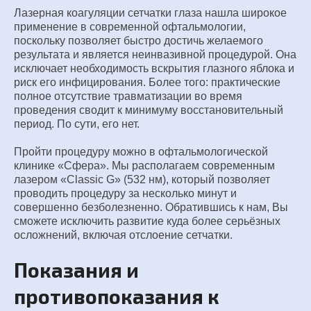
Лазерная коагуляции сетчатки глаза нашла широкое
применение в современной офтальмологии,
поскольку позволяет быстро достичь желаемого
результата и является неинвазивной процедурой. Она
исключает необходимость вскрытия глазного яблока и
риск его инфицирования. Более того: практические
полное отсутствие травматизации во время
проведения сводит к минимуму восстановительный
период. По сути, его нет.
Пройти процедуру можно в офтальмологической
клинике «Сфера». Мы располагаем современным
лазером «Classic G» (532 нм), который позволяет
проводить процедуру за несколько минут и
совершенно безболезненно. Обратившись к нам, Вы
сможете исключить развитие куда более серьёзных
осложнений, включая отслоение сетчатки.
Показания и
противопоказания к