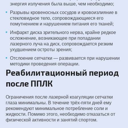
энергия излучения была выше, чем необходимо;
Разрывы кровеносных сосудов и кровоизлияние в
стекловидное тело, сопровождающиеся его
помутнением и нарушением питания его тканей;
Инфаркт диска зрительного нерва, крайне редкое
осложнение, возникающее при попадании
лазерного луча на диск, сопровождается резким
ухудшением остроты зрения;
Отслоение сетчатки — развивается при нарушении
методики проведения операции.
Реабилитационный период
после ППЛК
Ограничения после лазерной коагуляции сетчатки
глаза минимальны. В течение трёх-пяти дней ему
рекомендуют минимальное потребление соли и
жидкости. Помимо этого, необходимо отказаться от
физической активности и занятий спортом.