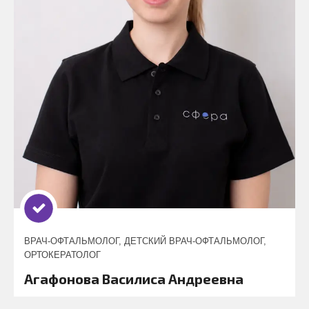
ВРАЧ-ОФТАЛЬМОЛОГ, ДЕТСКИЙ ВРАЧ-ОФТАЛЬМОЛОГ,
ОРТОКЕРАТОЛОГ
Агафонова Василиса Андреевна