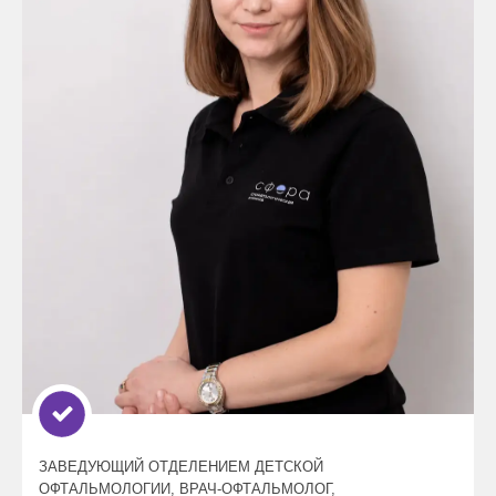
ЗАВЕДУЮЩИЙ ОТДЕЛЕНИЕМ ДЕТСКОЙ
ОФТАЛЬМОЛОГИИ, ВРАЧ-ОФТАЛЬМОЛОГ,