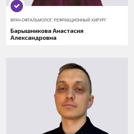
ВРАЧ-ОФТАЛЬМОЛОГ, РЕФРАКЦИОННЫЙ ХИРУРГ
Барышникова Анастасия
Александровна