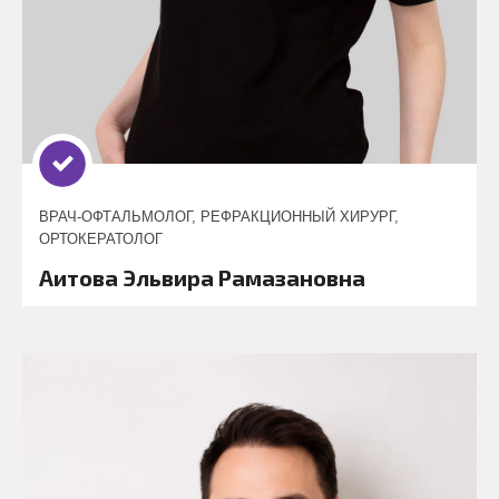
ВРАЧ-ОФТАЛЬМОЛОГ, РЕФРАКЦИОННЫЙ ХИРУРГ,
ОРТОКЕРАТОЛОГ
Аитова Эльвира Рамазановна