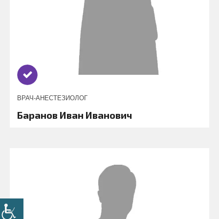
ВРАЧ-АНЕСТЕЗИОЛОГ
Баранов Иван Иванович