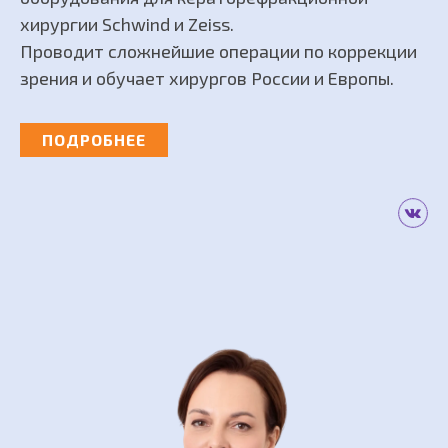
хирургии Schwind и Zeiss.
Проводит сложнейшие операции по коррекции
зрения и обучает хирургов России и Европы.
ПОДРОБНЕЕ