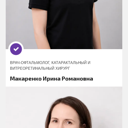
ВРАЧ-ОФТАЛЬМОЛОГ, КАТАРАКТАЛЬНЫЙ И
ВИТРЕОРЕТИНАЛЬНЫЙ ХИРУРГ
Макаренко Ирина Романовна