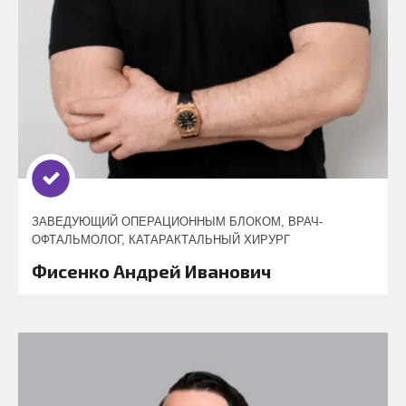
ЗАВЕДУЮЩИЙ ОПЕРАЦИОННЫМ БЛОКОМ, ВРАЧ-
ОФТАЛЬМОЛОГ, КАТАРАКТАЛЬНЫЙ ХИРУРГ
Фисенко Андрей Иванович