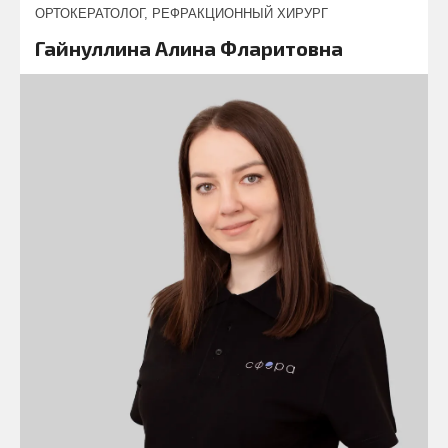
ОРТОКЕРАТОЛОГ, РЕФРАКЦИОННЫЙ ХИРУРГ
Гайнуллина Алина Фларитовна