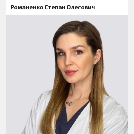
Романенко Степан Олегович