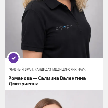
ГЛАВНЫЙ ВРАЧ, КАНДИДАТ МЕДИЦИНСКИХ НАУК
Романова — Салмина Валентина
Дмитриевна