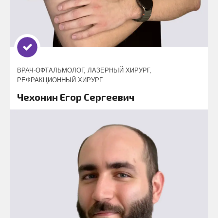
ВРАЧ-ОФТАЛЬМОЛОГ, ЛАЗЕРНЫЙ ХИРУРГ,
РЕФРАКЦИОННЫЙ ХИРУРГ
Чехонин Егор Сергеевич