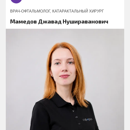
ВРАЧ-ОФТАЛЬМОЛОГ, КАТАРАКТАЛЬНЫЙ ХИРУРГ
Мамедов Джавад Нушираванович