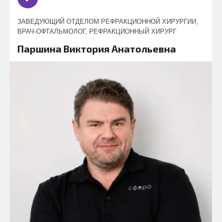
ЗАВЕДУЮЩИЙ ОТДЕЛОМ РЕФРАКЦИОННОЙ ХИРУРГИИ,
ВРАЧ-ОФТАЛЬМОЛОГ, РЕФРАКЦИОННЫЙ ХИРУРГ
Паршина Виктория Анатольевна