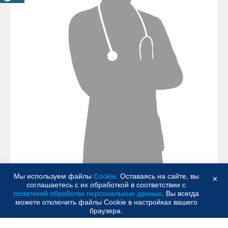
Мы используем файлы
Cookie
. Оставаясь на сайте, вы
×
соглашаетесь с их обработкой в соответствии с
политикой обработки персональных данных
. Вы всегда
можете отключить файлы Cookie в настройках вашего
браузера.
ВРАЧ-АНЕСТЕЗИОЛОГ