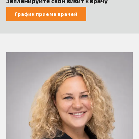
Запланируйте свой визит к врачу
График приема врачей