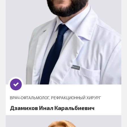
ВРАЧ-ОФТАЛЬМОЛОГ, РЕФРАКЦИОННЫЙ ХИРУРГ
Дзамихов Инал Каральбиевич