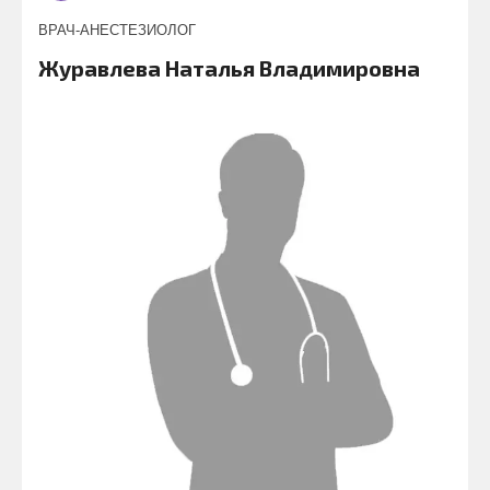
ВРАЧ-АНЕСТЕЗИОЛОГ
Журавлева Наталья Владимировна