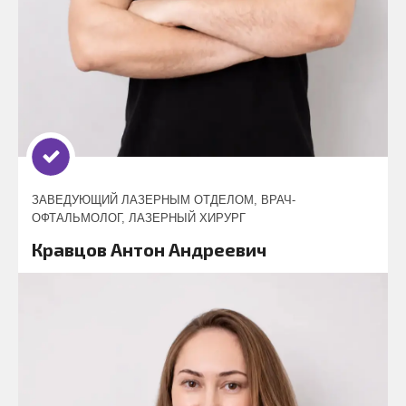
ЗАВЕДУЮЩИЙ ЛАЗЕРНЫМ ОТДЕЛОМ, ВРАЧ-
ОФТАЛЬМОЛОГ, ЛАЗЕРНЫЙ ХИРУРГ
Кравцов Антон Андреевич