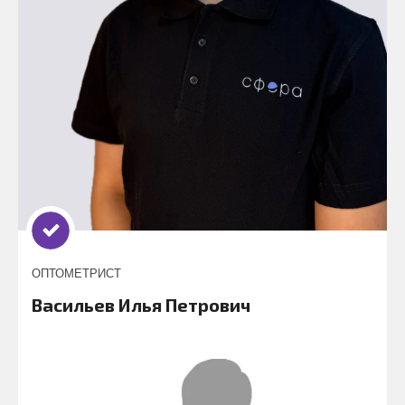
ОПТОМЕТРИСТ
Васильев Илья Петрович