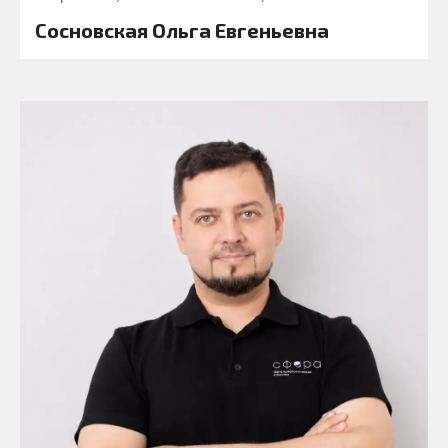
Сосновская Ольга Евгеньевна