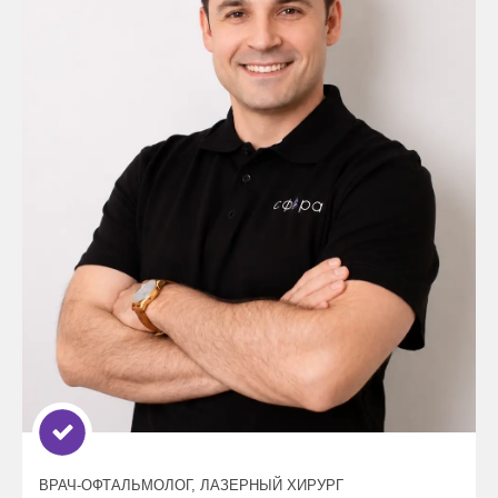
ВРАЧ-ОФТАЛЬМОЛОГ, ЛАЗЕРНЫЙ ХИРУРГ