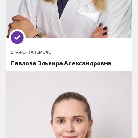
ВРАЧ-ОФТАЛЬМОЛОГ
Павлова Эльвира Александровна