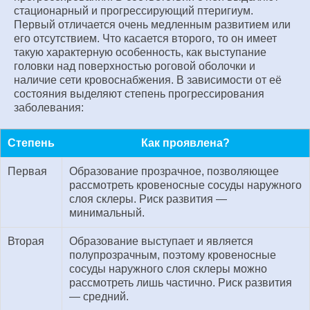
стационарный и прогрессирующий птеригиум.
Первый отличается очень медленным развитием или
его отсутствием. Что касается второго, то он имеет
такую характерную особенность, как выступание
головки над поверхностью роговой оболочки и
наличие сети кровоснабжения. В зависимости от её
состояния выделяют степень прогрессирования
заболевания:
Степень
Как проявлена?
Первая
Образование прозрачное, позволяющее
рассмотреть кровеносные сосуды наружного
слоя склеры. Риск развития —
минимальный.
Вторая
Образование выступает и является
полупрозрачным, поэтому кровеносные
сосуды наружного слоя склеры можно
рассмотреть лишь частично. Риск развития
— средний.