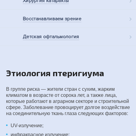
Хирургия
катаракты
Восстанавливаем
зрение
Детская
офтальмология
Этиология птеригиума
В группе риска — жители стран с сухим, жарким
климатом в возрасте от сорока лет, а также лица,
которые работают в аграрном секторе и строительной
сфере. Заболевание провоцирует долгое воздействие
на соединительную ткань глаза следующих факторов:
UV-излучение;
инфракрасное излучение;