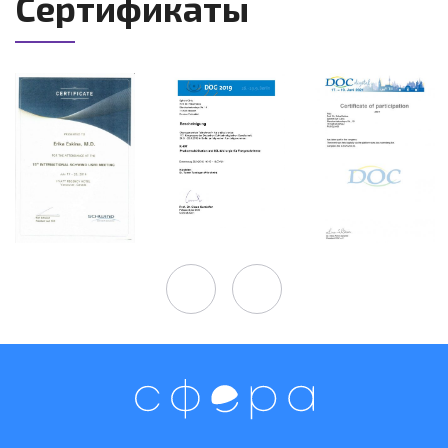
Сертификаты