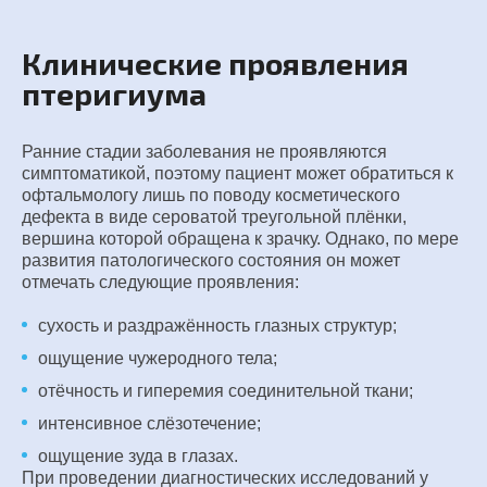
Клинические проявления
птеригиума
Ранние стадии заболевания не проявляются
симптоматикой, поэтому пациент может обратиться к
офтальмологу лишь по поводу косметического
дефекта в виде сероватой треугольной плёнки,
вершина которой обращена к зрачку. Однако, по мере
развития патологического состояния он может
отмечать следующие проявления:
сухость и раздражённость глазных структур;
ощущение чужеродного тела;
отёчность и гиперемия соединительной ткани;
интенсивное слёзотечение;
ощущение зуда в глазах.
При проведении диагностических исследований у