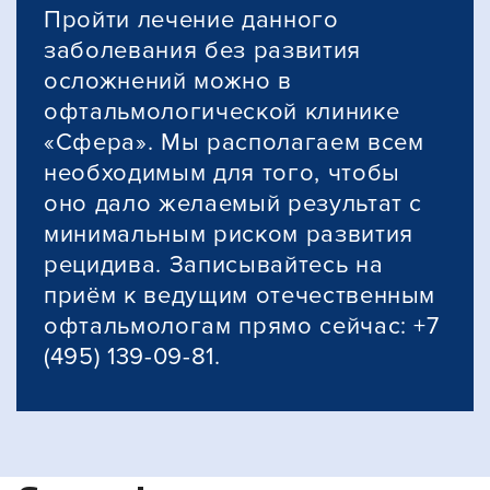
Пройти лечение данного
заболевания без развития
осложнений можно в
офтальмологической клинике
«Сфера». Мы располагаем всем
необходимым для того, чтобы
оно дало желаемый результат с
минимальным риском развития
рецидива. Записывайтесь на
приём к ведущим отечественным
офтальмологам прямо сейчас: +7
(495) 139-09-81.