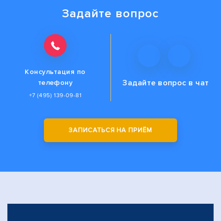
Задайте вопрос
Консультация по
Задайте вопрос
в чат
телефону
+7 (495) 139-09-81
ЗАПИСАТЬСЯ НА ПРИЁМ