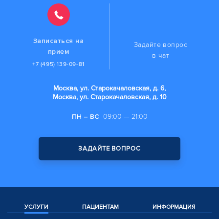
Записаться на
Задайте вопрос
прием
в чат
+7 (495) 139-09-81
Москва, ул. Старокачаловская, д. 6,
Москва, ул. Старокачаловская, д. 10
ПН – ВС
09:00 — 21:00
ЗАДАЙТЕ ВОПРОС
УСЛУГИ
ПАЦИЕНТАМ
ИНФОРМАЦИЯ