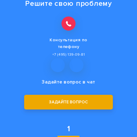
Решите свою проблему
Консультация по
телефону
+7 (495) 139-09-81
Задайте вопрос
в чат
ЗАДАЙТЕ ВОПРОС
1