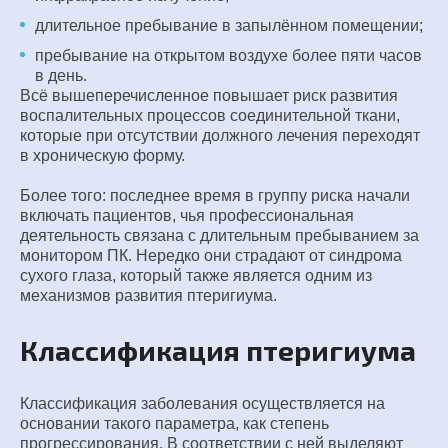
длительное пребывание в запылённом помещении;
пребывание на открытом воздухе более пяти часов
в день.
Всё вышеперечисленное повышает риск развития
воспалительных процессов соединительной ткани,
которые при отсутствии должного лечения переходят
в хроническую форму.
Более того: последнее время в группу риска начали
включать пациентов, чья профессиональная
деятельность связана с длительным пребыванием за
монитором ПК. Нередко они страдают от синдрома
сухого глаза, который также является одним из
механизмов развития птеригиума.
Классификация птеригиума
Классификация заболевания осуществляется на
основании такого параметра, как степень
прогрессирования. В соответствии с ней выделяют