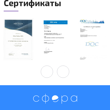
Сертификаты