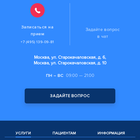
Записаться на
Задайте вопрос
прием
в чат
+7 (495) 139-09-81
Москва, ул. Старокачаловская, д. 6,
Москва, ул. Старокачаловская, д. 10
ПН – ВС
09:00 — 21:00
ЗАДАЙТЕ ВОПРОС
УСЛУГИ
ПАЦИЕНТАМ
ИНФОРМАЦИЯ