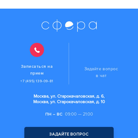
Записаться на
Задайте вопрос
прием
в чат
+7 (495) 139-09-81
Москва, ул. Старокачаловская, д. 6,
Москва, ул. Старокачаловская, д. 10
ПН – ВС
09:00 — 21:00
ЗАДАЙТЕ ВОПРОС