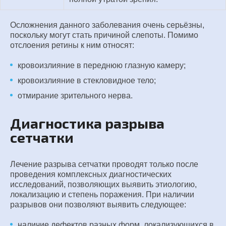
Осложнения данного заболевания очень серьёзны,
поскольку могут стать причиной слепоты. Помимо
отслоения ретины к ним относят:
кровоизлияние в переднюю глазную камеру;
кровоизлияние в стекловидное тело;
отмирание зрительного нерва.
Диагностика разрыва
сетчатки
Лечение разрыва сетчатки проводят только после
проведения комплексных диагностических
исследований, позволяющих выявить этиологию,
локализацию и степень поражения. При наличии
разрывов они позволяют выявить следующее:
наличие дефектов разных форм, локализующихся в