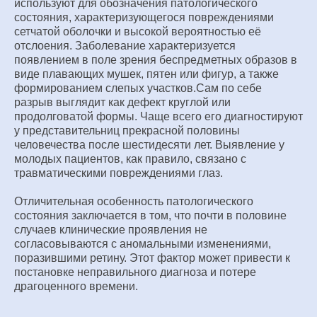
используют для обозначения патологического
состояния, характеризующегося повреждениями
сетчатой оболочки и высокой вероятностью её
отслоения. Заболевание характеризуется
появлением в поле зрения беспредметных образов в
виде плавающих мушек, пятен или фигур, а также
формированием слепых участков.Сам по себе
разрыв выглядит как дефект круглой или
продолговатой формы. Чаще всего его диагностируют
у представительниц прекрасной половины
человечества после шестидесяти лет. Выявление у
молодых пациентов, как правило, связано с
травматическими повреждениями глаз.
Отличительная особенность патологического
состояния заключается в том, что почти в половине
случаев клинические проявления не
согласовываются с аномальными изменениями,
поразившими ретину. Этот фактор может привести к
постановке неправильного диагноза и потере
драгоценного времени.