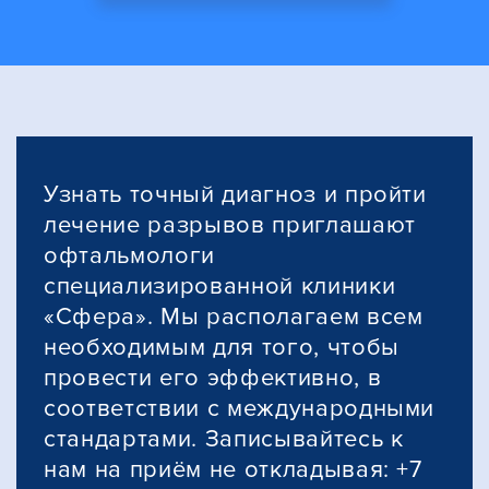
Узнать точный диагноз и пройти
лечение разрывов приглашают
офтальмологи
специализированной клиники
«Сфера». Мы располагаем всем
необходимым для того, чтобы
провести его эффективно, в
соответствии с международными
стандартами. Записывайтесь к
нам на приём не откладывая: +7