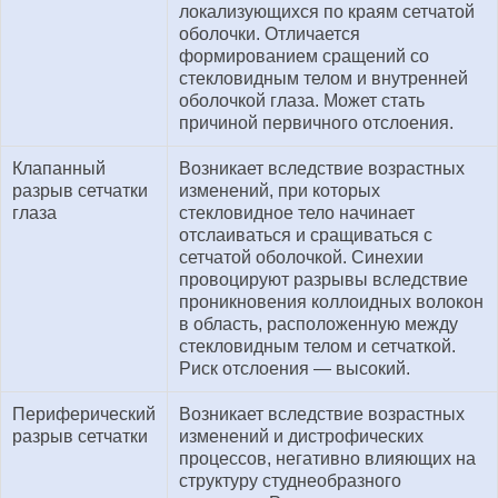
локализующихся по краям сетчатой
оболочки. Отличается
формированием сращений со
стекловидным телом и внутренней
оболочкой глаза. Может стать
причиной первичного отслоения.
Клапанный
Возникает вследствие возрастных
разрыв сетчатки
изменений, при которых
глаза
стекловидное тело начинает
отслаиваться и сращиваться с
сетчатой оболочкой. Синехии
провоцируют разрывы вследствие
проникновения коллоидных волокон
в область, расположенную между
стекловидным телом и сетчаткой.
Риск отслоения — высокий.
Периферический
Возникает вследствие возрастных
разрыв сетчатки
изменений и дистрофических
процессов, негативно влияющих на
структуру студнеобразного