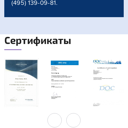
(495) 139-09-81.
Сертификаты