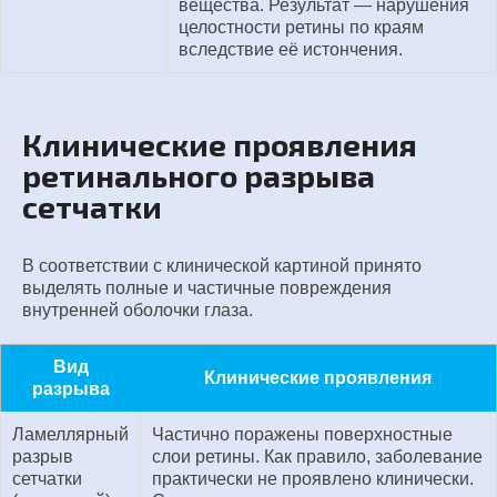
вещества. Результат — нарушения
целостности ретины по краям
вследствие её истончения.
Клинические проявления
ретинального разрыва
сетчатки
В соответствии с клинической картиной принято
выделять полные и частичные повреждения
внутренней оболочки глаза.
Вид
Клинические проявления
разрыва
Ламеллярный
Частично поражены поверхностные
разрыв
слои ретины. Как правило, заболевание
сетчатки
практически не проявлено клинически.