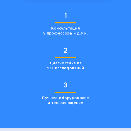
1
Консультация
у профессора и д.м.н.
2
Диагностика из
13+ исследований
3
Лучшее оборудование
и тех. оснащение