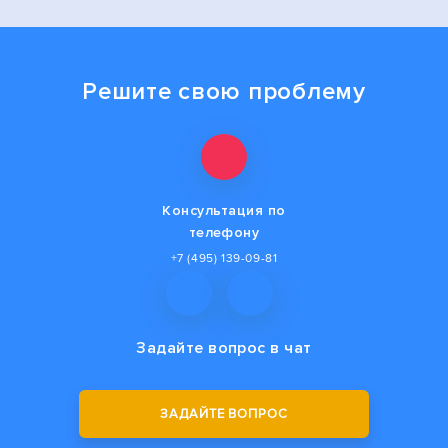
Решите свою проблему
Консультация по
телефону
+7 (495) 139-09-81
Задайте вопрос
в чат
ЗАДАЙТЕ ВОПРОС