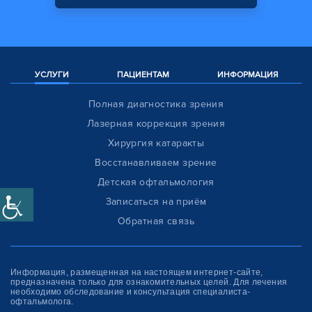
УСЛУГИ
ПАЦИЕНТАМ
ИНФОРМАЦИЯ
Полная диагностика зрения
Лазерная коррекция зрения
Хирургия катаракты
Восстанавливаем зрение
Детская офтальмология
Записаться на приём
Обратная связь
Информация, размещенная на настоящем интернет-сайте,
предназначена только для ознакомитель­ных целей. Для лечения
необходимо обследование и консультация специалиста-
офтальмолога.