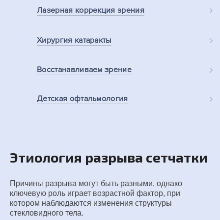
Лазерная
коррекция зрения
Хирургия
катаракты
Восстанавливаем
зрение
Детская
офтальмология
Этиология разрыва сетчатки
Причины разрыва могут быть разными, однако
ключевую роль играет возрастной фактор, при
котором наблюдаются изменения структуры
стекловидного тела.