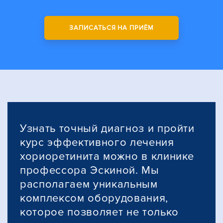
ЗАПИСАТЬСЯ НА ПРИЁМ
Узнать точный диагноз и пройти
курс эффективного лечения
хориоретинита можно в клинике
профессора Эскиной. Мы
располагаем уникальным
комплексом оборудования,
которое позволяет не только