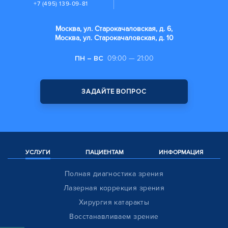
+7 (495) 139-09-81
Москва, ул. Старокачаловская, д. 6,
Москва, ул. Старокачаловская, д. 10
ПН – ВС
09:00 — 21:00
ЗАДАЙТЕ ВОПРОС
УСЛУГИ
ПАЦИЕНТАМ
ИНФОРМАЦИЯ
Полная диагностика зрения
Лазерная коррекция зрения
Хирургия катаракты
Восстанавливаем зрение