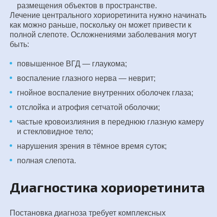
размещения объектов в пространстве.
Лечение центрального хориоретинита нужно начинать
как можно раньше, поскольку он может привести к
полной слепоте. Осложнениями заболевания могут
быть:
повышенное ВГД — глаукома;
воспаление глазного нерва — неврит;
гнойное воспаление внутренних оболочек глаза;
отслойка и атрофия сетчатой оболочки;
частые кровоизлияния в переднюю глазную камеру
и стекловидное тело;
нарушения зрения в тёмное время суток;
полная слепота.
Диагностика хориоретинита
Постановка диагноза требует комплексных