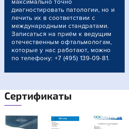
максимально точно
диагностировать патологии, но и
лечить их в соответствии с
международными стандратами.
Записаться на приём к ведущим
отечественным офтальмологам,
которые у нас работают, можно
по телефону: +7 (495) 139-09-81.
Сертификаты