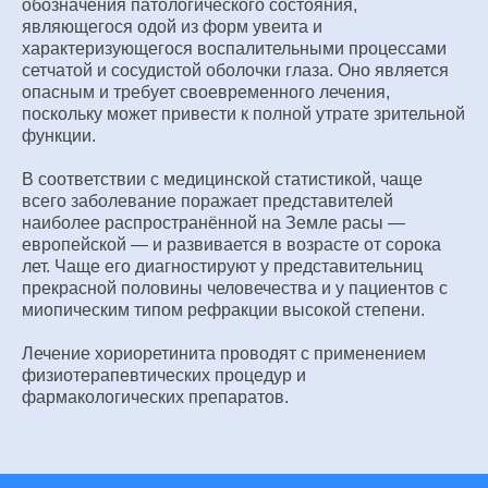
обозначения патологического состояния,
являющегося одой из форм увеита и
характеризующегося воспалительными процессами
сетчатой и сосудистой оболочки глаза. Оно является
опасным и требует своевременного лечения,
поскольку может привести к полной утрате зрительной
функции.
В соответствии с медицинской статистикой, чаще
всего заболевание поражает представителей
наиболее распространённой на Земле расы —
европейской — и развивается в возрасте от сорока
лет. Чаще его диагностируют у представительниц
прекрасной половины человечества и у пациентов с
миопическим типом рефракции высокой степени.
Лечение хориоретинита проводят с применением
физиотерапевтических процедур и
фармакологических препаратов.