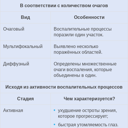
В соответствии с количеством очагов
Вид
Особенности
Очаговый
Воспалительные процессы
поразили один участок.
Мультифокальный
Выявлено несколько
поражённых областей.
Диффузный
Определены множественные
очаги воспаления, которые
объединены в один.
Исходя из активности воспалительных процессов
Стадия
Чем характеризуется?
Активная
ухудшение остроты зрения,
которое прогрессирует;
быстрая утомляемость глаз.