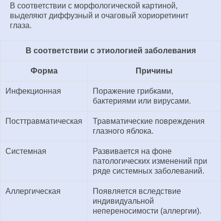
В соответствии с морфологической картиной,
выделяют диффузный и очаговый хориоретинит
глаза.
В соответствии с этиологией заболевания
Форма
Причины
Инфекционная
Поражение грибками,
бактериями или вирусами.
Посттравматическая
Травматические повреждения
глазного яблока.
Системная
Развивается на фоне
патологических изменений при
ряде системных заболеваний.
Аллергическая
Появляется вследствие
индивидуальной
непереносимости (аллергии).