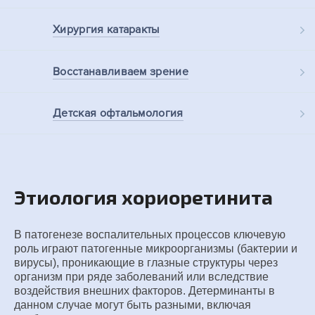
Хирургия
катаракты
Восстанавливаем
зрение
Детская
офтальмология
Этиология хориоретинита
В патогенезе воспалительных процессов ключевую
роль играют патогенные микроорганизмы (бактерии и
вирусы), проникающие в глазные структуры через
организм при ряде заболеваний или вследствие
воздействия внешних факторов. Детерминанты в
данном случае могут быть разными, включая