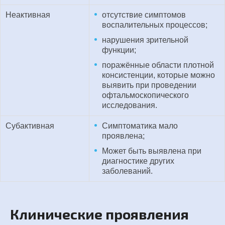
Неактивная
отсутствие симптомов
воспалительных процессов;
нарушения зрительной
функции;
поражённые области плотной
консистенции, которые можно
выявить при проведении
офтальмоскопического
исследования.
Субактивная
Симптоматика мало
проявлена;
Может быть выявлена при
диагностике других
заболеваний.
Клинические проявления