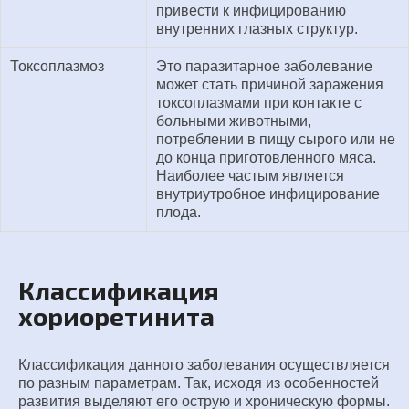
привести к инфицированию
внутренних глазных структур.
Токсоплазмоз
Это паразитарное заболевание
может стать причиной заражения
токсоплазмами при контакте с
больными животными,
потреблении в пищу сырого или не
до конца приготовленного мяса.
Наиболее частым является
внутриутробное инфицирование
плода.
Классификация
хориоретинита
Классификация данного заболевания осуществляется
по разным параметрам. Так, исходя из особенностей
развития выделяют его острую и хроническую формы.