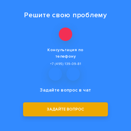
Решите свою проблему
Консультация по
телефону
+7 (495) 139-09-81
Задайте вопрос
в чат
ЗАДАЙТЕ ВОПРОС