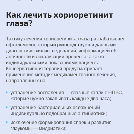
Как лечить хориоретинит
глаза?
Тактику лечения хориоретинита глаза разрабатывает
офтальмолог, который руководствуется данными
диагностических исследований, информацией об
активности и локализации процесса, а также
индивидуальными показаниями пациента.
Консервативная терапия предусматривает
применение методик медикаментозного лечения,
направленных на:
устранение воспаления — глазные капли с НПВС,
которые нужно закапывать каждые два часа;
устранение бактериальных осложнений —
индивидуально подобранные антибиотики;
исключение формирования спаек и развития
глаукомы — мидриатики;