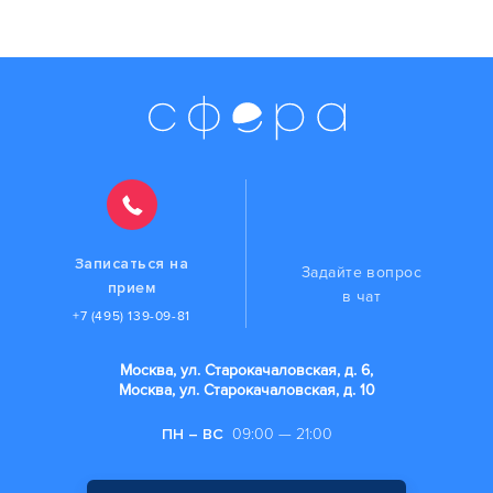
Записаться на
Задайте вопрос
прием
в чат
+7 (495) 139-09-81
Москва, ул. Старокачаловская, д. 6,
Москва, ул. Старокачаловская, д. 10
ПН – ВС
09:00 — 21:00