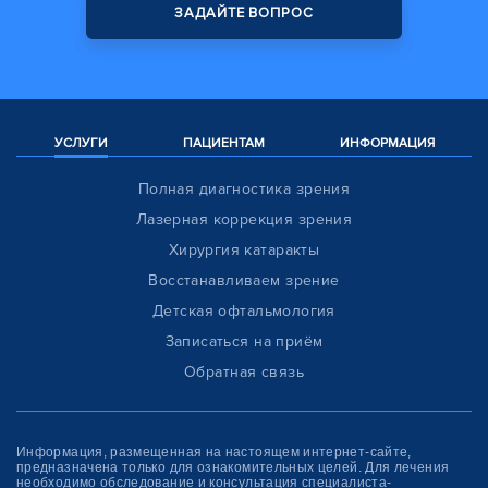
ЗАДАЙТЕ ВОПРОС
УСЛУГИ
ПАЦИЕНТАМ
ИНФОРМАЦИЯ
Полная диагностика зрения
Лазерная коррекция зрения
Хирургия катаракты
Восстанавливаем зрение
Детская офтальмология
Записаться на приём
Обратная связь
Информация, размещенная на настоящем интернет-сайте,
предназначена только для ознакомитель­ных целей. Для лечения
необходимо обследование и консультация специалиста-