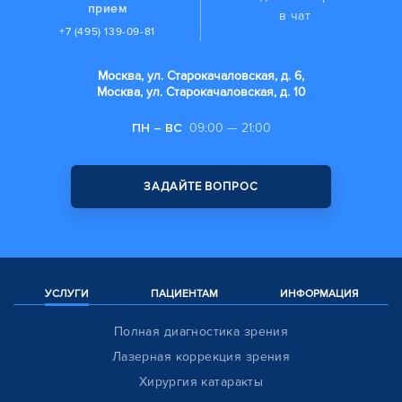
прием
в чат
+7 (495) 139-09-81
Москва, ул. Старокачаловская, д. 6,
Москва, ул. Старокачаловская, д. 10
ПН – ВС
09:00 — 21:00
ЗАДАЙТЕ ВОПРОС
УСЛУГИ
ПАЦИЕНТАМ
ИНФОРМАЦИЯ
Полная диагностика зрения
Лазерная коррекция зрения
Хирургия катаракты