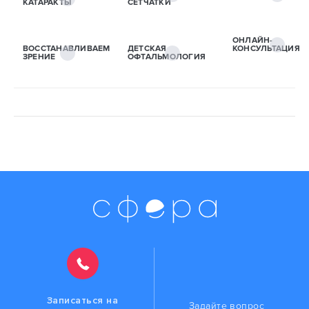
КАТАРАКТЫ
СЕТЧАТКИ
ОНЛАЙН-
ВОССТАНАВЛИВАЕМ
ДЕТСКАЯ
КОНСУЛЬТАЦИЯ
ЗРЕНИЕ
ОФТАЛЬМОЛОГИЯ
Записаться на
Задайте вопрос