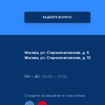
ЗАДАЙТЕ ВОПРОС
Москва, ул. Старокачаловская, д. 6
Москва, ул. Старокачаловская, д. 10
ПН – ВС
09:00 — 21:00
Следите за акциями и новостями