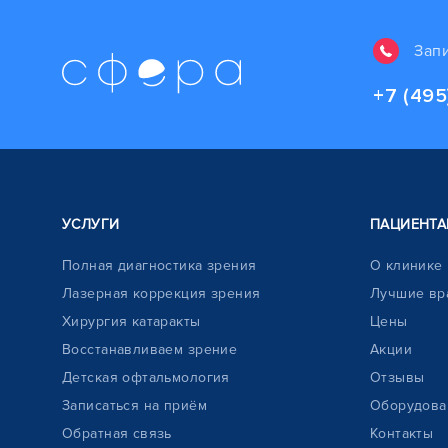
Зап
+7 (495
УСЛУГИ
ПАЦИЕНТА
Полная диагностика зрения
О клинике
Лазерная коррекция зрения
Лучшие вр
Хирургия катаракты
Цены
Восстанавливаем зрение
Акции
Детская офтальмология
Отзывы
Записаться на приём
Оборудова
Обратная связь
Контакты