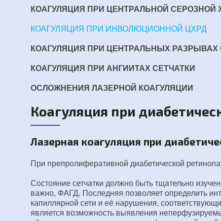
КОАГУЛЯЦИЯ ПРИ ЦЕНТРАЛЬНОЙ СЕРОЗНОЙ
КОАГУЛЯЦИЯ ПРИ ИНВОЛЮЦИОННОЙ ЦХРД
КОАГУЛЯЦИЯ ПРИ ЦЕНТРАЛЬНЫХ РАЗРЫВАХ 
КОАГУЛЯЦИЯ ПРИ АНГИИТАХ СЕТЧАТКИ
ОСЛОЖНЕНИЯ ЛАЗЕРНОЙ КОАГУЛЯЦИИ
Коагуляция при диабетичес
Лазерная коагуляция при диабетич
При препролиферативной диабетической ретинопа
Состояние сетчатки должно быть тщательно изуче
важно, ФАГД. Последняя позволяет определить и
капиллярной сети и её нарушения, соответствую
является возможность выявления неперфузируемых